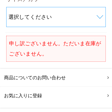
申し訳ございません。ただいま在庫が
ございません。
商品についてのお問い合わせ
お気に入りに登録