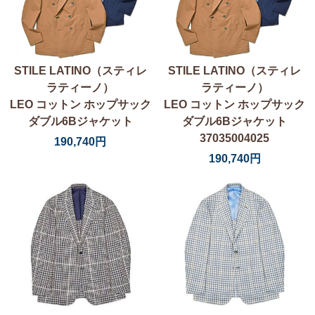
STILE LATINO（スティレ
STILE LATINO（スティレ
ラティーノ）
ラティーノ）
LEO コットン ホップサック
LEO コットン ホップサック
ダブル6Bジャケット
ダブル6Bジャケット
37035004025
190,740円
190,740円