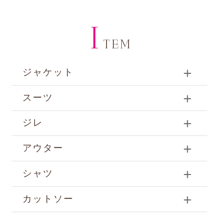
I
TEM
ジャケット
スーツ
ジレ
アウター
シャツ
カットソー