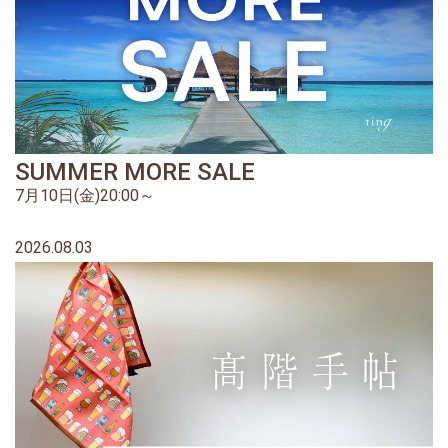
SUMMER MORE SALE
7月10日(金)20:00～
2026.08.03