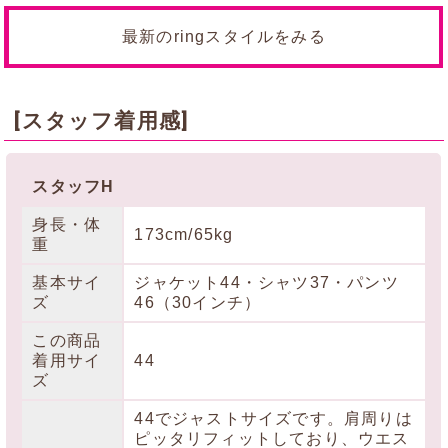
最新のringスタイルをみる
[スタッフ着用感]
スタッフH
身長・体
173cm/65kg
重
基本サイ
ジャケット44・シャツ37・パンツ
ズ
46（30インチ）
この商品
着用サイ
44
ズ
44でジャストサイズです。肩周りは
ピッタリフィットしており、ウエス