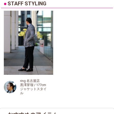
●
STAFF STYLING
ring 名古屋店
黒澤芽瑠 / 177cm
ジャケットスタイ
ル