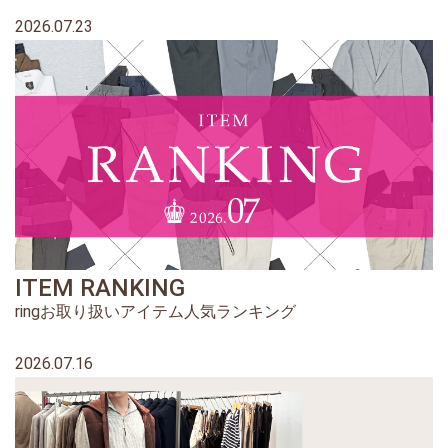
2026.07.23
ITEM RANKING
ringお取り扱いアイテム人気ランキング
2026.07.16