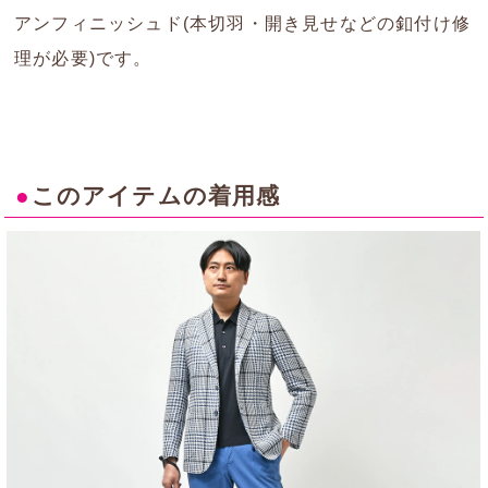
アンフィニッシュド(本切羽・開き見せなどの釦付け修
理が必要)です。
●
このアイテムの着用感