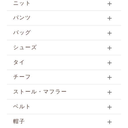
ニット
パンツ
バッグ
シューズ
タイ
チーフ
ストール・マフラー
ベルト
帽子