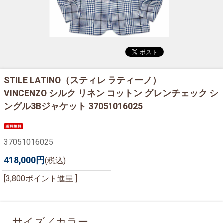
STILE LATINO（スティレ ラティーノ）
VINCENZO シルク リネン コットン グレンチェック シ
ングル3Bジャケット 37051016025
37051016025
418,000円
(税込)
[3,800ポイント進呈 ]
サイズ／カラー