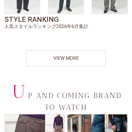
STYLE RANKING
人気スタイルランキング2026年6月集計
VIEW MORE
U
P AND COMING BRAND
TO WATCH