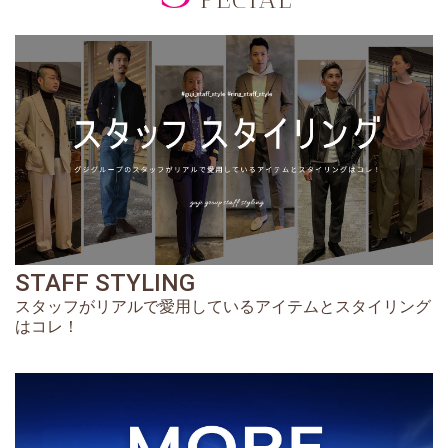
STAFF STYLING
スタッフがリアルで愛用しているアイテムとスタイリング
はコレ！