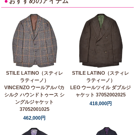
●
おすすめのアイテム
STILE LATINO（スティレ
STILE LATINO（スティレ
ラティーノ）
ラティーノ）
VINCENZO ウールアルパカ
LEO ウールツイル ダブルジ
シルク ハウンドトゥース シ
ャケット 37052002025
ングルジャケット
418,000円
37052001025
462,000円