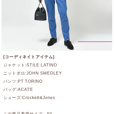
[コーディネイトアイテム]
ジャケット:STILE LATINO
ニットポロ:JOHN SMEDLEY
パンツ:PT TORINO
バッグ:ACATE
シューズ:Crockett&Jones
この商品着用サイズ 50