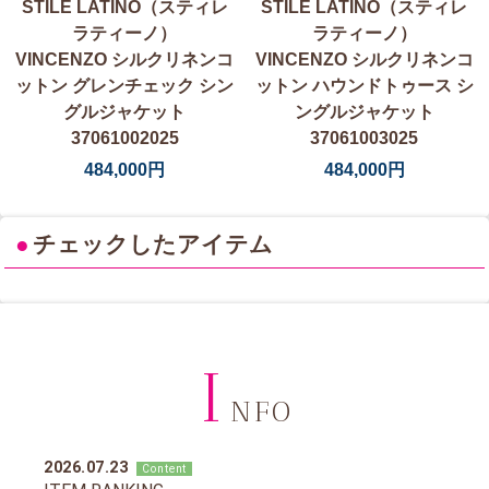
STILE LATINO（スティレ
STILE LATINO（スティレ
ラティーノ）
ラティーノ）
VINCENZO シルクリネンコ
VINCENZO シルクリネンコ
ットン グレンチェック シン
ットン ハウンドトゥース シ
グルジャケット
ングルジャケット
37061002025
37061003025
484,000円
484,000円
●
チェックしたアイテム
I
NFO