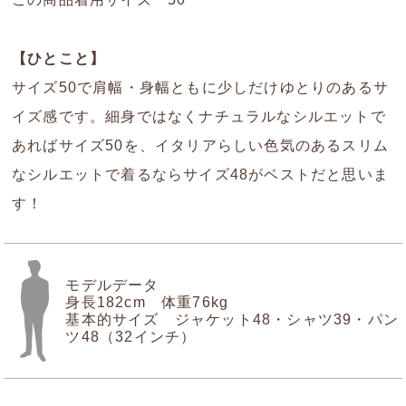
【ひとこと】
サイズ50で肩幅・身幅ともに少しだけゆとりのあるサ
イズ感です。細身ではなくナチュラルなシルエットで
あればサイズ50を、イタリアらしい色気のあるスリム
なシルエットで着るならサイズ48がベストだと思いま
す！
モデルデータ
身長182cm 体重76kg
基本的サイズ ジャケット48・シャツ39・パン
ツ48（32インチ）