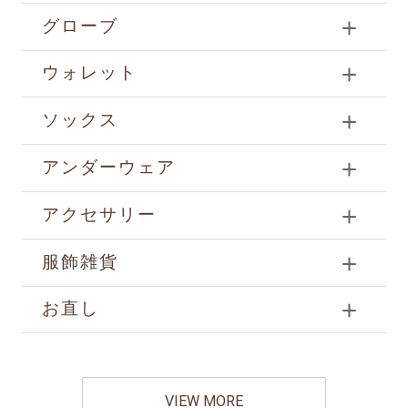
グローブ
ウォレット
ソックス
アンダーウェア
アクセサリー
服飾雑貨
お直し
VIEW MORE