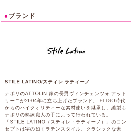
●
ブランド
STILE LATINO/スティレ ラティーノ
ナポリのATTOLINI家の長男ヴィンチェンツォ アット
リーニが2004年に立ち上げたブランド。 ELIGO時代
からのハイクオリティーな素材使いを継承し、縫製も
ナポリの熟練職人の手によって行われている。
「STILE LATINO（スティレ・ラティーノ）」のコン
セプトは字の如くラテンスタイル、クラシックな素