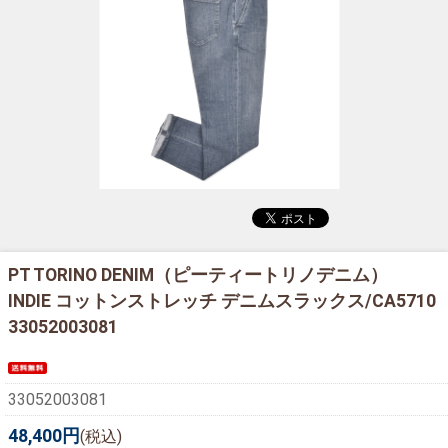
PT TORINO DENIM（ピーティートリノデニム）
INDIE コットンストレッチ デニムスラックス/CA5710
33052003081
33052003081
48,400円
(税込)