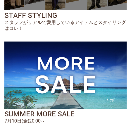
STAFF STYLING
スタッフがリアルで愛用しているアイテムとスタイリング
はコレ！
SUMMER MORE SALE
7月10日(金)20:00～