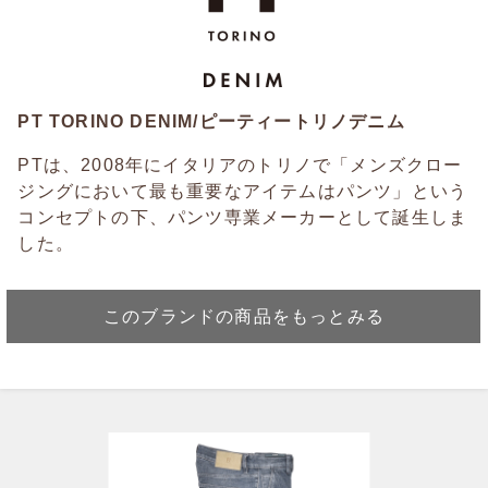
PT TORINO DENIM/ピーティートリノデニム
PTは、2008年にイタリアのトリノで「メンズクロー
ジングにおいて最も重要なアイテムはパンツ」という
コンセプトの下、パンツ専業メーカーとして誕生しま
した。
このブランドの商品をもっとみる