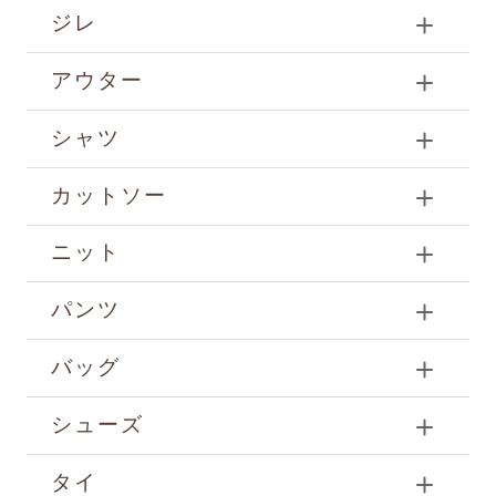
ジレ
アウター
シャツ
カットソー
ニット
パンツ
バッグ
シューズ
タイ