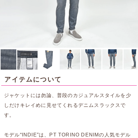
アイテムについて
ジャケットには勿論、普段のカジュアルスタイルを少
しだけキレイめに見せてくれるデニムスラックスで
す。
モデル“INDIE”は、PT TORINO DENIMの人気モデル