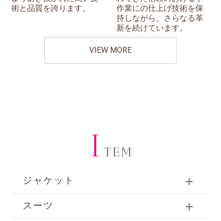
術と品質を誇ります。
作業にの仕上げ技術を保
持しながら、さらなる革
新を続けています。
VIEW MORE
I
TEM
ジャケット
スーツ