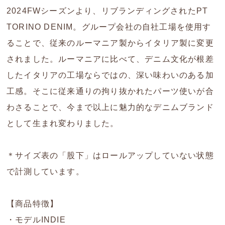
2024FWシーズンより、リブランディングされたPT
TORINO DENIM。グループ会社の自社工場を使用す
ることで、従来のルーマニア製からイタリア製に変更
されました。ルーマニアに比べて、デニム文化が根差
したイタリアの工場ならではの、深い味わいのある加
工感。そこに従来通りの拘り抜かれたパーツ使いが合
わさることで、今まで以上に魅力的なデニムブランド
として生まれ変わりました。
＊サイズ表の「股下」はロールアップしていない状態
で計測しています。
【商品特徴】
・モデルINDIE