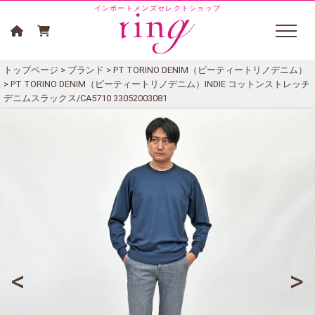
インポートメンズセレクトショップ
トップページ
>
ブランド
>
PT TORINO DENIM（ピーティートリノデニム）
> PT TORINO DENIM（ピーティートリノデニム）INDIE コットンストレッチ
デニムスラックス/CA5710 33052003081