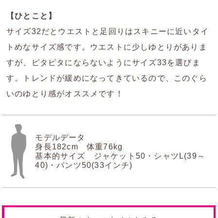
【ひとこと】
サイズ32だとウエストと足回りはスキニーに近いタイ
トめなサイズ感です。ウエストに少しゆとりがありま
すが、ピタピタにならないようにサイズ33を選びま
す。トレンドが緩めになってきているので、このぐら
いのゆとり感がオススメです！
モデルデータ
身長182cm 体重76kg
基本的サイズ ジャケット50・シャツL(39～
40)・パンツ50(33インチ)