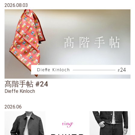
2026.08.03
髙階手帖 #24
Dieffe Kinloch
2026.06