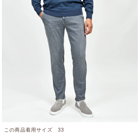
この商品着用サイズ 33