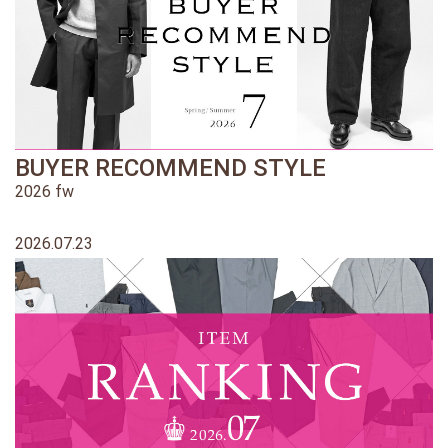
BUYER RECOMMEND STYLE
2026 fw
2026.07.23