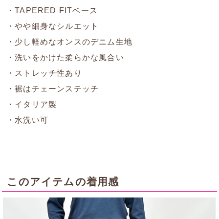
・TAPERED FITベース
・やや細身なシルエット
・少し軽めなオンスのデニム生地
・洗いをかけた柔らかな風合い
・ストレッチ性あり
・裾はチェーンステッチ
・イタリア製
・水洗い可
このアイテムの着用感