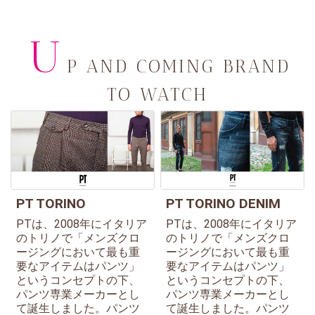
U
P AND COMING BRAND
TO WATCH
PT TORINO
PT TORINO DENIM
PTは、2008年にイタリア
PTは、2008年にイタリア
のトリノで「メンズクロ
のトリノで「メンズクロ
ージングにおいて最も重
ージングにおいて最も重
要なアイテムはパンツ」
要なアイテムはパンツ」
というコンセプトの下、
というコンセプトの下、
パンツ専業メーカーとし
パンツ専業メーカーとし
て誕生しました。パンツ
て誕生しました。パンツ