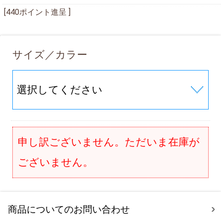
[440ポイント進呈 ]
サイズ／カラー
申し訳ございません。ただいま在庫が
ございません。
商品についてのお問い合わせ