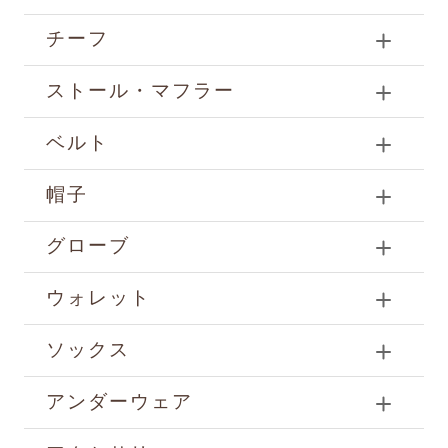
チーフ
ストール・マフラー
ベルト
帽子
グローブ
ウォレット
ソックス
アンダーウェア