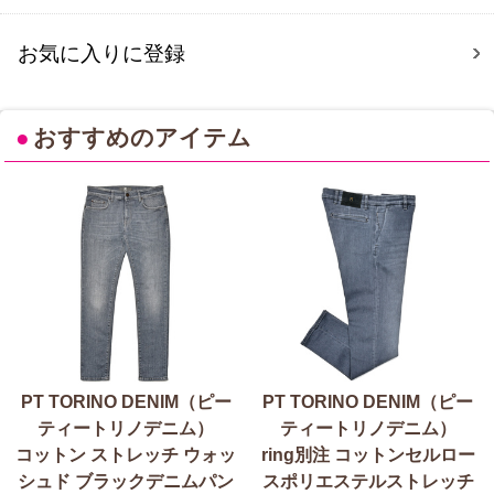
お気に入りに登録
●
おすすめのアイテム
PT TORINO DENIM（ピー
PT TORINO DENIM（ピー
ティートリノデニム）
ティートリノデニム）
コットン ストレッチ ウォッ
ring別注 コットンセルロー
シュド ブラックデニムパン
スポリエステルストレッチ