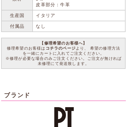
皮革部分：牛革
生産国
イタリア
付属品
なし
【修理希望のお客様へ】
修理希望のお客様は
コチラのページ
より、 希望の修理方法
を一緒にカートに入れてご注文ください。
※修理が必要な場合のみご注文ください。ご注文が無ければ
未修理にて発送致します。
ブランド