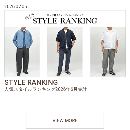
2026.07.05
STYLE RANKING
人気スタイルランキング2026年6月集計
VIEW MORE