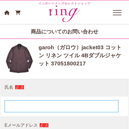
インポートメンズセレクトショップ
商品についてのお問い合わせ
garoh（ガロウ）jacket03 コット
ン リネン ツイル 4Bダブルジャケ
ット 37051800217
氏名
必須
Eメールアドレス
必須