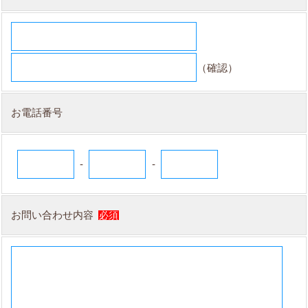
（確認）
お電話番号
-
-
お問い合わせ内容
必須