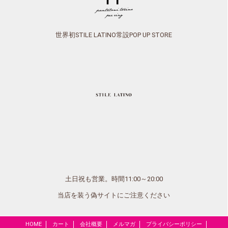
世界初STILE LATINO常設POP UP STORE
土日祝も営業。時間11:00～20:00
当店を装う偽サイトにご注意ください
HOME
カート
会社概要
メルマガ
プライバシーポリシー