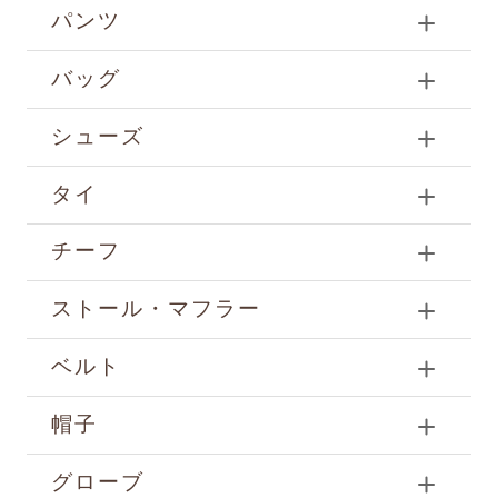
パンツ
バッグ
シューズ
タイ
チーフ
ストール・マフラー
ベルト
帽子
グローブ