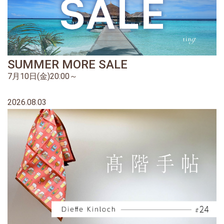
SUMMER MORE SALE
7月10日(金)20:00～
2026.08.03