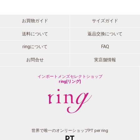
お買物ガイド
サイズガイド
送料について
返品交換について
ringについて
FAQ
お問合せ
実店舗情報
インポートメンズセレクトショップ
ring[リング]
世界で唯一のオンリーショップPT per ring