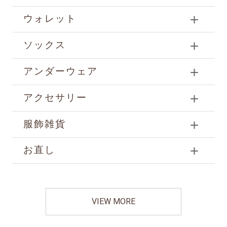
ウォレット
ソックス
アンダーウェア
アクセサリー
服飾雑貨
お直し
VIEW MORE