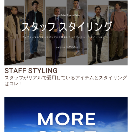
STAFF STYLING
スタッフがリアルで愛用しているアイテムとスタイリング
はコレ！