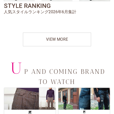
STYLE RANKING
人気スタイルランキング2026年6月集計
VIEW MORE
U
P AND COMING BRAND
TO WATCH