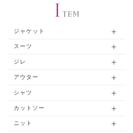
I
TEM
ジャケット
スーツ
ジレ
アウター
シャツ
カットソー
ニット