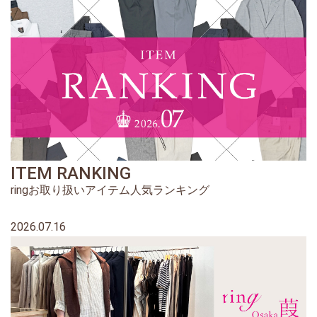
ITEM RANKING
ringお取り扱いアイテム人気ランキング
2026.07.16