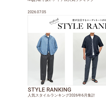
2026.07.05
STYLE RANKING
人気スタイルランキング2026年6月集計