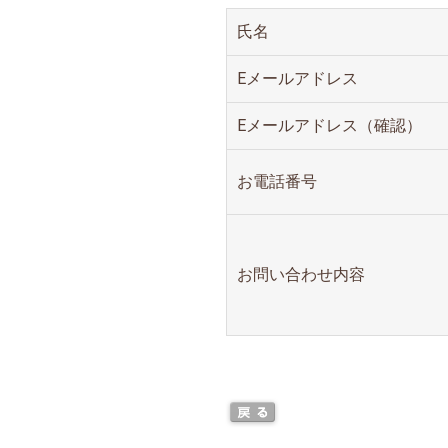
氏名
Eメールアドレス
Eメールアドレス（確認）
お電話番号
お問い合わせ内容