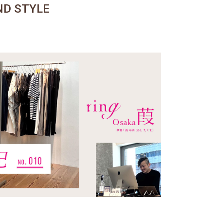
D STYLE