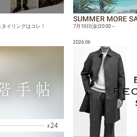
SUMMER MORE S
スタイリングはコレ！
7月10日(金)20:00～
2026.06