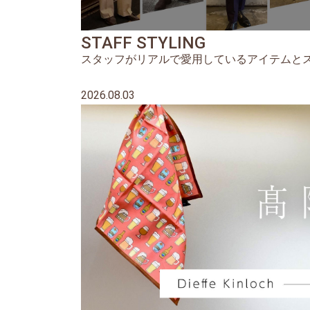
STAFF STYLING
スタッフがリアルで愛用しているアイテムと
2026.08.03