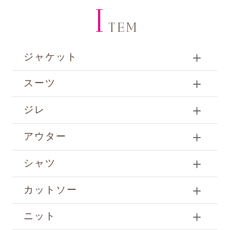
I
TEM
ジャケット
スーツ
ジレ
アウター
シャツ
カットソー
ニット