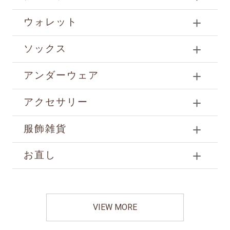
ウォレット
ソックス
アンダーウェア
アクセサリー
服飾雑貨
お直し
VIEW MORE