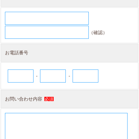
（確認）
お電話番号
-
-
お問い合わせ内容
必須