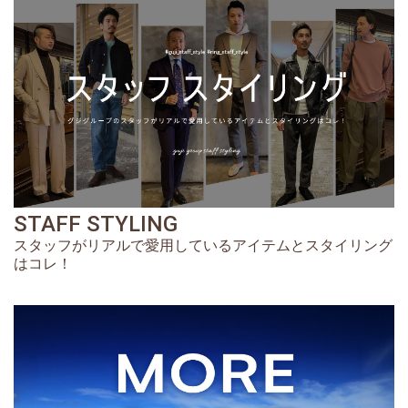
STAFF STYLING
スタッフがリアルで愛用しているアイテムとスタイリング
はコレ！