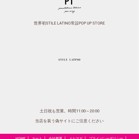
世界初STILE LATINO常設POP UP STORE
土日祝も営業。時間11:00～20:00
当店を装う偽サイトにご注意ください
HOME
カート
会社概要
メルマガ
プライバシーポリシー