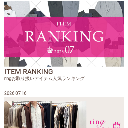
ITEM RANKING
ringお取り扱いアイテム人気ランキング
2026.07.16