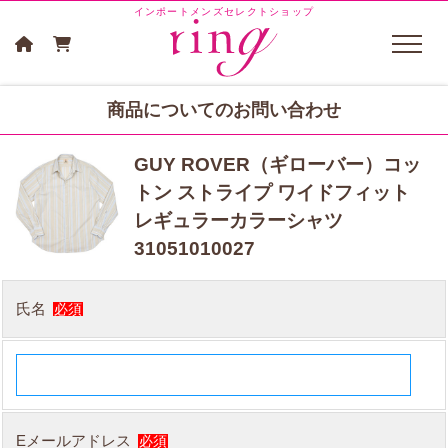
インポートメンズセレクトショップ
商品についてのお問い合わせ
GUY ROVER（ギローバー）コッ
トン ストライプ ワイドフィット
レギュラーカラーシャツ
31051010027
氏名
必須
Eメールアドレス
必須