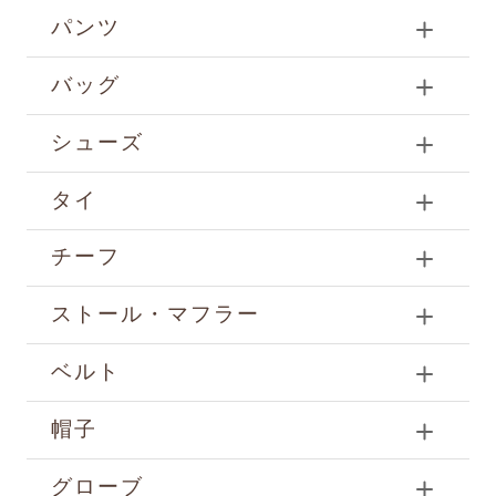
パンツ
バッグ
シューズ
タイ
チーフ
ストール・マフラー
ベルト
帽子
グローブ