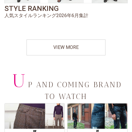
STYLE RANKING
人気スタイルランキング2026年6月集計
VIEW MORE
U
P AND COMING BRAND
TO WATCH