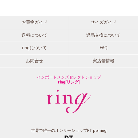
お買物ガイド
サイズガイド
送料について
返品交換について
ringについて
FAQ
お問合せ
実店舗情報
インポートメンズセレクトショップ
ring[リング]
世界で唯一のオンリーショップPT per ring