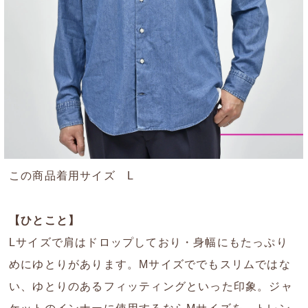
この商品着用サイズ L
【ひとこと】
Lサイズで肩はドロップしており・身幅にもたっぷり
めにゆとりがあります。Mサイズででもスリムではな
い、ゆとりのあるフィッティングといった印象。ジャ