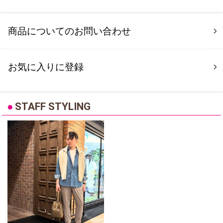
商品についてのお問い合わせ
お気に入りに登録
●
STAFF STYLING