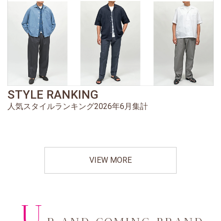
STYLE RANKING
人気スタイルランキング2026年6月集計
VIEW MORE
U