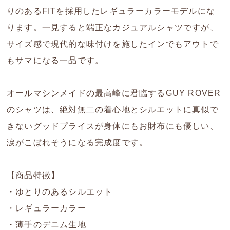
りのあるFITを採用したレギュラーカラーモデルにな
ります。一見すると端正なカジュアルシャツですが、
サイズ感で現代的な味付けを施したインでもアウトで
もサマになる一品です。
オールマシンメイドの最高峰に君臨するGUY ROVER
のシャツは、絶対無二の着心地とシルエットに真似で
きないグッドプライスが身体にもお財布にも優しい、
涙がこぼれそうになる完成度です。
【商品特徴】
・ゆとりのあるシルエット
・レギュラーカラー
・薄手のデニム生地