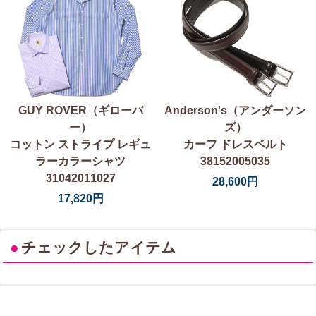
GUY ROVER（ギローバ
Anderson's（アンダーソン
ー）
ズ）
コットン ストライプ レギュ
カーフ ドレスベルト
ラーカラーシャツ
38152005035
31042011027
28,600円
17,820円
●
チェックしたアイテム