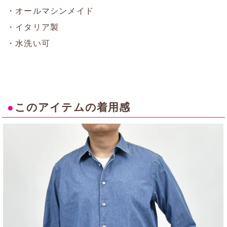
・オールマシンメイド
・イタリア製
・水洗い可
●
このアイテムの着用感