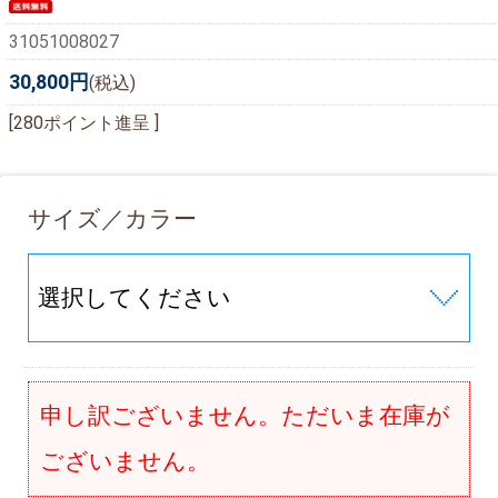
31051008027
30,800円
(税込)
[280ポイント進呈 ]
サイズ／カラー
申し訳ございません。ただいま在庫が
ございません。