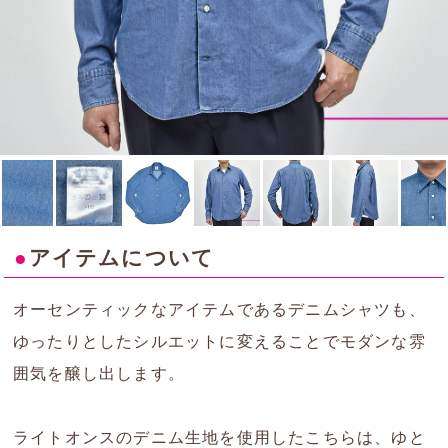
●
アイテムについて
オーセンティックなアイテムであるデニムシャツも、
ゆったりとしたシルエットに変えることでモダンな雰
囲気を醸し出します。
ライトオンスのデニム生地を使用したこちらは、ゆと