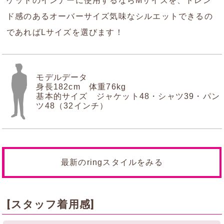
ケットのインナーに使用するならMサイズを、トレン
ド感のあるオーバーサイズ気味なシルエットできるの
であればLサイズを選びます！
モデルデータ
身長182cm 体重76kg
基本的サイズ ジャケット48・シャツ39・パン
ツ48（32インチ）
最新のringスタイルをみる
[スタッフ着用感]