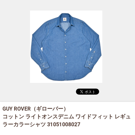
GUY ROVER（ギローバー）
コットン ライトオンスデニム ワイドフィット レギュ
ラーカラーシャツ 31051008027