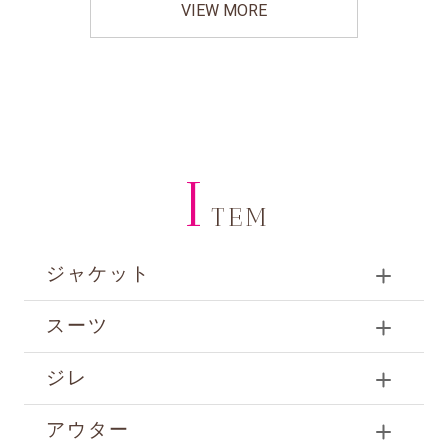
VIEW MORE
I
TEM
ジャケット
スーツ
ジレ
アウター