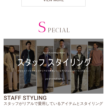
S
PECIAL
STAFF STYLING
スタッフがリアルで愛用しているアイテムとスタイリング