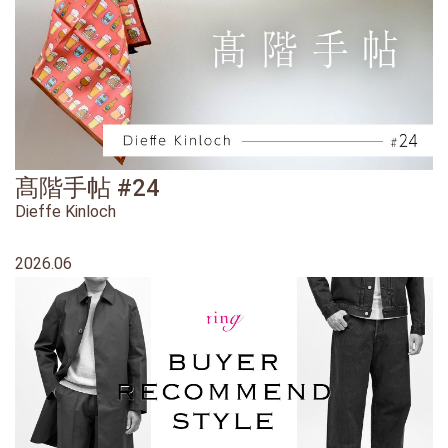
髙階手帖 #24
Dieffe Kinloch
2026.06