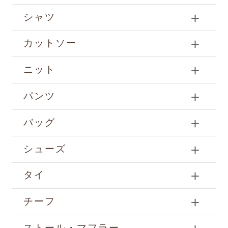
シャツ
カットソー
ニット
パンツ
バッグ
シューズ
タイ
チーフ
ストール・マフラー