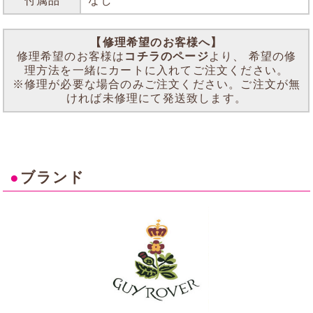
付属品
なし
【修理希望のお客様へ】
修理希望のお客様は
コチラのページ
より、 希望の修
理方法を一緒にカートに入れてご注文ください。
※修理が必要な場合のみご注文ください。ご注文が無
ければ未修理にて発送致します。
●
ブランド