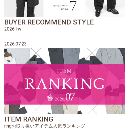
BUYER RECOMMEND STYLE
2026 fw
2026.07.23
ITEM RANKING
ringお取り扱いアイテム人気ランキング