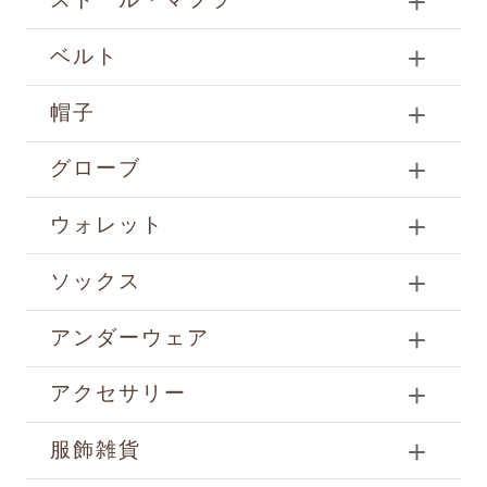
ベルト
帽子
グローブ
ウォレット
ソックス
アンダーウェア
アクセサリー
服飾雑貨