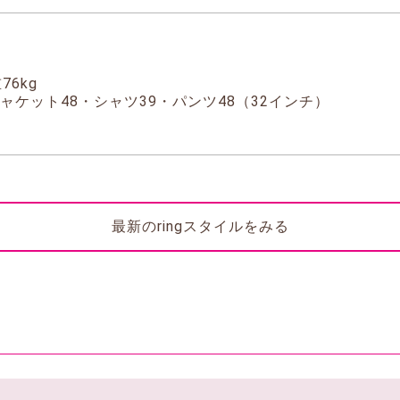
76kg
ャケット48・シャツ39・パンツ48（32インチ）
最新のringスタイルをみる