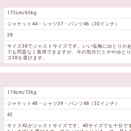
173cm/65kg
ジャケット44・シャツ37・パンツ46（30インチ）
38
サイズ38でジャストサイズです。いい塩梅にゆとりがあ
でも問題なく着用できますが、今の気分だとややゆと
ズ38を選びます。
174cm/72kg
ジャケット48・シャツ39・パンツ48（32インチ）
42
サイズ42がジャストサイズです。40サイズでも十分で