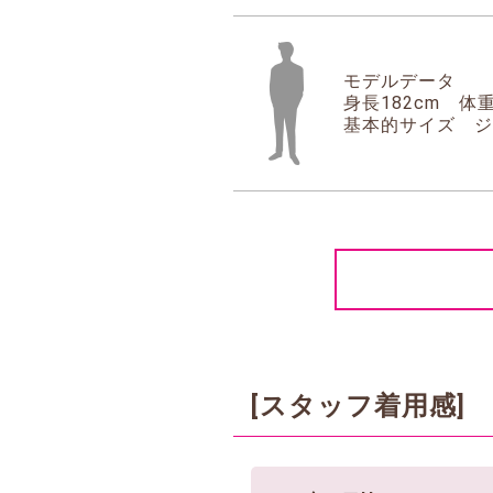
モデルデータ
身長182cm 体重
基本的サイズ ジ
[スタッフ着用感]