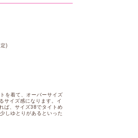
予定)
ットを着て、オーバーサイズ
るサイズ感になります。イ
れば、サイズ38でタイトめ
で少しゆとりがあるといった