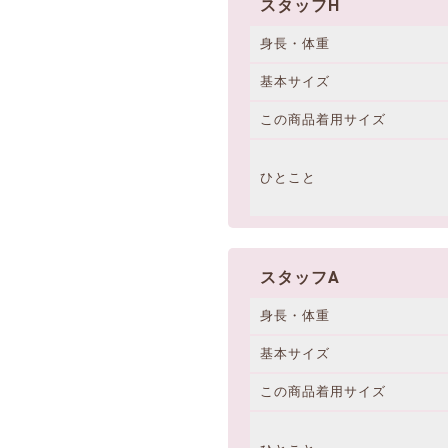
スタッフH
身長・体重
基本サイズ
この商品着用サイズ
ひとこと
スタッフA
身長・体重
基本サイズ
この商品着用サイズ