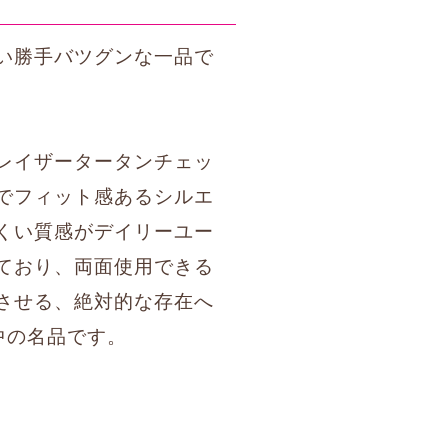
い勝手バツグンな一品で
レイザータータンチェッ
でフィット感あるシルエ
くい質感がデイリーユー
ており、両面使用できる
させる、絶対的な存在へ
中の名品です。