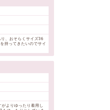
り、おそらくサイズ36
りを持ってきたいのでサイ
すがよりゆったり着用し