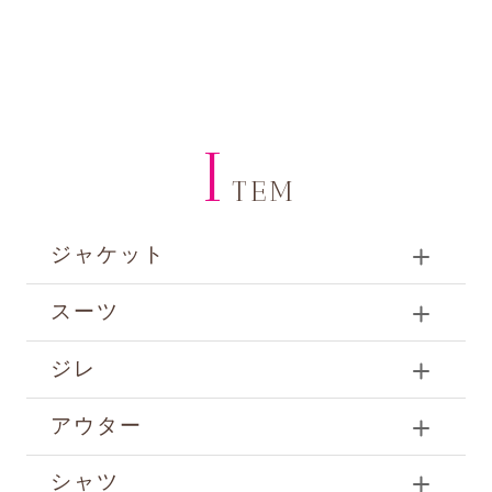
I
TEM
ジャケット
スーツ
ジレ
アウター
シャツ