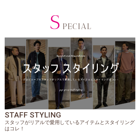
S
PECIAL
STAFF STYLING
スタッフがリアルで愛用しているアイテムとスタイリング
はコレ！