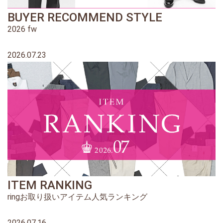
BUYER RECOMMEND STYLE
2026 fw
2026.07.23
ITEM RANKING
ringお取り扱いアイテム人気ランキング
2026.07.16