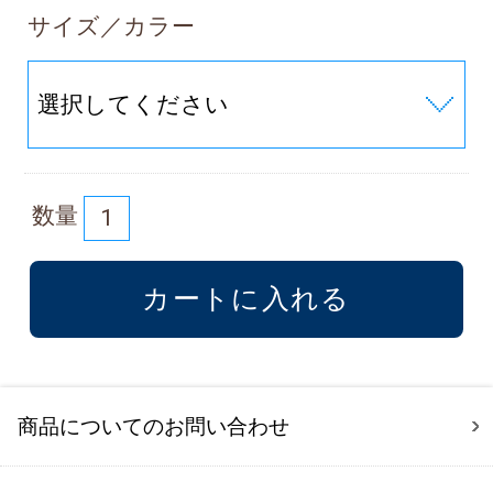
サイズ／カラー
数量
商品についてのお問い合わせ