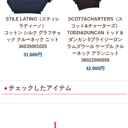
STILE LATINO（スティレ
SCOTT&CHARTERS（ス
ラティーノ）
コット&チャーターズ）
コットン シルク グラフチェ
TODD&DUNCAN トッド＆
ック クルーネック ニット
ダンカン 5プライジーロン
36035001025
ラムズウール ケーブル クル
ーネック アランニット
31,680円
36022000059
42,900円
●
チェックしたアイテム