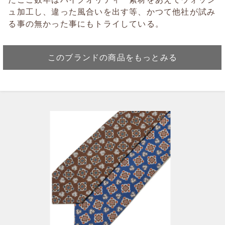
ュ加工し、違った風合いを出す等、かつて他社が試み
る事の無かった事にもトライしている。
このブランドの商品をもっとみる