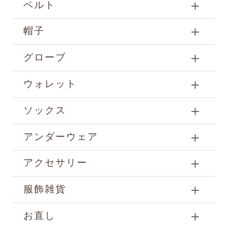
ベルト
帽子
グローブ
ウォレット
ソックス
アンダーウェア
アクセサリー
服飾雑貨
お直し