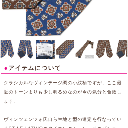
●
アイテムについて
クラシカルなヴィンテージ調の小紋柄ですが、ここ最
近のトーンよりも少し明るめなのが今の気分と合致し
ます。
ヴィンツェンツォ氏自ら生地と型の選定を行なってい