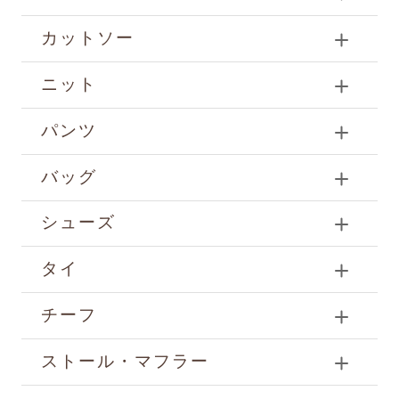
カットソー
ニット
パンツ
バッグ
シューズ
タイ
チーフ
ストール・マフラー