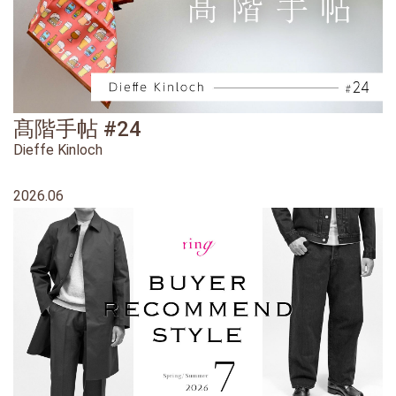
髙階手帖 #24
Dieffe Kinloch
2026.06