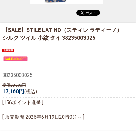
【SALE】
STILE LATINO（スティレ ラティーノ）
シルク ツイル 小紋 タイ 38235003025
38235003025
定価28,600円
17,160円
(税込)
[156ポイント進呈 ]
[ 販売期間
2026年6月19日20時0分
～ ]