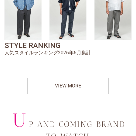
STYLE RANKING
人気スタイルランキング2026年6月集計
VIEW MORE
U
P AND COMING BRAND