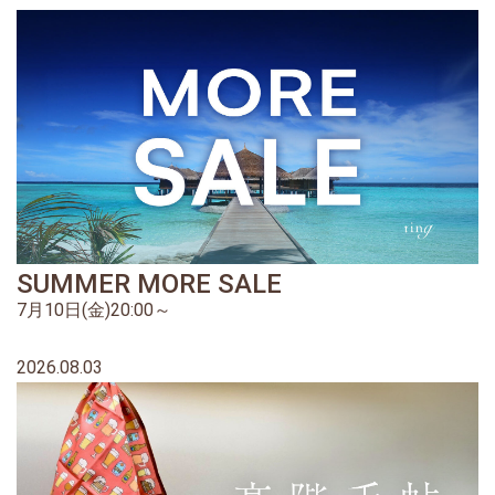
SUMMER MORE SALE
7月10日(金)20:00～
2026.08.03