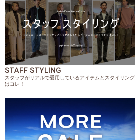
STAFF STYLING
スタッフがリアルで愛用しているアイテムとスタイリング
はコレ！