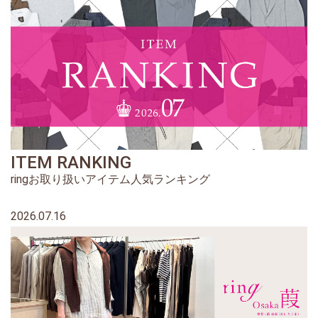
ITEM RANKING
ringお取り扱いアイテム人気ランキング
2026.07.16