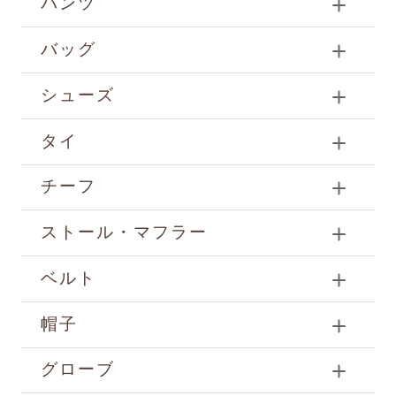
パンツ
バッグ
シューズ
タイ
チーフ
ストール・マフラー
ベルト
帽子
グローブ