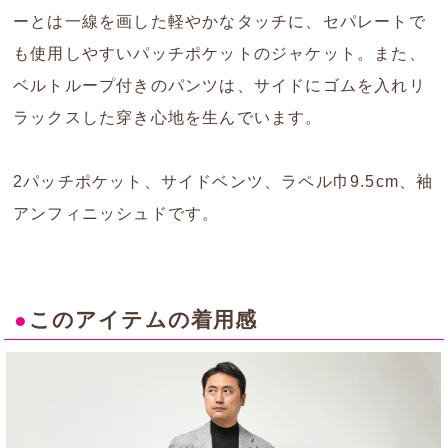
ーとは一線を画した軽やかなタッチに、セパレートで
も使用しやすいパッチポケットのジャケット。また、
ベルトループ付きのパンツは、サイドにゴムを入れリ
ラックスした穿き心地を生んでいます。
2パッチポケット、サイドベンツ、ラペル巾9.5cm、袖
アンフィニッシュドです。
●
このアイテムの着用感