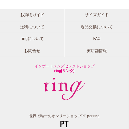
お買物ガイド
サイズガイド
送料について
返品交換について
ringについて
FAQ
お問合せ
実店舗情報
インポートメンズセレクトショップ
ring[リング]
世界で唯一のオンリーショップPT per ring