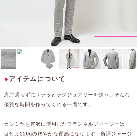
●
アイテムについて
肩肘張らずにサラッとラグジュアリーを纏う、そんな
優雅な時間を作ってくれる一着です。
カシミヤを贅沢に使用したフランネルジャージーは、
目付け220gの軽やかな質感になります。所謂ジャージ