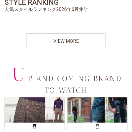
STYLE RANKING
人気スタイルランキング2026年6月集計
VIEW MORE
U
P AND COMING BRAND
TO WATCH