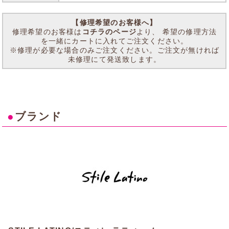
【修理希望のお客様へ】
修理希望のお客様は
コチラのページ
より、 希望の修理方法
を一緒にカートに入れてご注文ください。
※修理が必要な場合のみご注文ください。ご注文が無ければ
未修理にて発送致します。
●
ブランド