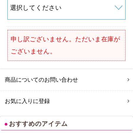
申し訳ございません。ただいま在庫が
ございません。
商品についてのお問い合わせ
お気に入りに登録
●
おすすめのアイテム