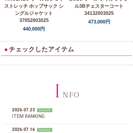
ストレッチ ホップサック シ
ル3Bチェスターコート
ングルジャケット
34132003025
37052003025
473,000円
440,000円
●
チェックしたアイテム
I
NFO