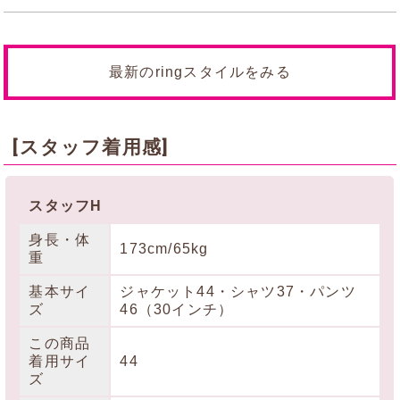
最新のringスタイルをみる
[スタッフ着用感]
スタッフH
身長・体
173cm/65kg
重
基本サイ
ジャケット44・シャツ37・パンツ
ズ
46（30インチ）
この商品
着用サイ
44
ズ