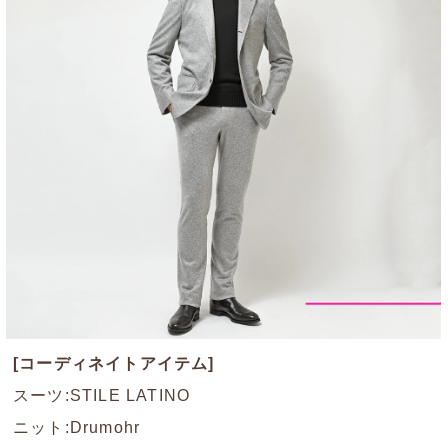
[コーディネイトアイテム]
スーツ:STILE LATINO
ニット:Drumohr