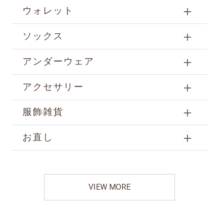
ウォレット
ソックス
アンダーウェア
アクセサリー
服飾雑貨
お直し
VIEW MORE