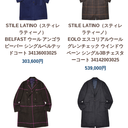
STILE LATINO（スティレ
STILE LATINO（スティレ
ラティーノ）
ラティーノ）
BELFAST ウール アンゴラ
EOLO エスコリアルウール
ビーバー シングルベルテッ
グレンチェック ウインドウ
ドコート 34136003025
ペーン シングル3Bチェスタ
ーコート 34142003025
303,600円
539,000円