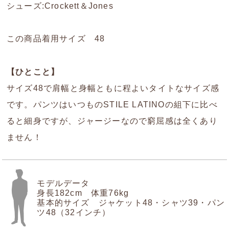
シューズ:Crockett＆Jones
この商品着用サイズ 48
【ひとこと】
サイズ48で肩幅と身幅ともに程よいタイトなサイズ感
です。パンツはいつものSTILE LATINOの組下に比べ
ると細身ですが、ジャージーなので窮屈感は全くあり
ません！
モデルデータ
身長182cm 体重76kg
基本的サイズ ジャケット48・シャツ39・パン
ツ48（32インチ）