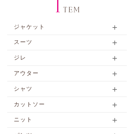
I
TEM
ジャケット
スーツ
ジレ
アウター
シャツ
カットソー
ニット