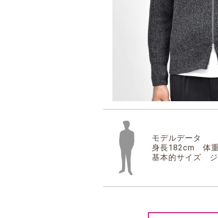
モデルデータ
身長182cm 体重
基本的サイズ ジ