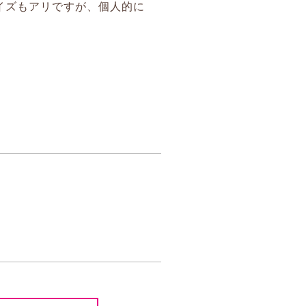
イズもアリですが、個人的に