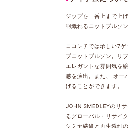
ジップを一番上まで上
羽織れるニットブルゾ
ココンチでは珍しい7ゲ
プニットブルゾン。リ
エレガントな雰囲気を醸
感を演出。また、 オー
げることができます。
JOHN SMEDLE
るグローバル・リサイク
シミヤ繊維と再生繊維