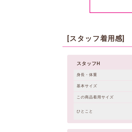
[スタッフ着用感]
スタッフH
身長・体重
基本サイズ
この商品着用サイズ
ひとこと