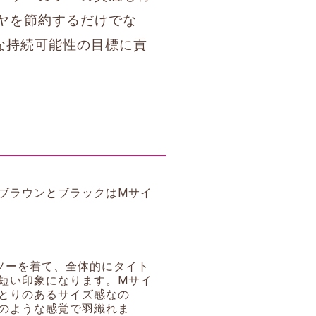
ヤを節約するだけでな
的な持続可能性の目標に貢
ーブラウンとブラックはMサイ
ソーを着て、全体的にタイト
短い印象になります。Mサイ
とりのあるサイズ感なの
のような感覚で羽織れま