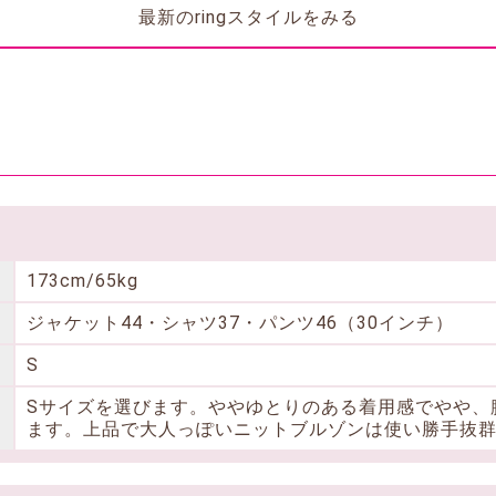
最新のringスタイルをみる
173cm/65kg
ジャケット44・シャツ37・パンツ46（30インチ）
S
Sサイズを選びます。ややゆとりのある着用感でやや、
ます。上品で大人っぽいニットブルゾンは使い勝手抜