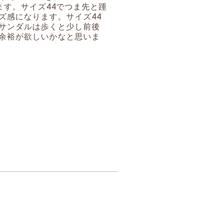
ています。サイズ44でつま先と踵
ズ感になります。サイズ44
サンダルは歩くと少し前後
余裕が欲しいかなと思いま