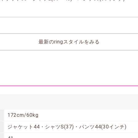
最新のringスタイルをみる
172cm/60kg
ジャケット44・シャツS(37)・パンツ44(30インチ)