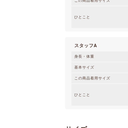
この商品着用サイズ
ひとこと
スタッフA
身長・体重
基本サイズ
この商品着用サイズ
ひとこと