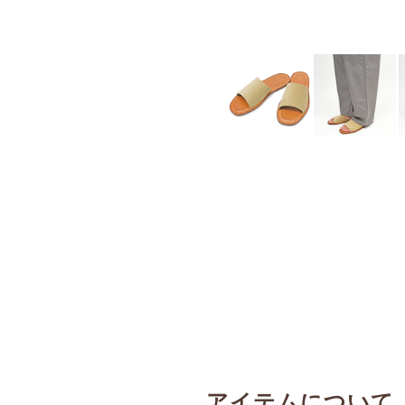
アイテムについて