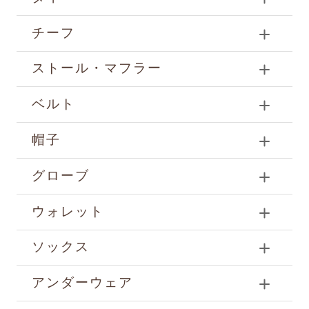
チーフ
ストール・マフラー
ベルト
帽子
グローブ
ウォレット
ソックス
アンダーウェア