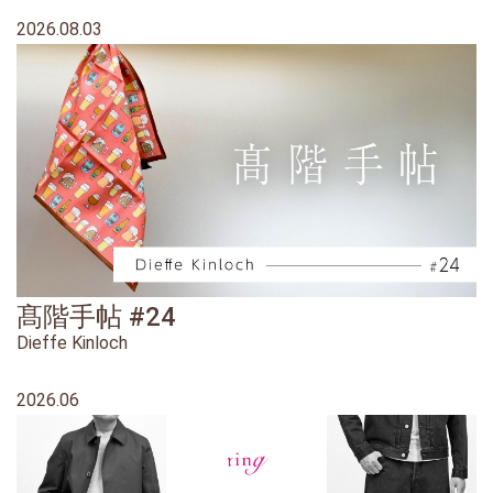
2026.08.03
髙階手帖 #24
Dieffe Kinloch
2026.06