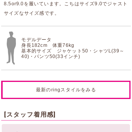
8.5or9.0を履いています。こちはサイズ9.0でジャスト
サイズなサイズ感です。
モデルデータ
身長182cm 体重76kg
基本的サイズ ジャケット50・シャツL(39～
40)・パンツ50(33インチ)
最新のringスタイルをみる
[スタッフ着用感]