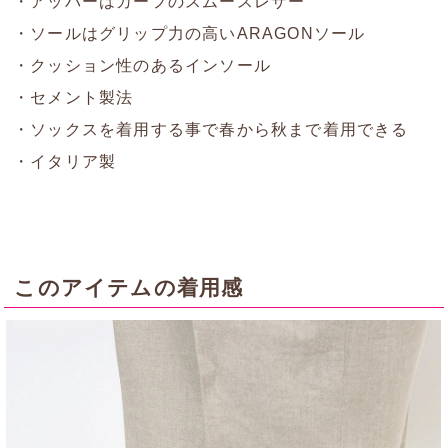
・アッパーはカーフのスムースレザー
・ソールはグリップ力の高いARAGONソール
・クッション性のあるインソール
・セメント製法
・ソックスを着用する事で春から秋まで着用できる
・イタリア製
このアイテムの着用感