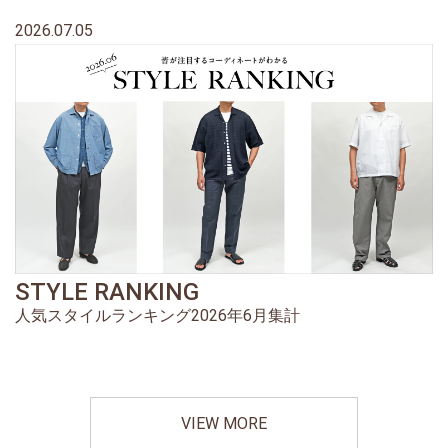
2026.07.05
STYLE RANKING
人気スタイルランキング2026年6月集計
VIEW MORE