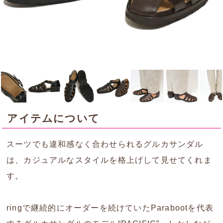
アイテムについて
スーツでも違和感なく合わせられるグルカサンダル
は、カジュアルなスタイルを格上げして見せてくれま
す。
ringで継続的にオーダーを続けていたParabootを代表