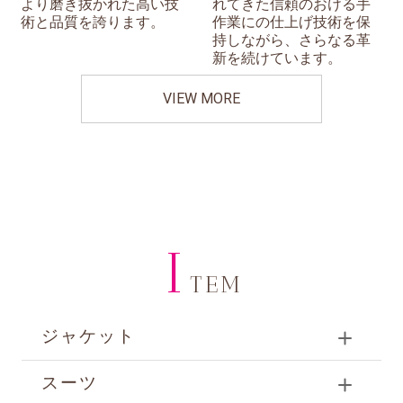
より磨き抜かれた高い技
れてきた信頼のおける手
術と品質を誇ります。
作業にの仕上げ技術を保
持しながら、さらなる革
新を続けています。
VIEW MORE
I
TEM
ジャケット
スーツ