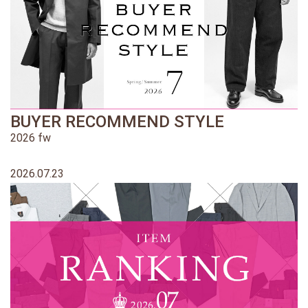
BUYER RECOMMEND STYLE
2026 fw
2026.07.23