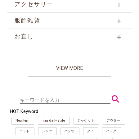
アクセサリー
服飾雑貨
お直し
VIEW MORE
HOT Keyword
Newitem
ring daily style
ジャケット
アウター
ニット
シャツ
パンツ
タイ
バッグ