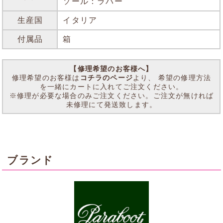
ソール：ラバー
生産国
イタリア
付属品
箱
【修理希望のお客様へ】
修理希望のお客様は
コチラのページ
より、 希望の修理方法
を一緒にカートに入れてご注文ください。
※修理が必要な場合のみご注文ください。ご注文が無ければ
未修理にて発送致します。
ブランド