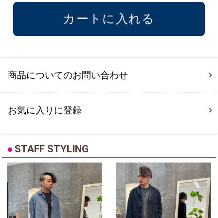
商品についてのお問い合わせ
お気に入りに登録
●
STAFF STYLING