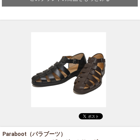
Paraboot（パラブーツ）