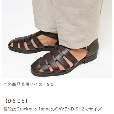
この商品着用サイズ 9.0
【ひとこと】
普段はCrockett＆JonesのCAVENDISH2でサイズ