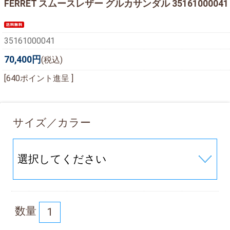
FERRET スムースレザー グルカサンダル 35161000041
35161000041
70,400円
(税込)
[640ポイント進呈 ]
サイズ／カラー
数量