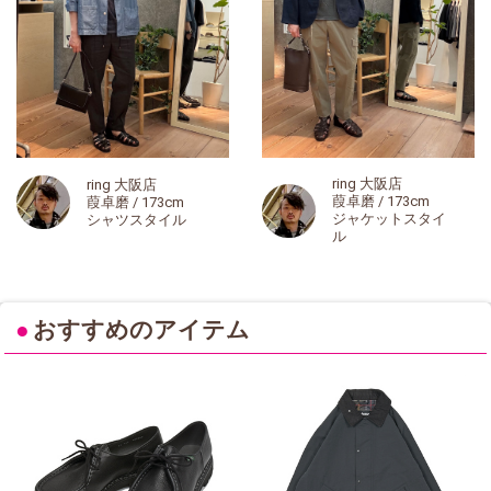
ring 大阪店
ring 大阪店
葭卓磨 / 173cm
葭卓磨 / 173cm
ジャケットスタイ
シャツスタイル
ル
●
おすすめのアイテム