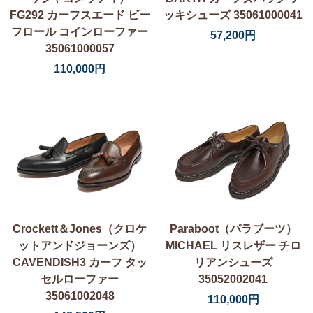
FG292 カーフスエード ビー
ッキシューズ 35061000041
フロール コインローファー
57,200円
35061000057
110,000円
Crockett＆Jones（クロケ
Paraboot（パラブーツ）
ットアンドジョーンズ）
MICHAEL リスレザー チロ
CAVENDISH3 カーフ タッ
リアンシューズ
セルローファー
35052002041
35061002048
110,000円