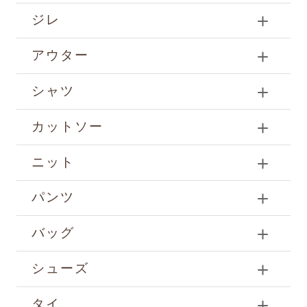
ジレ
アウター
シャツ
カットソー
ニット
パンツ
バッグ
シューズ
タイ