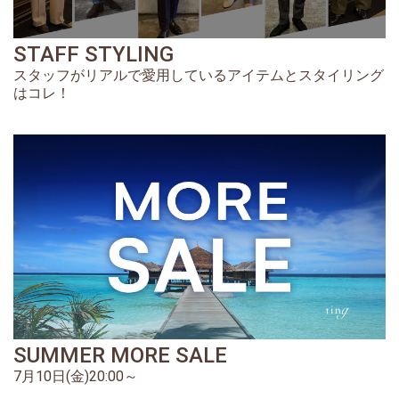
STAFF STYLING
スタッフがリアルで愛用しているアイテムとスタイリング
はコレ！
SUMMER MORE SALE
7月10日(金)20:00～