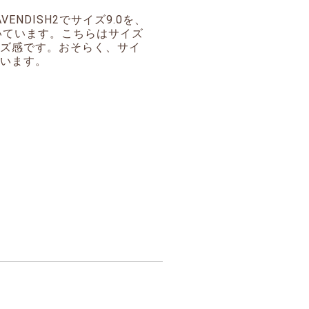
AVENDISH2でサイズ9.0を、
履いています。こちらはサイズ
イズ感です。おそらく、サイ
思います。