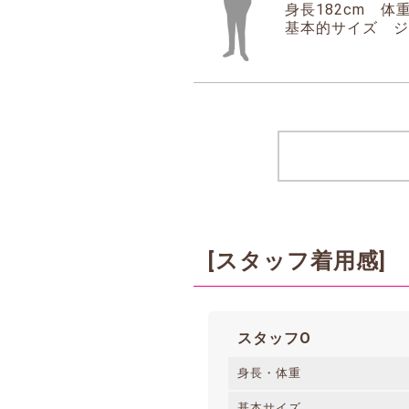
身長182cm 体重
基本的サイズ ジャ
[スタッフ着用感]
スタッフO
身長・体重
基本サイズ