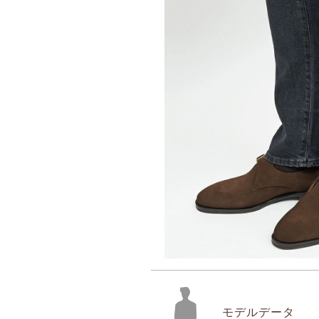
モデルデータ