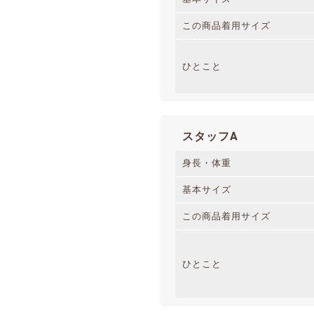
この商品着用サイズ
ひとこと
スタッフA
身長・体重
基本サイズ
この商品着用サイズ
ひとこと