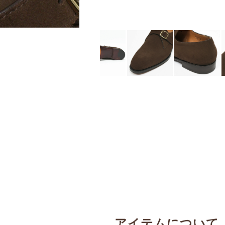
アイテムについて