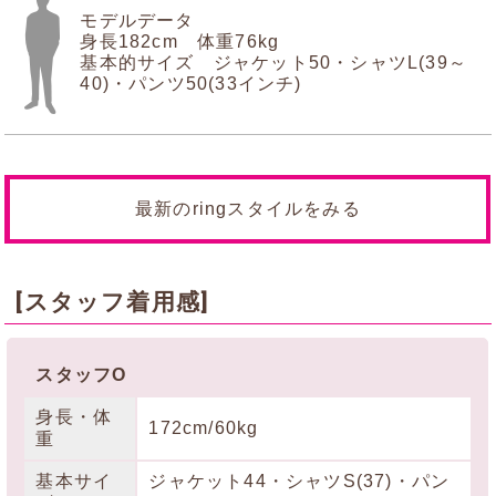
モデルデータ
身長182cm 体重76kg
基本的サイズ ジャケット50・シャツL(39～
40)・パンツ50(33インチ)
最新のringスタイルをみる
[スタッフ着用感]
スタッフO
身長・体
172cm/60kg
重
基本サイ
ジャケット44・シャツS(37)・パン