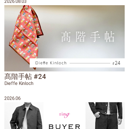
2026.08.03
髙階手帖 #24
Dieffe Kinloch
2026.06