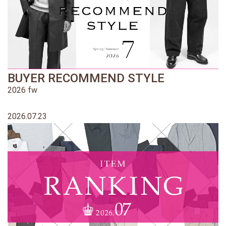
BUYER RECOMMEND STYLE
2026 fw
2026.07.23