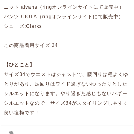
ニット:alvana（ringオンラインサイトにて販売中）
パンツ:CIOTA（ringオンラインサイトにて販売中）
シューズ:Clarks
この商品着用サイズ 34
【ひとこと】
サイズ34でウエストはジャストで、腰回りは程よくゆ
とりがあり、足回りはワイド過ぎないゆったりとした
シルエットになります。やり過ぎた感じもないバギー
シルエットなので、サイズ34がスタイリングしやすく
良い塩梅です！