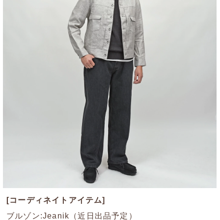
[コーディネイトアイテム]
ブルゾン:Jeanik（近日出品予定）