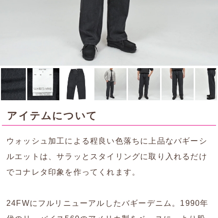
アイテムについて
ウォッシュ加工による程良い色落ちに上品なバギーシ
ルエットは、サラッとスタイリングに取り入れるだけ
でコナレタ印象を作ってくれます。
24FWにフルリニューアルしたバギーデニム。1990年