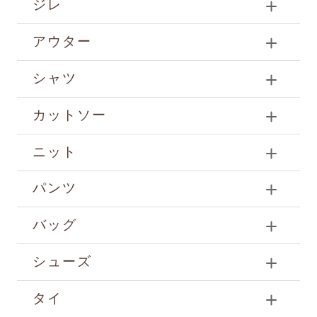
ジレ
アウター
シャツ
カットソー
ニット
パンツ
バッグ
シューズ
タイ