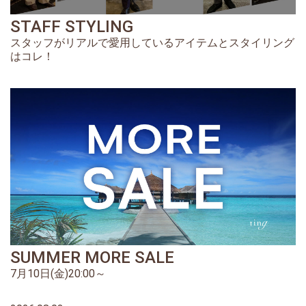
STAFF STYLING
スタッフがリアルで愛用しているアイテムとスタイリング
はコレ！
SUMMER MORE SALE
7月10日(金)20:00～