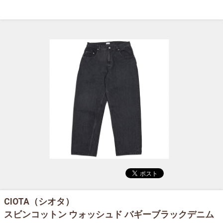
CIOTA（シオタ）
スビンコットン ウォッシュド バギーブラックデニム