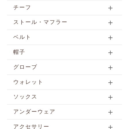
チーフ
ストール・マフラー
ベルト
帽子
グローブ
ウォレット
ソックス
アンダーウェア
アクセサリー