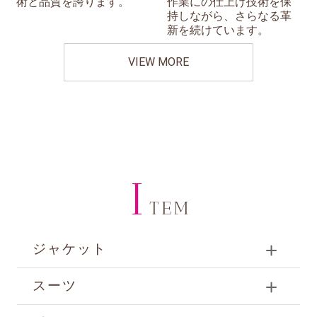
術と品質を誇ります。
作業にの仕上げ技術を保
持しながら、さらなる革
新を続けています。
VIEW MORE
I
TEM
ジャケット
スーツ