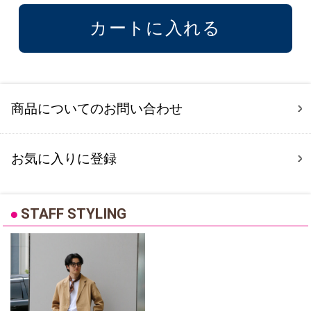
商品についてのお問い合わせ
お気に入りに登録
●
STAFF STYLING