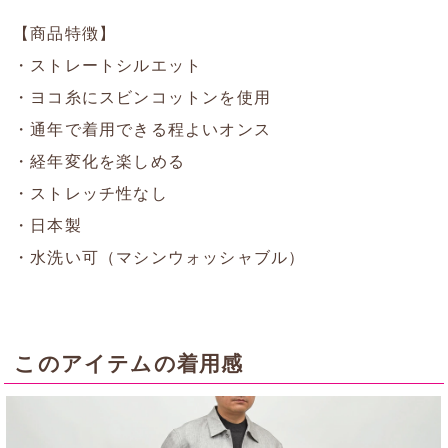
【商品特徴】
・ストレートシルエット
・ヨコ糸にスビンコットンを使用
・通年で着用できる程よいオンス
・経年変化を楽しめる
・ストレッチ性なし
・日本製
・水洗い可（マシンウォッシャブル）
このアイテムの着用感