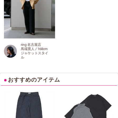
ring 名古屋店
馬場寛人 / 168cm
ジャケットスタイ
ル
●
おすすめのアイテム