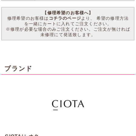
【修理希望のお客様へ】
修理希望のお客様は
コチラのページ
より、 希望の修理方法
を一緒にカートに入れてご注文ください。
※修理が必要な場合のみご注文ください。ご注文が無ければ
未修理にて発送致します。
ブランド