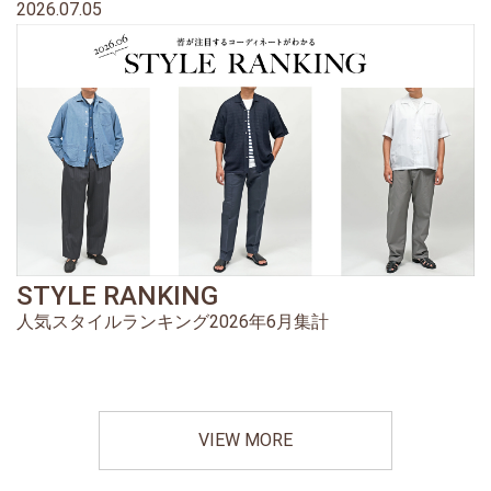
2026.07.05
STYLE RANKING
人気スタイルランキング2026年6月集計
VIEW MORE