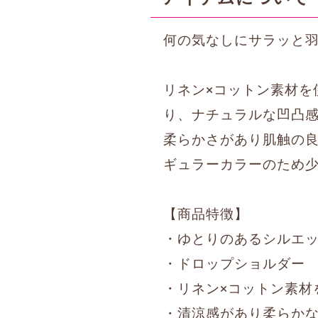
何の気なしにサラッと
リネン×コットン素材を
り、ナチュラルな凹凸
柔らかさがあり肌触の
ギュラーカラーのため
【商品特徴】
・ゆとりのあるシルエ
・ドロップショルダー
・リネン×コットン素材
・清涼感があり柔らか