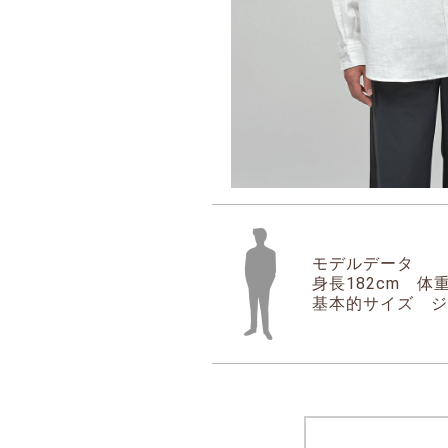
モデルデータ
身長182cm 体重
基本的サイズ ジャ