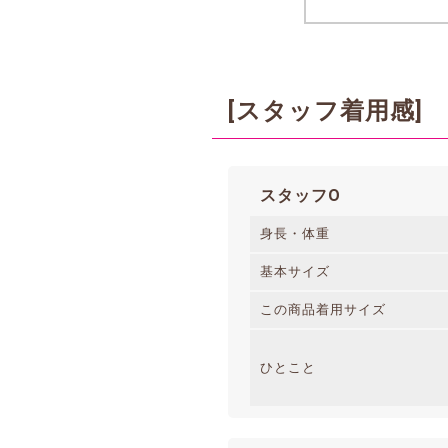
[スタッフ着用感]
スタッフO
身長・体重
基本サイズ
この商品着用サイズ
ひとこと