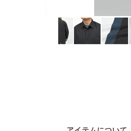
アイテムについて