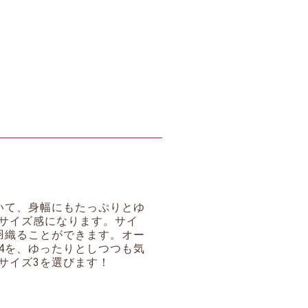
いて、身幅にもたっぷりとゆ
サイズ感になります。サイ
羽織ることができます。オー
4を、ゆったりとしつつも気
サイズ3を選びます！