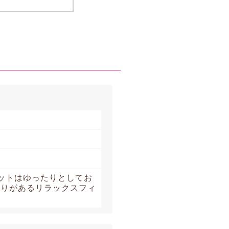
ットはゆったりとしてお
とりがあるリラックスフィ