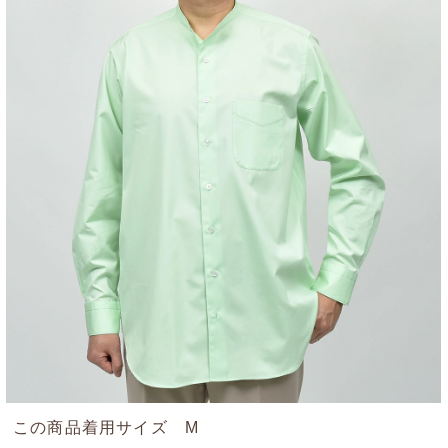
この商品着用サイズ M