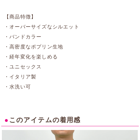
【商品特徴】
・オーバーサイズなシルエット
・バンドカラー
・高密度なポプリン生地
・経年変化を楽しめる
・ユニセックス
・イタリア製
・水洗い可
●
このアイテムの着用感