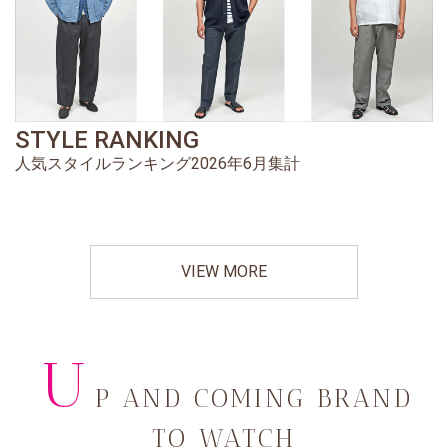
STYLE RANKING
人気スタイルランキング2026年6月集計
VIEW MORE
U
P AND COMING BRAND
TO WATCH