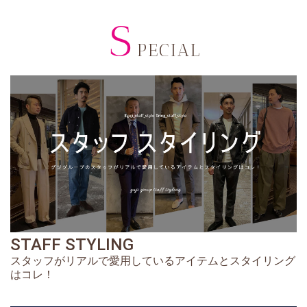
S
PECIAL
STAFF STYLING
スタッフがリアルで愛用しているアイテムとスタイリング
はコレ！