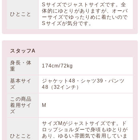
Sサイズでジャストサイズです。全
体的にゆとりがありますが、オーバ
ひとこと
ーサイズでゆったりめに着たいので
Sサイズが気分です。
スタッフA
身長・体
174cm/72kg
重
基本サイ
ジャケット48・シャツ39・パンツ
ズ
48（32インチ）
この商品
着用サイ
M
ズ
サイズMがジャストサイズです。ド
ロップショルダーで身頃もゆとりが
ひとこと
あり、ゆるい雰囲気で着用していま