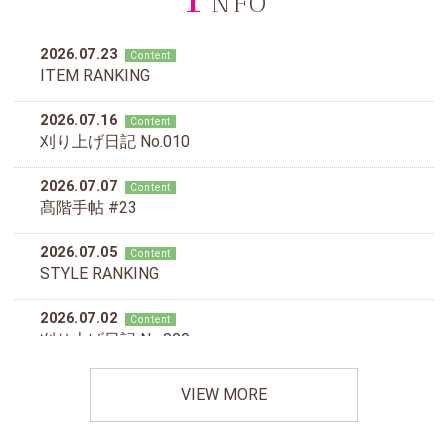
NFO
VIEW MORE