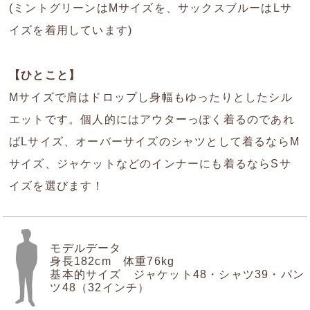
(ミントグリーンはMサイズを、サックスブルーはLサ
イズを着用しています)
【ひとこと】
Mサイズで肩はドロップし身幅もゆったりとしたシル
エットです。個人的にはアウターっぽく着るのであれ
ばLサイズ、オーバーサイズのシャツとして着るならM
サイズ、ジャケットなどのインナーにも着るならSサ
イズを選びます！
モデルデータ
身長182cm 体重76kg
基本的サイズ ジャケット48・シャツ39・パン
ツ48（32インチ）