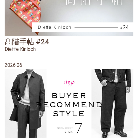
髙階手帖 #24
Dieffe Kinloch
2026.06