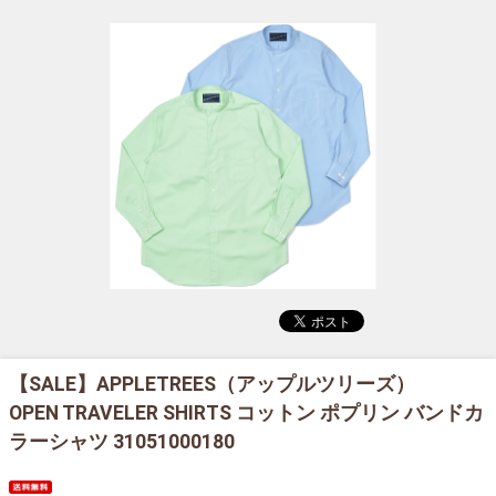
【SALE】
APPLETREES（アップルツリーズ）
OPEN TRAVELER SHIRTS コットン ポプリン バンドカ
ラーシャツ 31051000180