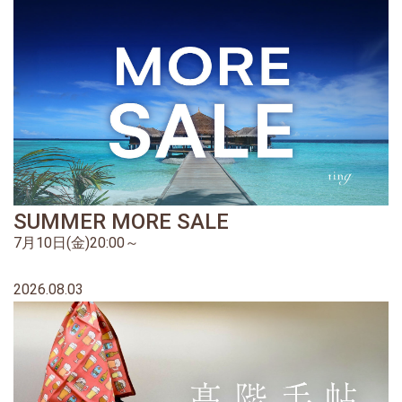
SUMMER MORE SALE
7月10日(金)20:00～
2026.08.03