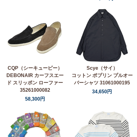
CQP（シーキューピー）
Scye（サイ）
DEBONAIR カーフスエー
コットン ポプリン プルオー
ド スリッポン ローファー
バーシャツ 31061000195
35261000082
34,650円
58,300円