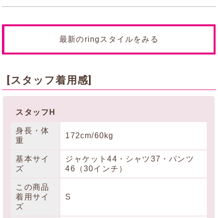
最新のringスタイルをみる
[スタッフ着用感]
スタッフH
身長・体
172cm/60kg
重
基本サイ
ジャケット44・シャツ37・パンツ
ズ
46（30インチ）
この商品
着用サイ
S
ズ