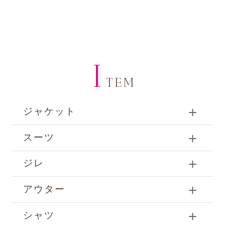
I
TEM
ジャケット
スーツ
ジレ
アウター
シャツ