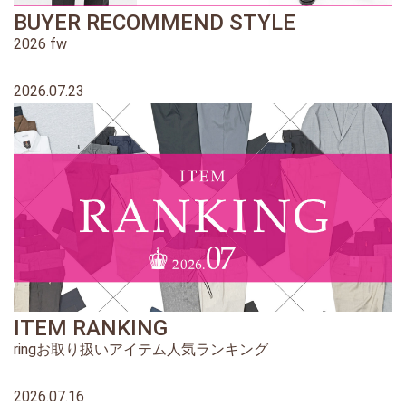
BUYER RECOMMEND STYLE
2026 fw
2026.07.23
ITEM RANKING
ringお取り扱いアイテム人気ランキング
2026.07.16