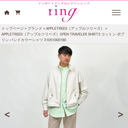
インポートメンズセレクトショップ
トップページ
>
ブランド
>
APPLETREES（アップルツリーズ）
>
APPLETREES（アップルツリーズ）OPEN TRAVELER SHIRTS コットン ポプ
リン バンドカラーシャツ 31051000180