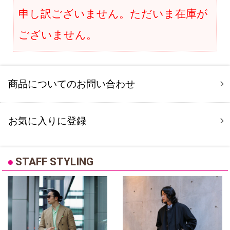
申し訳ございません。ただいま在庫が
ございません。
商品についてのお問い合わせ
お気に入りに登録
●
STAFF STYLING