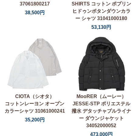
37061800217
SHIRTS コットン ポプリン
ヒドゥンボタンダウンカラ
38,500円
ー シャツ 31041000180
53,130円
CIOTA（シオタ）
MooRER（ムーレー）
コットンレーヨン オープン
JESSE-STP ポリエステル
カラーシャツ 31061000241
撥水 デタッチャブルライナ
ー ダウンジャケット
35,200円
34052000052
473,000円