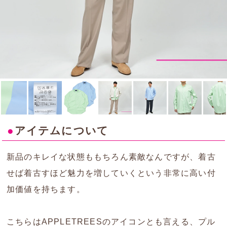
●
アイテムについて
新品のキレイな状態ももちろん素敵なんですが、着古
せば着古すほど魅力を増していくという非常に高い付
加価値を持ちます。
こちらはAPPLETREESのアイコンとも言える、プル