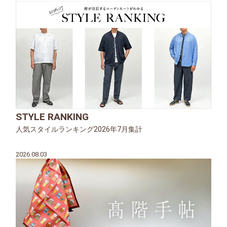
STYLE RANKING
人気スタイルランキング2026年7月集計
2026.08.03