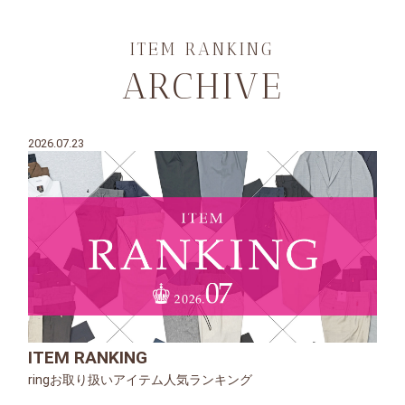
ITEM RANKING
ARCHIVE
2026.07.23
ITEM RANKING
ringお取り扱いアイテム人気ランキング