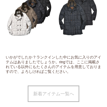
いかがでしたか？ランクインした中にお気に入りのアイ
テムはありましたでしょうか。ringでは、ここに掲載さ
れている以外にもたくさんのアイテムを用意しておりま
すので、よろしければご覧ください。
新着アイテム一覧へ