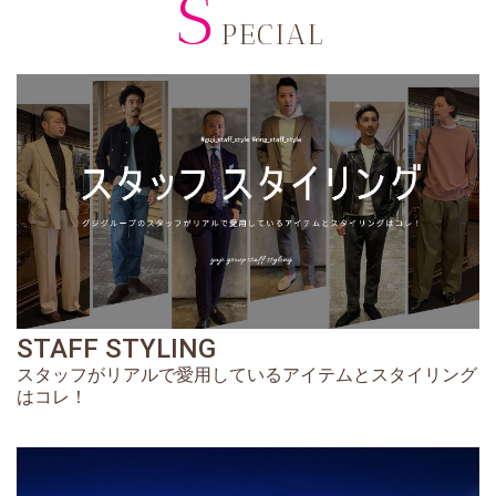
S
PECIAL
STAFF STYLING
スタッフがリアルで愛用しているアイテムとスタイリング
はコレ！