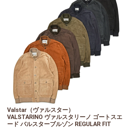
Valstar（ヴァルスター）
VALSTARINO ヴァルスタリーノ ゴートスエ
ード バルスターブルゾン REGULAR FIT