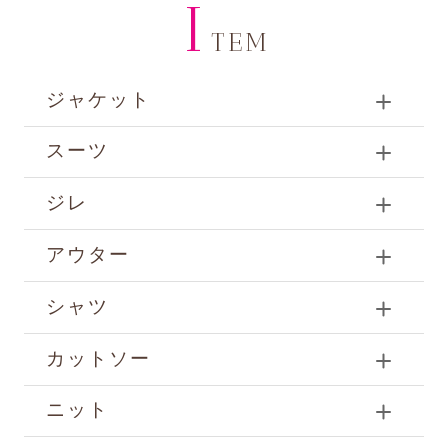
I
TEM
ジャケット
スーツ
ジレ
アウター
シャツ
カットソー
ニット