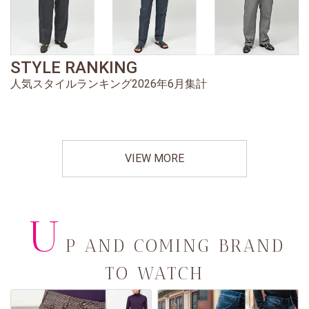
STYLE RANKING
人気スタイルランキング2026年6月集計
VIEW MORE
U
P AND COMING BRAND
TO WATCH