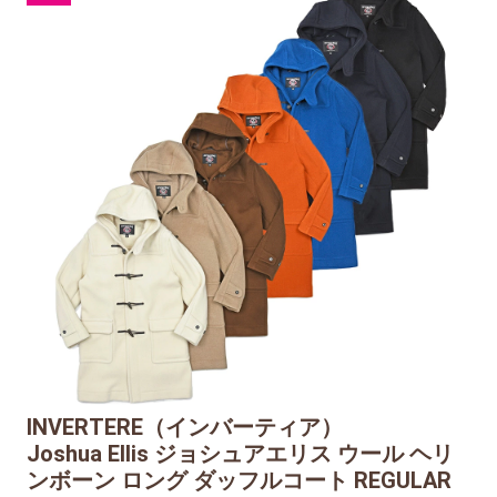
INVERTERE（インバーティア）
Joshua Ellis ジョシュアエリス ウール ヘリ
ンボーン ロング ダッフルコート REGULAR