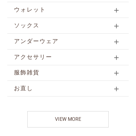
ウォレット
ソックス
アンダーウェア
アクセサリー
服飾雑貨
お直し
VIEW MORE