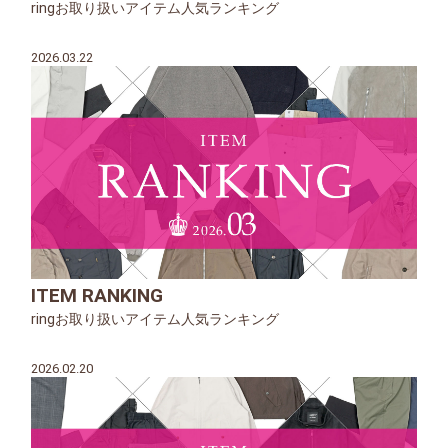
ringお取り扱いアイテム人気ランキング
2026.03.22
ITEM RANKING
ringお取り扱いアイテム人気ランキング
2026.02.20