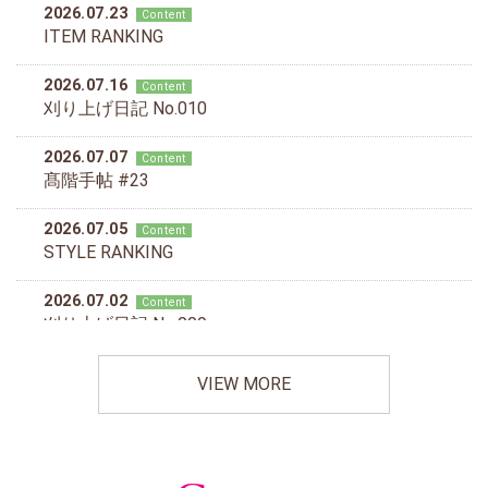
VIEW MORE