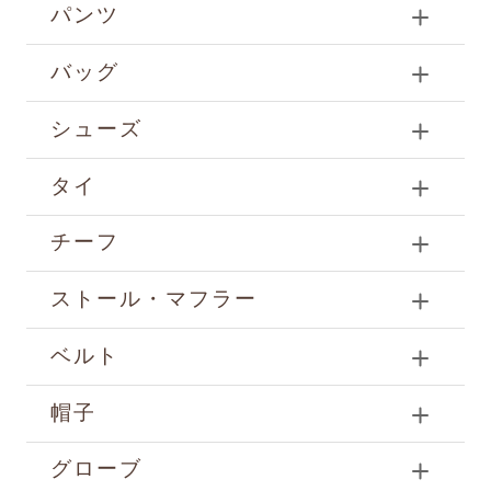
パンツ
バッグ
シューズ
タイ
チーフ
ストール・マフラー
ベルト
帽子
グローブ