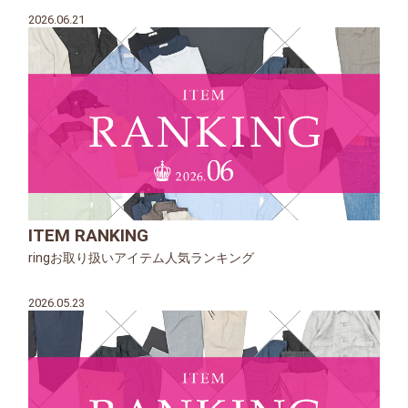
2026.06.21
ITEM RANKING
ringお取り扱いアイテム人気ランキング
2026.05.23