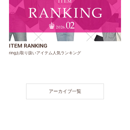
ITEM RANKING
ringお取り扱いアイテム人気ランキング
アーカイブ一覧