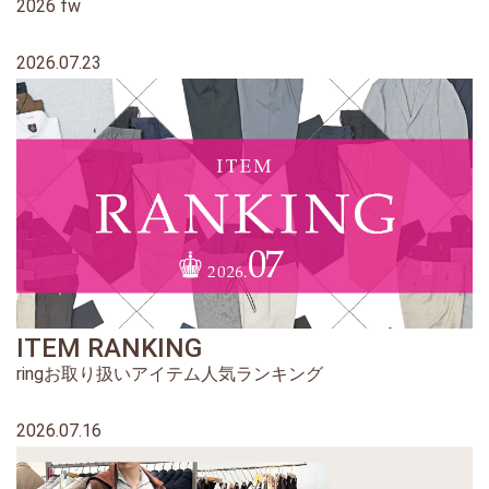
2026 fw
2026.07.23
ITEM RANKING
ringお取り扱いアイテム人気ランキング
2026.07.16