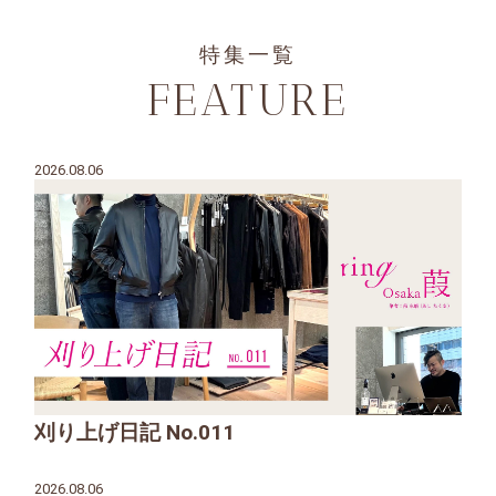
特集一覧
FEATURE
2026.08.06
刈り上げ日記 No.011
2026.08.06