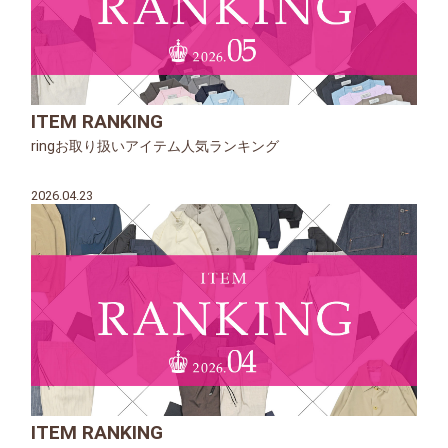
ITEM RANKING
ringお取り扱いアイテム人気ランキング
2026.04.23
ITEM RANKING