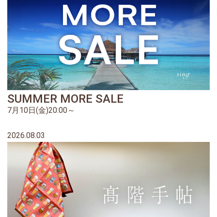
SUMMER MORE SALE
7月10日(金)20:00～
2026.08.03