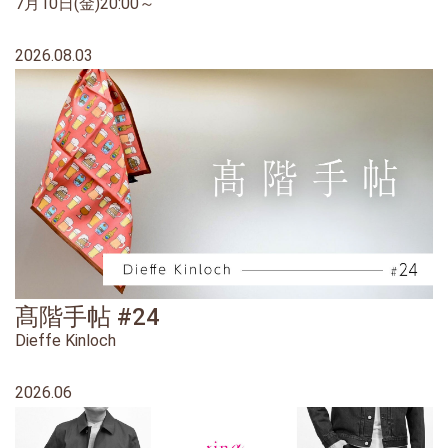
7月10日(金)20:00～
2026.08.03
髙階手帖 #24
Dieffe Kinloch
2026.06