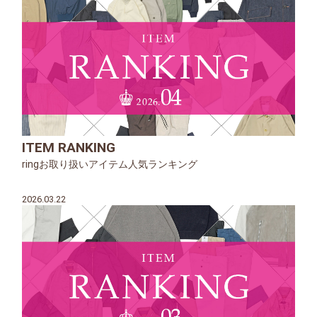
ITEM RANKING
ringお取り扱いアイテム人気ランキング
2026.03.22