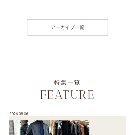
アーカイブ一覧
特集一覧
FEATURE
2026.08.06