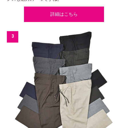
詳細はこちら
3