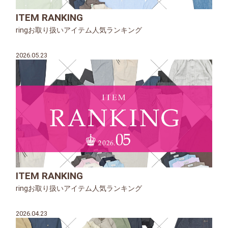
ITEM RANKING
ringお取り扱いアイテム人気ランキング
2026.05.23
ITEM RANKING
ringお取り扱いアイテム人気ランキング
2026.04.23