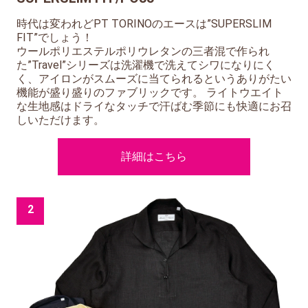
時代は変われどPT TORINOのエースは”SUPERSLIM
FIT”でしょう！
ウールポリエステルポリウレタンの三者混で作られ
た”Travel”シリーズは洗濯機で洗えてシワになりにく
く、アイロンがスムーズに当てられるというありがたい
機能が盛り盛りのファブリックです。 ライトウエイト
な生地感はドライなタッチで汗ばむ季節にも快適にお召
しいただけます。
詳細はこちら
2