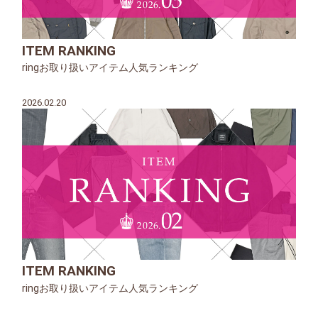
ITEM RANKING
ringお取り扱いアイテム人気ランキング
2026.02.20
ITEM RANKING
ringお取り扱いアイテム人気ランキング