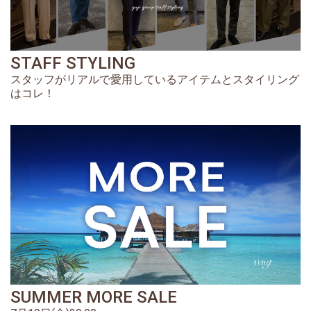
STAFF STYLING
スタッフがリアルで愛用しているアイテムとスタイリング
はコレ！
SUMMER MORE SALE