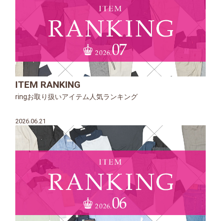
ITEM RANKING
ringお取り扱いアイテム人気ランキング
2026.06.21