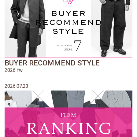
BUYER RECOMMEND STYLE
2026 fw
2026.07.23