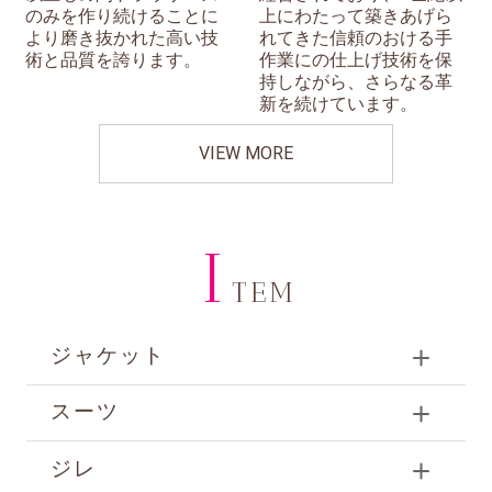
のみを作り続けることに
上にわたって築きあげら
より磨き抜かれた高い技
れてきた信頼のおける手
術と品質を誇ります。
作業にの仕上げ技術を保
持しながら、さらなる革
新を続けています。
VIEW MORE
I
TEM
ジャケット
スーツ
ジレ