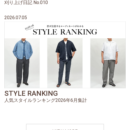
刈り上げ日記 No.010
2026.07.05
STYLE RANKING
人気スタイルランキング2026年6月集計