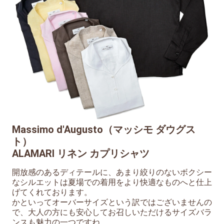
Massimo d'Augusto（マッシモ ダウグス
ト）
ALAMARI リネン カプリシャツ
開放感のあるディテールに、あまり絞りのないボクシー
なシルエットは夏場での着用をより快適なものへと仕上
げてくれております。
かといってオーバーサイズという訳ではございませんの
で、大人の方にも安心してお召しいただけるサイズバラ
ンスも魅力の一つですね。