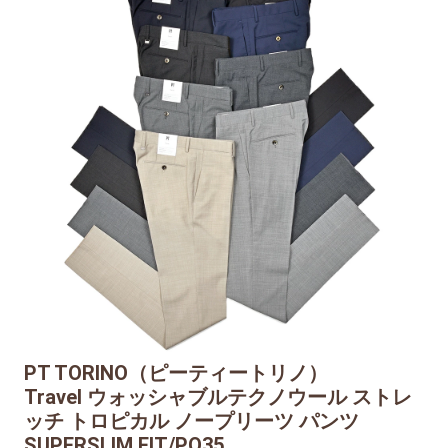
PT TORINO（ピーティートリノ）
Travel ウォッシャブルテクノウール ストレ
ッチ トロピカル ノープリーツ パンツ
SUPERSLIM FIT/PO35