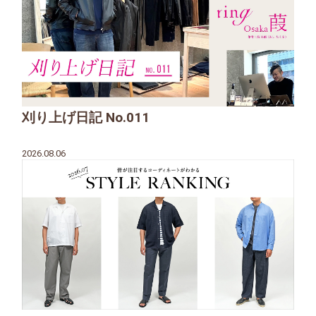
刈り上げ日記 No.011
2026.08.06