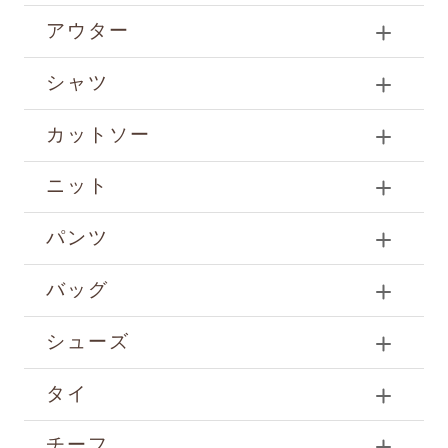
アウター
シャツ
カットソー
ニット
パンツ
バッグ
シューズ
タイ
チーフ