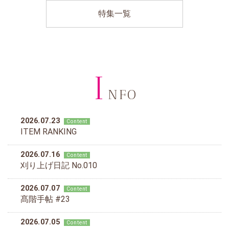
特集一覧
I
NFO