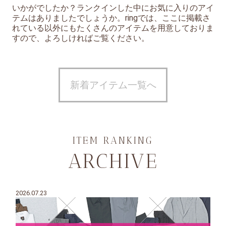
いかがでしたか？ランクインした中にお気に入りのアイ
テムはありましたでしょうか。ringでは、ここに掲載さ
れている以外にもたくさんのアイテムを用意しておりま
すので、よろしければご覧ください。
新着アイテム一覧へ
ITEM RANKING
ARCHIVE
2026.07.23