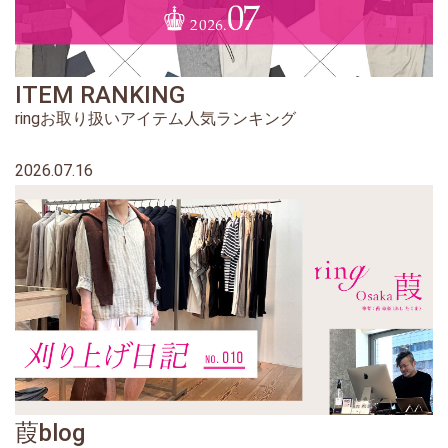
ITEM RANKING
ringお取り扱いアイテム人気ランキング
2026.07.16
葭blog