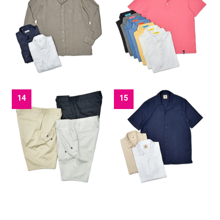
14
15