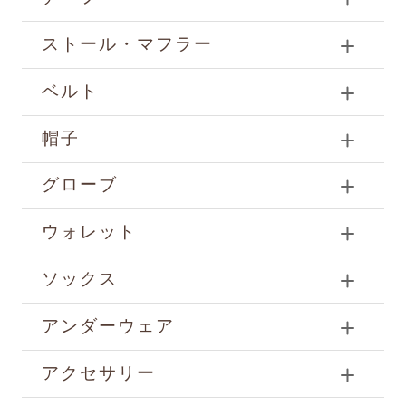
ストール・マフラー
ベルト
帽子
グローブ
ウォレット
ソックス
アンダーウェア
アクセサリー