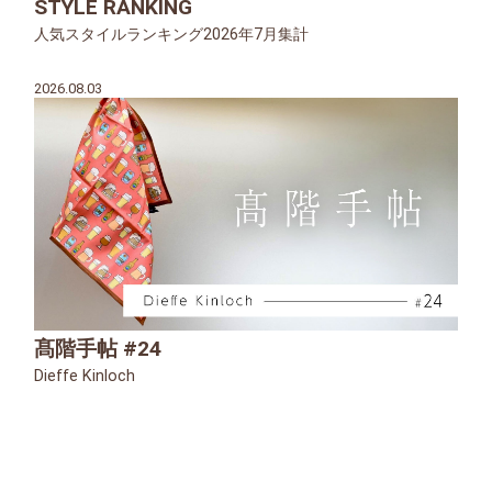
STYLE RANKING
人気スタイルランキング2026年7月集計
2026.08.03
髙階手帖 #24
Dieffe Kinloch