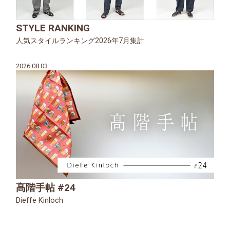
STYLE RANKING
人気スタイルランキング2026年7月集計
2026.08.03
髙階手帖 #24
Dieffe Kinloch