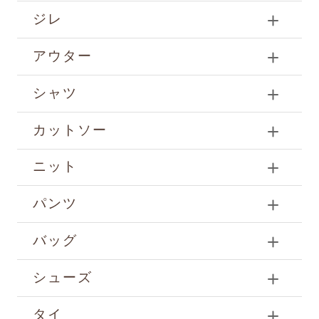
ジレ
アウター
シャツ
カットソー
ニット
パンツ
バッグ
シューズ
タイ