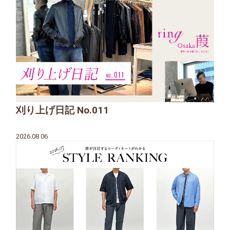
刈り上げ日記 No.011
2026.08.06