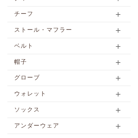
チーフ
ストール・マフラー
ベルト
帽子
グローブ
ウォレット
ソックス
アンダーウェア