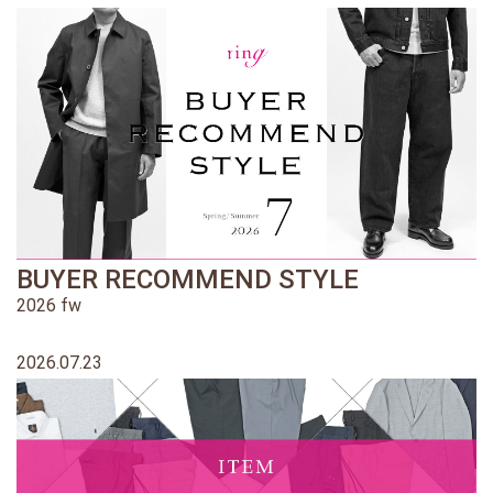
BUYER RECOMMEND STYLE
2026 fw
2026.07.23