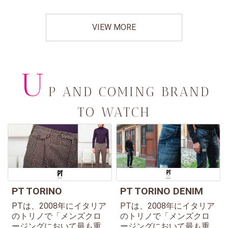
VIEW MORE
U
P AND COMING BRAND
TO WATCH
PT TORINO
PT TORINO DENIM
PTは、2008年にイタリア
PTは、2008年にイタリア
のトリノで「メンズクロ
のトリノで「メンズクロ
ージングにおいて最も重
ージングにおいて最も重