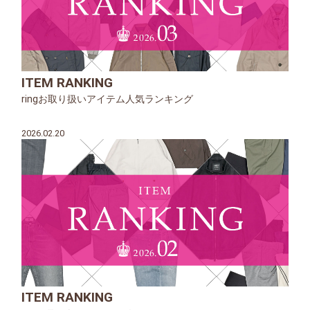
ITEM RANKING
ringお取り扱いアイテム人気ランキング
2026.02.20
ITEM RANKING