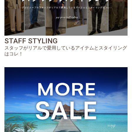
STAFF STYLING
スタッフがリアルで愛用しているアイテムとスタイリング
はコレ！