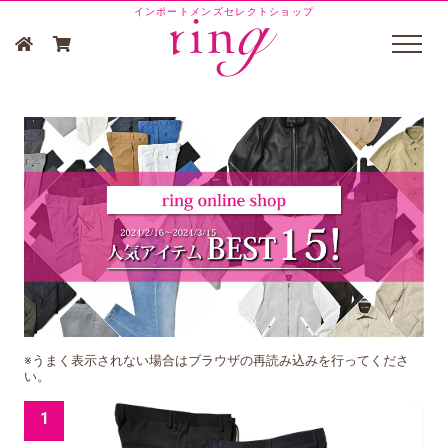
インポートメンズセレクトショップ
※うまく表示されない場合はブラウザの再読み込みを行ってくださ
い。
1