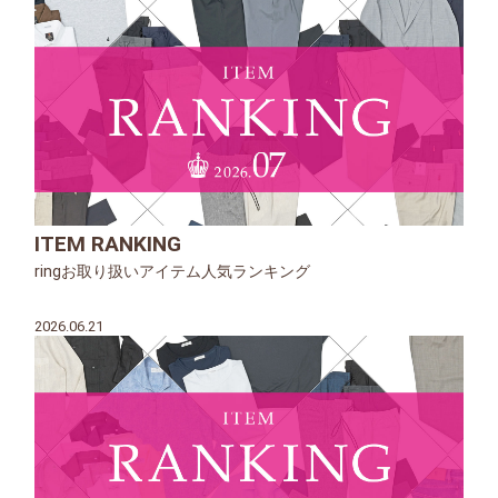
ITEM RANKING
ringお取り扱いアイテム人気ランキング
2026.06.21