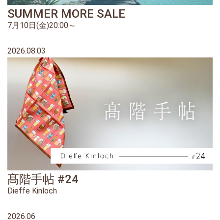
SUMMER MORE SALE
7月10日(金)20:00～
2026.08.03
髙階手帖 #24
Dieffe Kinloch
2026.06