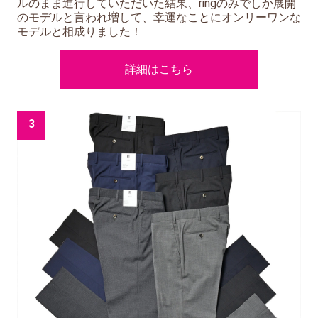
ルのまま進行していただいた結果、ringのみでしか展開
のモデルと言われ増して、幸運なことにオンリーワンな
モデルと相成りました！
詳細はこちら
3