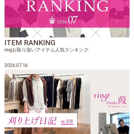
ITEM RANKING
ringお取り扱いアイテム人気ランキング
2026.07.16