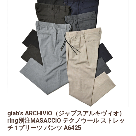
giab's ARCHIVIO（ジャブスアルキヴィオ）
ring別注MASACCIO テクノウール ストレッ
チ 1プリーツ パンツ A6425