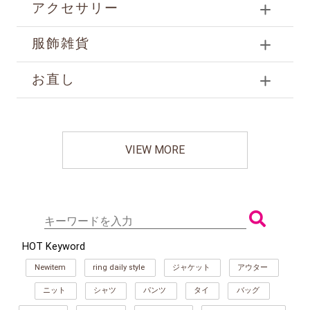
アクセサリー
服飾雑貨
お直し
VIEW MORE
HOT Keyword
Newitem
ring daily style
ジャケット
アウター
ニット
シャツ
パンツ
タイ
バッグ