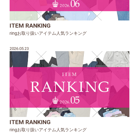
ITEM RANKING
ringお取り扱いアイテム人気ランキング
2026.05.23
ITEM RANKING
ringお取り扱いアイテム人気ランキング