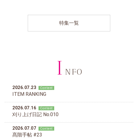
特集一覧
I
NFO