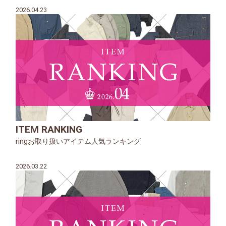
2026.04.23
ITEM RANKING
ringお取り扱いアイテム人気ランキング
2026.03.22