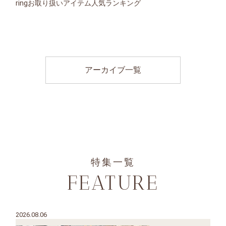
ringお取り扱いアイテム人気ランキング
アーカイブ一覧
特集一覧
FEATURE
2026.08.06