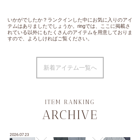
いかがでしたか？ランクインした中にお気に入りのアイ
テムはありましたでしょうか。ringでは、ここに掲載さ
れている以外にもたくさんのアイテムを用意しておりま
すので、よろしければご覧ください。
新着アイテム一覧へ
ITEM RANKING
ARCHIVE
2026.07.23