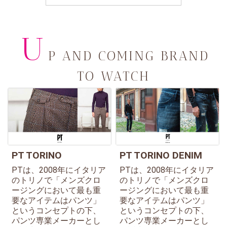
U
P AND COMING BRAND
TO WATCH
PT TORINO
PT TORINO DENIM
PTは、2008年にイタリア
PTは、2008年にイタリア
のトリノで「メンズクロ
のトリノで「メンズクロ
ージングにおいて最も重
ージングにおいて最も重
要なアイテムはパンツ」
要なアイテムはパンツ」
というコンセプトの下、
というコンセプトの下、
パンツ専業メーカーとし
パンツ専業メーカーとし