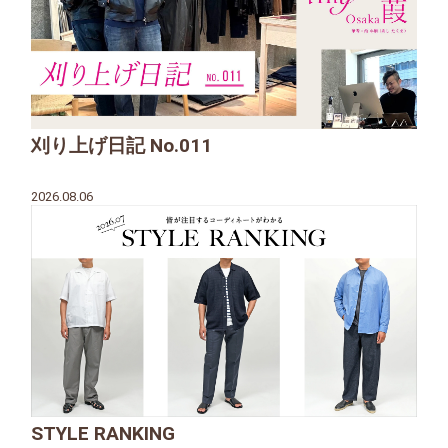
刈り上げ日記 No.011
2026.08.06
STYLE RANKING