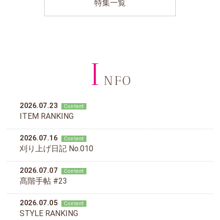
特集一覧
I
NFO