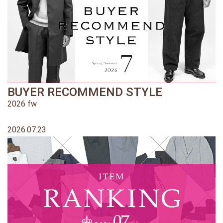
BUYER RECOMMEND STYLE
2026 fw
2026.07.23