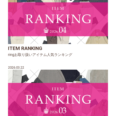
ITEM RANKING
ringお取り扱いアイテム人気ランキング
2026.03.22