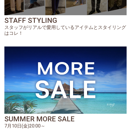
STAFF STYLING
スタッフがリアルで愛用しているアイテムとスタイリング
はコレ！
SUMMER MORE SALE
7月10日(金)20:00～