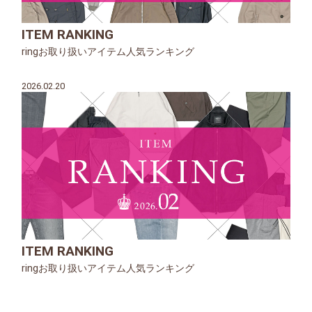
ITEM RANKING
ringお取り扱いアイテム人気ランキング
2026.02.20
ITEM RANKING
ringお取り扱いアイテム人気ランキング