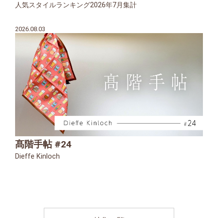
人気スタイルランキング2026年7月集計
2026.08.03
髙階手帖 #24
Dieffe Kinloch