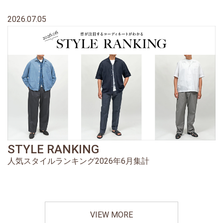
2026.07.05
STYLE RANKING
人気スタイルランキング2026年6月集計
VIEW MORE