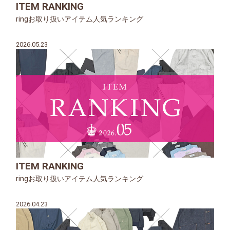
ITEM RANKING
ringお取り扱いアイテム人気ランキング
2026.05.23
ITEM RANKING
ringお取り扱いアイテム人気ランキング
2026.04.23