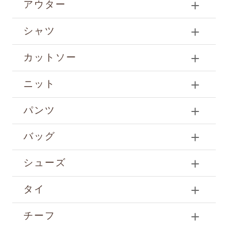
アウター
シャツ
カットソー
ニット
パンツ
バッグ
シューズ
タイ
チーフ