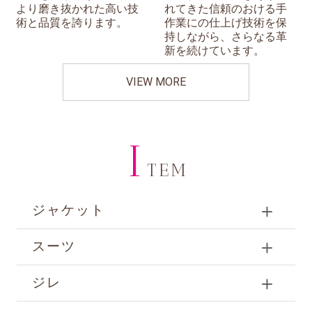
より磨き抜かれた高い技
れてきた信頼のおける手
術と品質を誇ります。
作業にの仕上げ技術を保
持しながら、さらなる革
新を続けています。
VIEW MORE
I
TEM
ジャケット
スーツ
ジレ