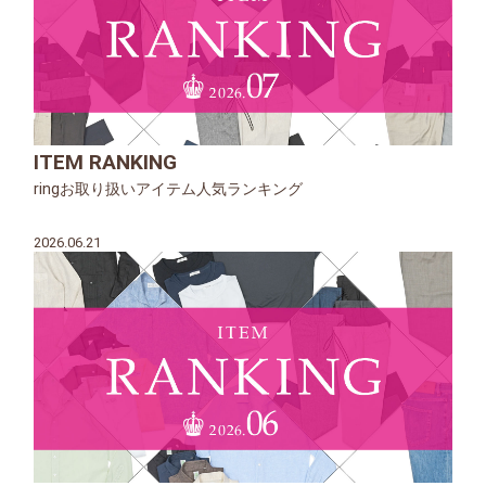
ITEM RANKING
ringお取り扱いアイテム人気ランキング
2026.06.21