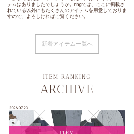
テムはありましたでしょうか。ringでは、ここに掲載さ
れている以外にもたくさんのアイテムを用意しておりま
すので、よろしければご覧ください。
新着アイテム一覧へ
ITEM RANKING
ARCHIVE
2026.07.23