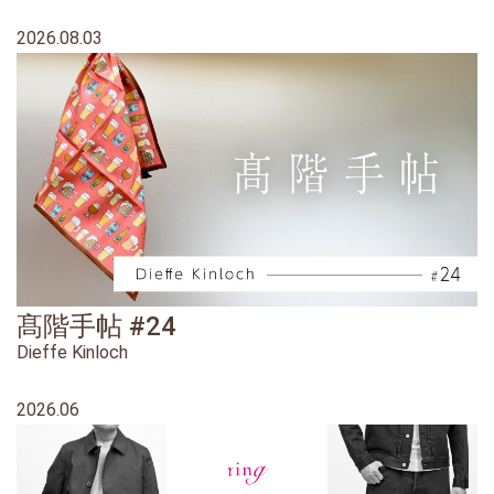
2026.08.03
髙階手帖 #24
Dieffe Kinloch
2026.06