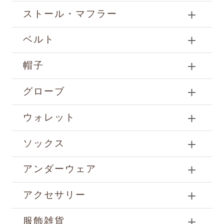
ストール・マフラー
ベルト
帽子
グローブ
ウォレット
ソックス
アンダーウェア
アクセサリー
服飾雑貨