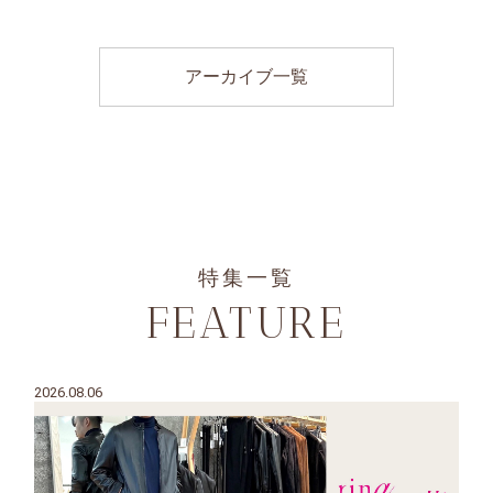
アーカイブ一覧
特集一覧
FEATURE
2026.08.06