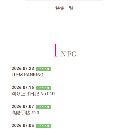
特集一覧
I
NFO