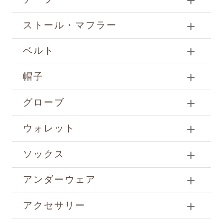
ストール・マフラー
ベルト
帽子
グローブ
ウォレット
ソックス
アンダーウェア
アクセサリー