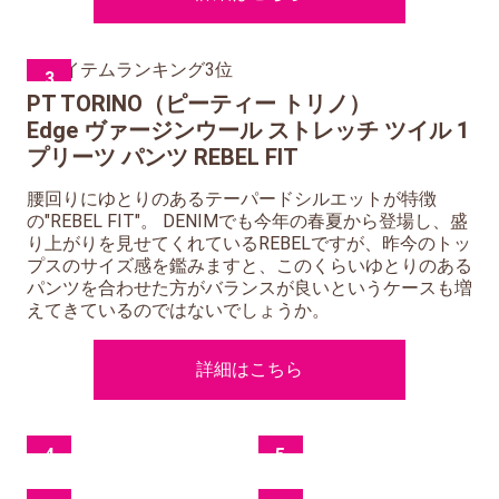
3
PT TORINO（ピーティー トリノ）
Edge ヴァージンウール ストレッチ ツイル 1
プリーツ パンツ REBEL FIT
腰回りにゆとりのあるテーパードシルエットが特徴
の"REBEL FIT"。 DENIMでも今年の春夏から登場し、盛
り上がりを見せてくれているREBELですが、昨今のトッ
プスのサイズ感を鑑みますと、このくらいゆとりのある
パンツを合わせた方がバランスが良いというケースも増
えてきているのではないでしょうか。
詳細はこちら
4
5