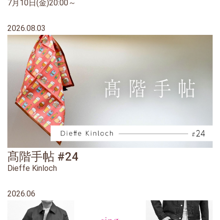
7月10日(金)20:00～
2026.08.03
髙階手帖 #24
Dieffe Kinloch
2026.06