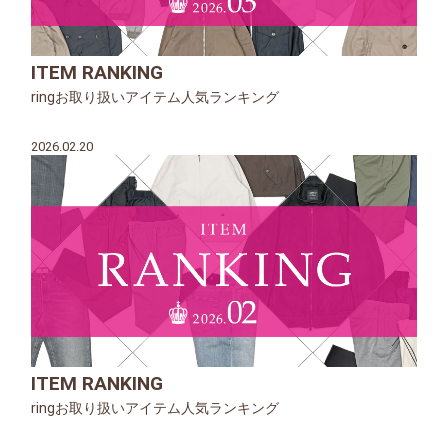
ITEM RANKING
ringお取り扱いアイテム人気ランキング
2026.02.20
ITEM RANKING
ringお取り扱いアイテム人気ランキング