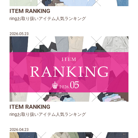
ITEM RANKING
ringお取り扱いアイテム人気ランキング
2026.05.23
ITEM RANKING
ringお取り扱いアイテム人気ランキング
2026.04.23