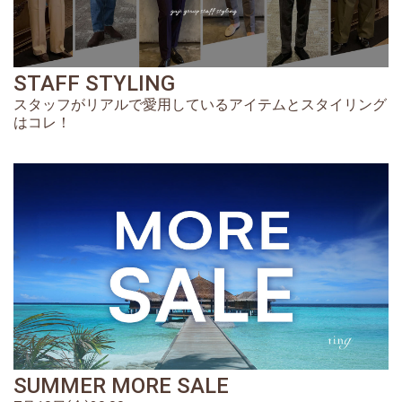
STAFF STYLING
スタッフがリアルで愛用しているアイテムとスタイリング
はコレ！
SUMMER MORE SALE