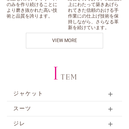
のみを作り続けることに
上にわたって築きあげら
より磨き抜かれた高い技
れてきた信頼のおける手
術と品質を誇ります。
作業にの仕上げ技術を保
持しながら、さらなる革
新を続けています。
VIEW MORE
I
TEM
ジャケット
スーツ
ジレ