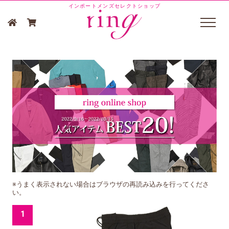
インポートメンズセレクトショップ
※うまく表示されない場合はブラウザの再読み込みを行ってくださ
い。
1