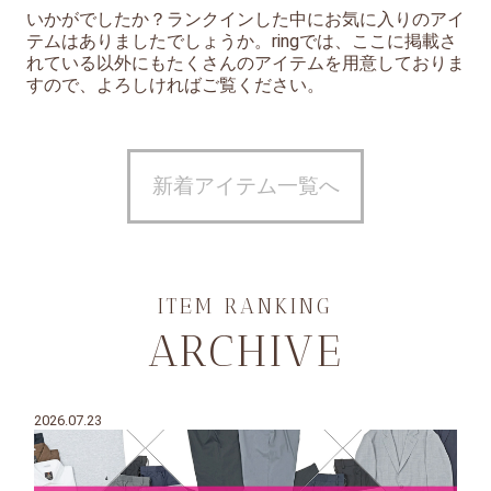
いかがでしたか？ランクインした中にお気に入りのアイ
テムはありましたでしょうか。ringでは、ここに掲載さ
れている以外にもたくさんのアイテムを用意しておりま
すので、よろしければご覧ください。
新着アイテム一覧へ
ITEM RANKING
ARCHIVE
2026.07.23