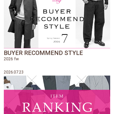
BUYER RECOMMEND STYLE
2026 fw
2026.07.23