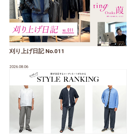
刈り上げ日記 No.011
2026.08.06