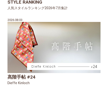
STYLE RANKING
人気スタイルランキング2026年7月集計
2026.08.03
髙階手帖 #24
Dieffe Kinloch