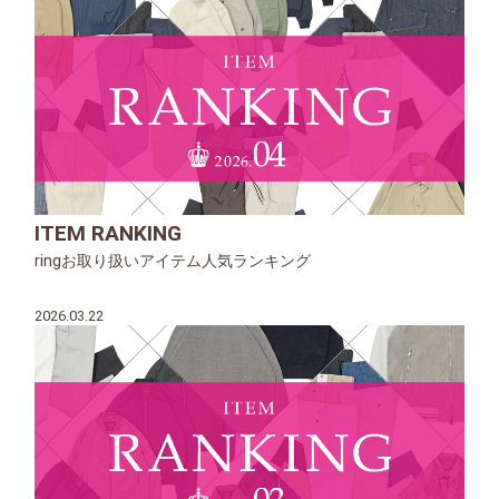
ITEM RANKING
ringお取り扱いアイテム人気ランキング
2026.03.22