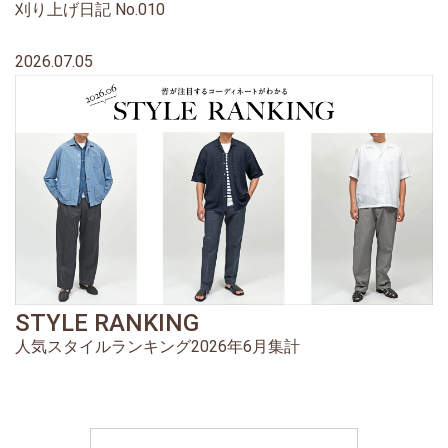
刈り上げ日記 No.010
2026.07.05
STYLE RANKING
人気スタイルランキング2026年6月集計