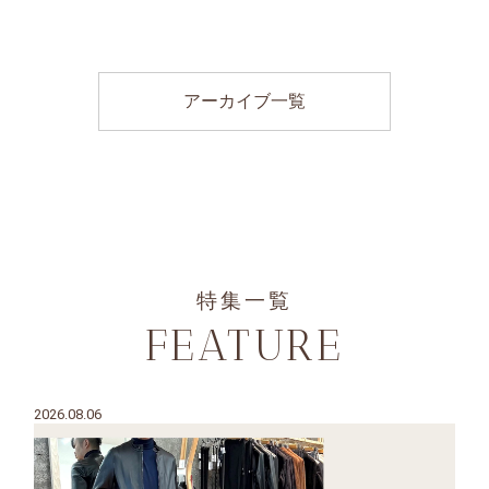
アーカイブ一覧
特集一覧
FEATURE
2026.08.06