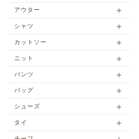
アウター
シャツ
カットソー
ニット
パンツ
バッグ
シューズ
タイ
チーフ