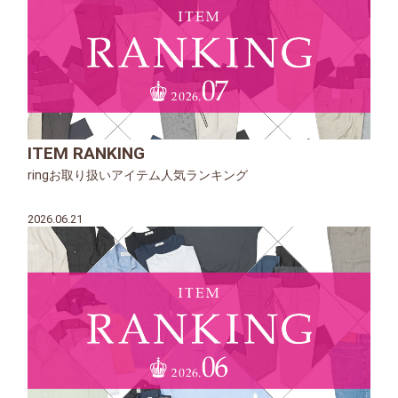
ITEM RANKING
ringお取り扱いアイテム人気ランキング
2026.06.21