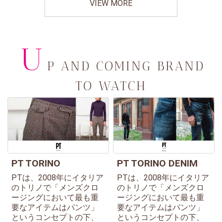
VIEW MORE
U
P AND COMING BRAND
TO WATCH
PT TORINO
PT TORINO DENIM
PTは、2008年にイタリア
PTは、2008年にイタリア
のトリノで「メンズクロ
のトリノで「メンズクロ
ージングにおいて最も重
ージングにおいて最も重
要なアイテムはパンツ」
要なアイテムはパンツ」
というコンセプトの下、
というコンセプトの下、