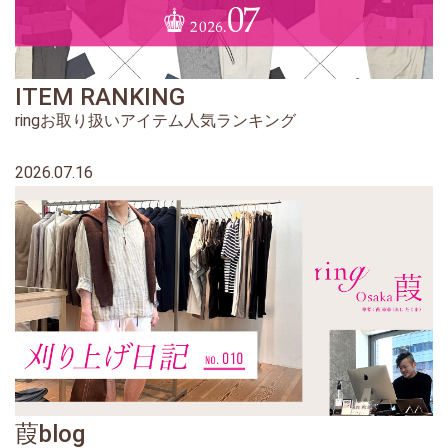
ITEM RANKING
ringお取り扱いアイテム人気ランキング
2026.07.16
葭blog