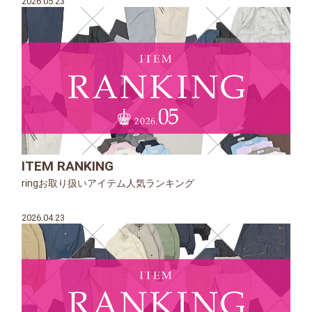
2026.05.23
ITEM RANKING
ringお取り扱いアイテム人気ランキング
2026.04.23