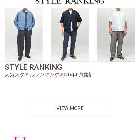
STYLE RANKING
人気スタイルランキング2026年6月集計
VIEW MORE