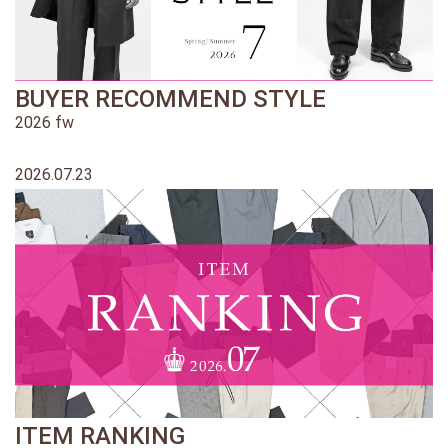
BUYER RECOMMEND STYLE
2026 fw
2026.07.23
ITEM RANKING