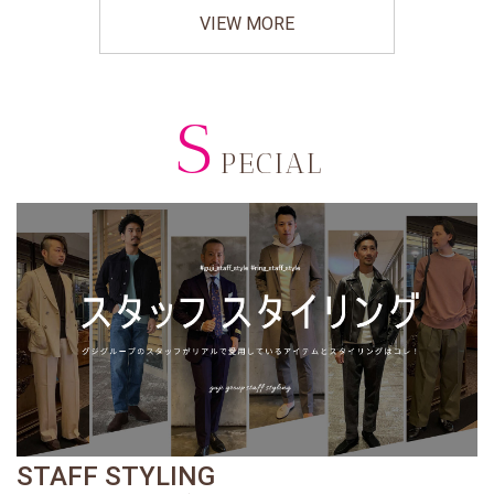
VIEW MORE
S
PECIAL
STAFF STYLING