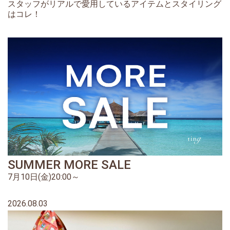
スタッフがリアルで愛用しているアイテムとスタイリング
はコレ！
SUMMER MORE SALE
7月10日(金)20:00～
2026.08.03