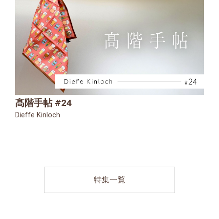
髙階手帖 #24
Dieffe Kinloch
特集一覧