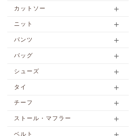
カットソー
ニット
パンツ
バッグ
シューズ
タイ
チーフ
ストール・マフラー
ベルト