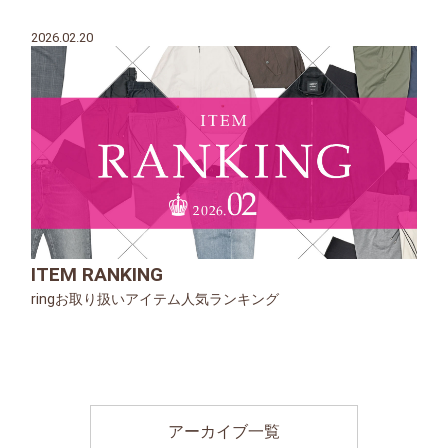
2026.02.20
ITEM RANKING
ringお取り扱いアイテム人気ランキング
アーカイブ一覧