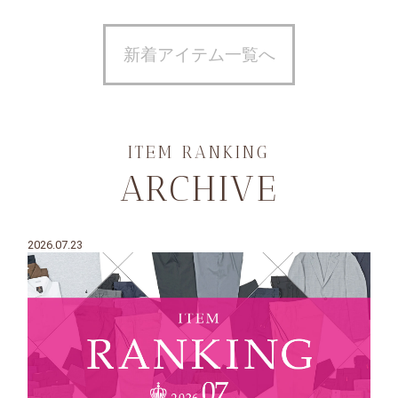
新着アイテム一覧へ
ITEM RANKING
ARCHIVE
2026.07.23