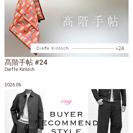
髙階手帖 #24
Dieffe Kinloch
2026.06