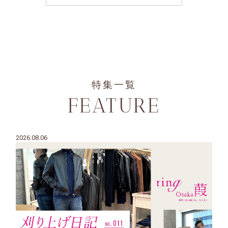
特集一覧
FEATURE
2026.08.06