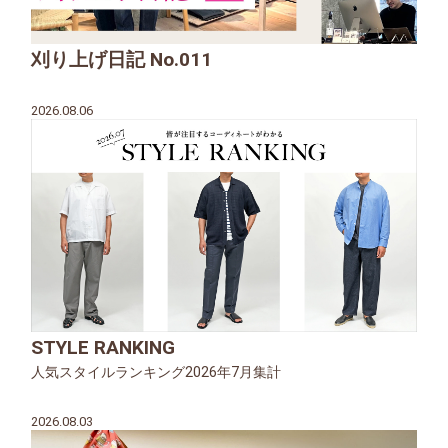
刈り上げ日記 No.011
2026.08.06
STYLE RANKING
人気スタイルランキング2026年7月集計
2026.08.03