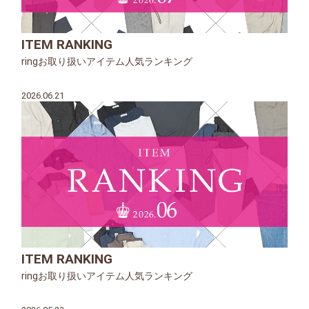
ITEM RANKING
ringお取り扱いアイテム人気ランキング
2026.06.21
ITEM RANKING
ringお取り扱いアイテム人気ランキング