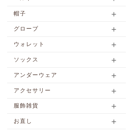
帽子
グローブ
ウォレット
ソックス
アンダーウェア
アクセサリー
服飾雑貨
お直し