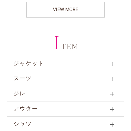
VIEW MORE
I
TEM
ジャケット
スーツ
ジレ
アウター
シャツ