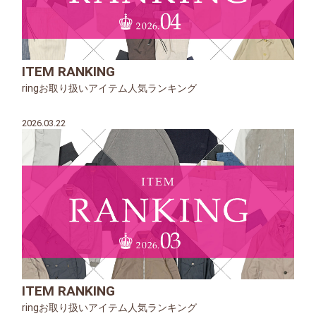
ITEM RANKING
ringお取り扱いアイテム人気ランキング
2026.03.22
ITEM RANKING
ringお取り扱いアイテム人気ランキング