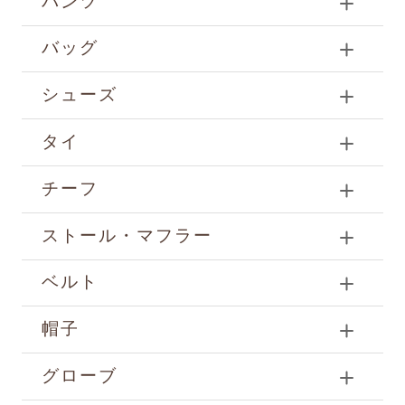
パンツ
バッグ
シューズ
タイ
チーフ
ストール・マフラー
ベルト
帽子
グローブ