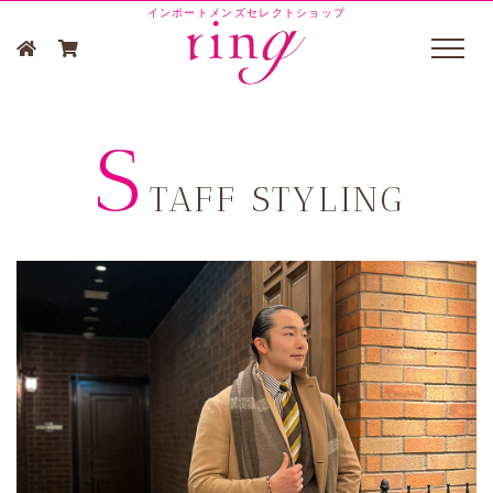
インポートメンズセレクトショップ
S
TAFF STYLING