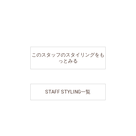
このスタッフのスタイリングをも
っとみる
STAFF STYLING一覧