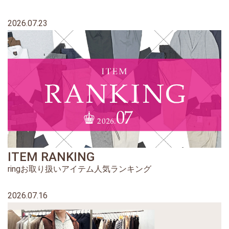
2026.07.23
ITEM RANKING
ringお取り扱いアイテム人気ランキング
2026.07.16