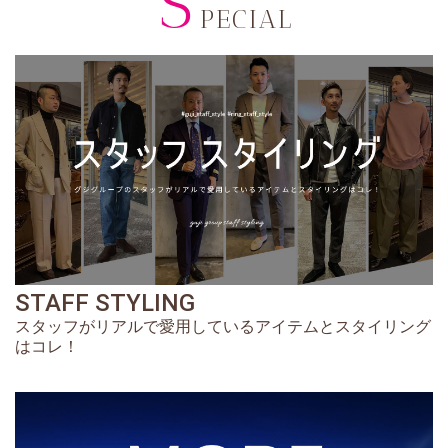
S
PECIAL
STAFF STYLING
スタッフがリアルで愛用しているアイテムとスタイリング
はコレ！