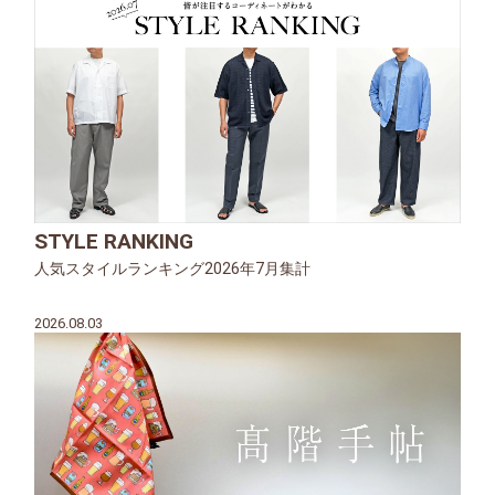
STYLE RANKING
人気スタイルランキング2026年7月集計
2026.08.03