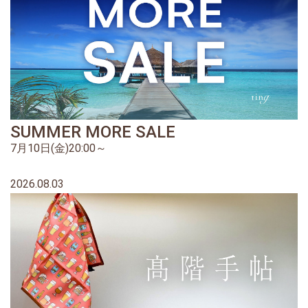
SUMMER MORE SALE
7月10日(金)20:00～
2026.08.03