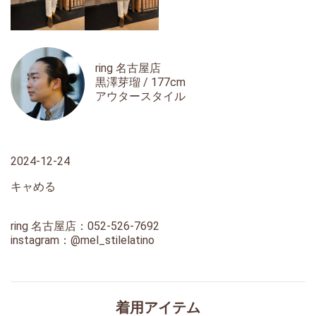
ring 名古屋店
黒澤芽瑠 / 177cm
アウタースタイル
2024-12-24
キャめる
ring 名古屋店：052-526-7692
instagram：
@mel_stilelatino
着用アイテム