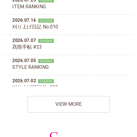
VIEW MORE