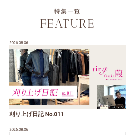
特集一覧
FEATURE
2026.08.06
刈り上げ日記 No.011
2026.08.06