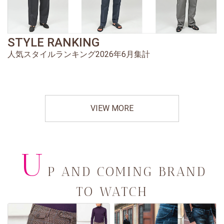
STYLE RANKING
人気スタイルランキング2026年6月集計
VIEW MORE
U
P AND COMING BRAND
TO WATCH