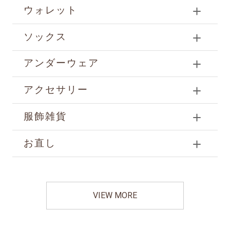
ウォレット
ソックス
アンダーウェア
アクセサリー
服飾雑貨
お直し
VIEW MORE