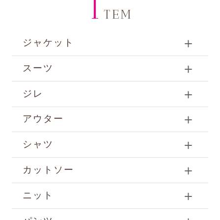
I
TEM
ジャケット
スーツ
ジレ
アウター
シャツ
カットソー
ニット