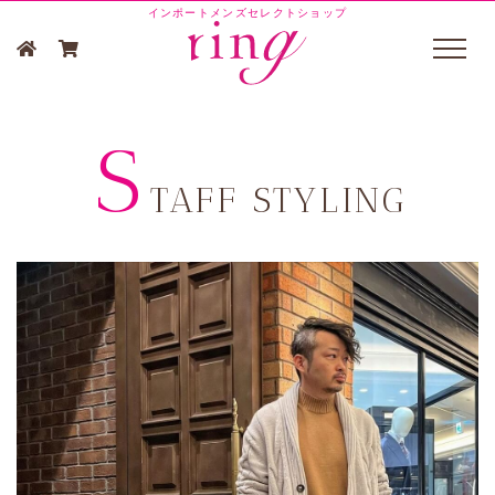
インポートメンズセレクトショップ
S
TAFF STYLING