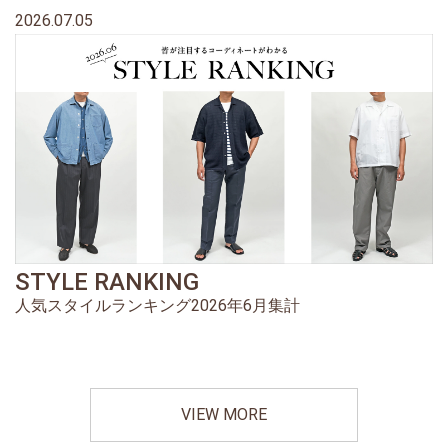
2026.07.05
STYLE RANKING
人気スタイルランキング2026年6月集計
VIEW MORE