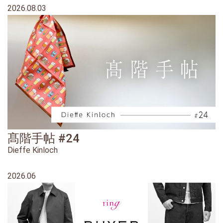
2026.08.03
髙階手帖 #24
Dieffe Kinloch
2026.06