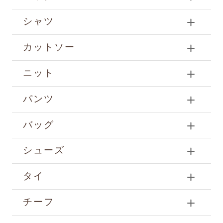
シャツ
カットソー
ニット
パンツ
バッグ
シューズ
タイ
チーフ