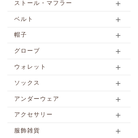
ストール・マフラー
ベルト
帽子
グローブ
ウォレット
ソックス
アンダーウェア
アクセサリー
服飾雑貨