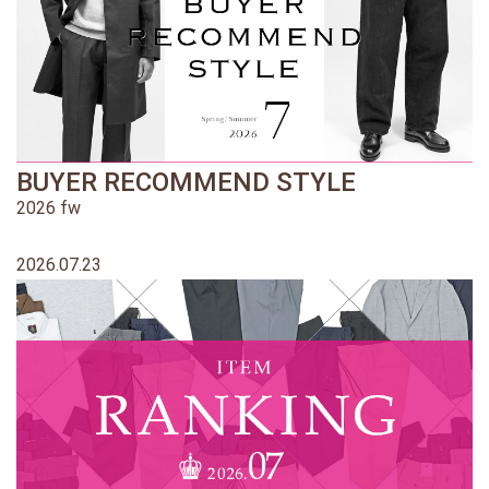
BUYER RECOMMEND STYLE
2026 fw
2026.07.23