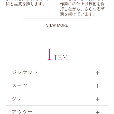
術と品質を誇ります。
作業にの仕上げ技術を保
持しながら、さらなる革
新を続けています。
VIEW MORE
I
TEM
ジャケット
スーツ
ジレ
アウター