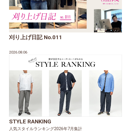
刈り上げ日記 No.011
2026.08.06
STYLE RANKING
人気スタイルランキング2026年7月集計