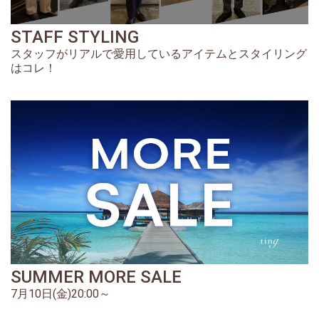
STAFF STYLING
スタッフがリアルで愛用しているアイテムとスタイリング
はコレ！
SUMMER MORE SALE
7月10日(金)20:00～