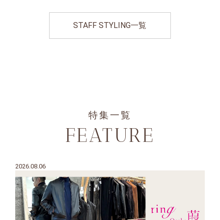
STAFF STYLING一覧
特集一覧
FEATURE
2026.08.06