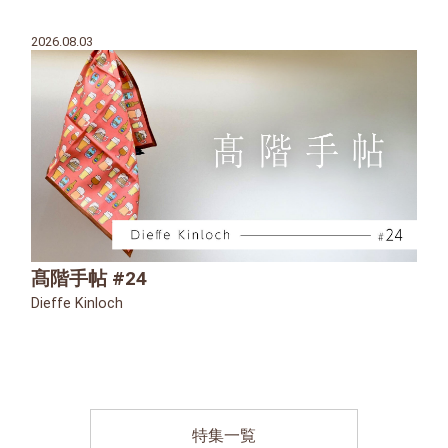
2026.08.03
髙階手帖 #24
Dieffe Kinloch
特集一覧