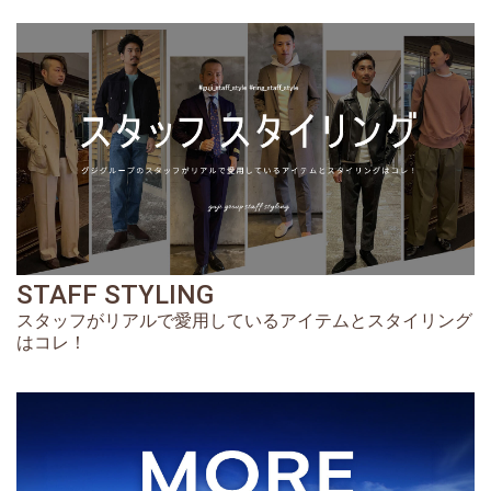
STAFF STYLING
スタッフがリアルで愛用しているアイテムとスタイリング
はコレ！