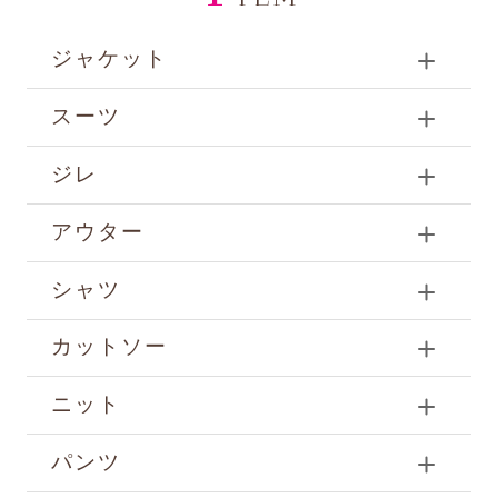
ジャケット
スーツ
ジレ
アウター
シャツ
カットソー
ニット
パンツ