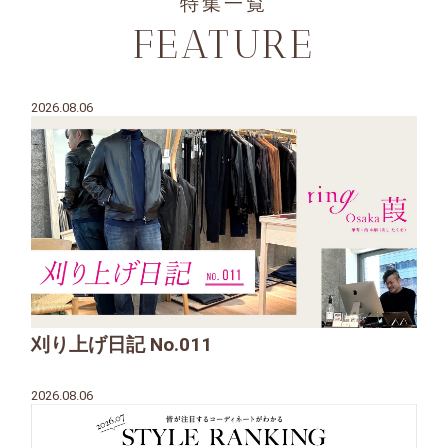
特集一覧
FEATURE
2026.08.06
刈り上げ日記 No.011
2026.08.06