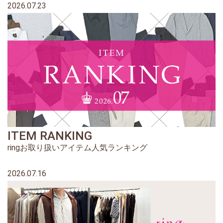
2026.07.23
ITEM RANKING
ringお取り扱いアイテム人気ランキング
2026.07.16