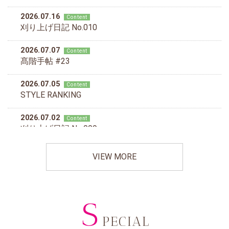
VIEW MORE
S
PECIAL