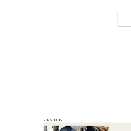
2026.08.06