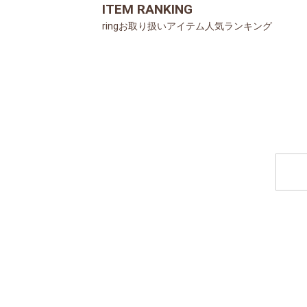
ITEM RANKING
ringお取り扱いアイテム人気ランキング