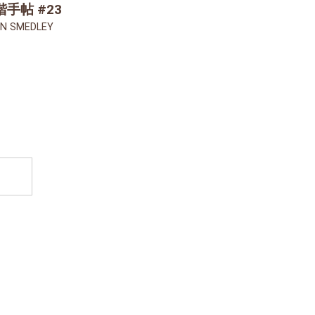
階手帖 #23
N SMEDLEY