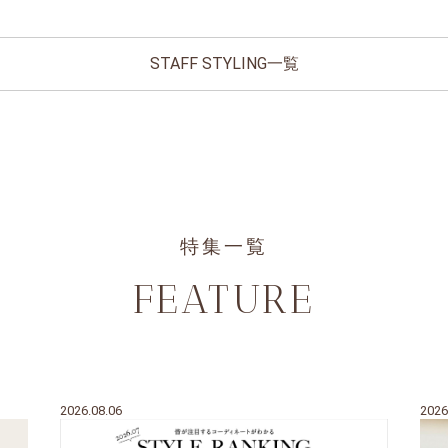
STAFF STYLING一覧
特集一覧
FEATURE
2026.08.06
2026