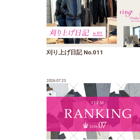
刈り上げ日記 No.011
2026.07.23