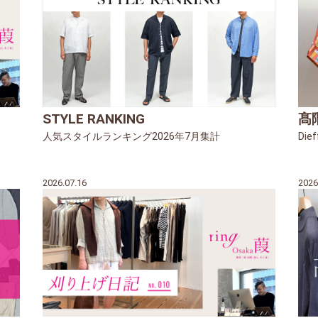
STYLE RANKING
髙
人気スタイルランキング2026年7月集計
Dief
2026.07.16
2026