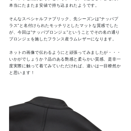
本当にたまたま安値で持ち込まれたようです。
そんなスペシャルファブリック、先シーズンは"ナッパプ
ラス"と名付けられたモッチリとしたマットな質感でした
が、今回は"ナッパプロンジェ"ということでその名の通り
プロンジェを施したフランス産ラムレザーになります。
ネットの画像で伝わるようにと頑張ってみましたが・・・
いかがでしょうか？品のある艶感と柔らかい質感、是非一
度実際に触って着てみていただければ、違いは一目瞭然か
と思います！