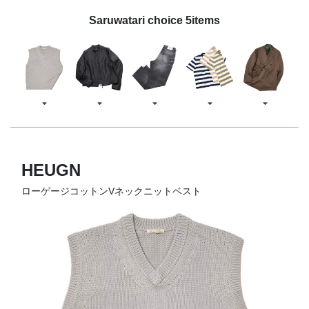
Saruwatari choice 5items
HEUGN
ローゲージコットンVネックニットベスト