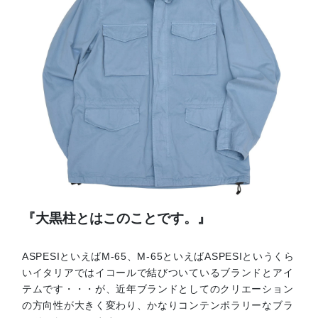
『大黒柱とはこのことです。』
ASPESIといえばM-65、M-65といえばASPESIというくら
いイタリアではイコールで結びついているブランドとアイ
テムです・・・が、近年ブランドとしてのクリエーション
の方向性が大きく変わり、かなりコンテンポラリーなブラ