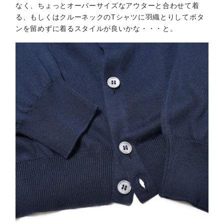
なく、ちょっとオーバーサイズなアウターと合わせて着
る、もしくはクルーネックのTシャツに羽織とりしてボタ
ンを留めずに着るスタイルが良いかな・・・と。