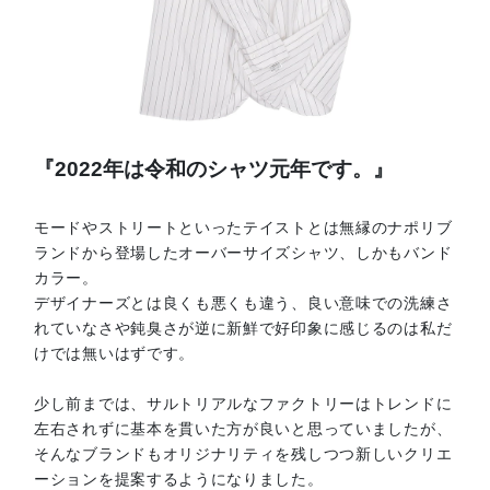
『2022年は令和のシャツ元年です。』
モードやストリートといったテイストとは無縁のナポリブ
ランドから登場したオーバーサイズシャツ、しかもバンド
カラー。
デザイナーズとは良くも悪くも違う、良い意味での洗練さ
れていなさや鈍臭さが逆に新鮮で好印象に感じるのは私だ
けでは無いはずです。
少し前までは、サルトリアルなファクトリーはトレンドに
左右されずに基本を貫いた方が良いと思っていましたが、
そんなブランドもオリジナリティを残しつつ新しいクリエ
ーションを提案するようになりました。