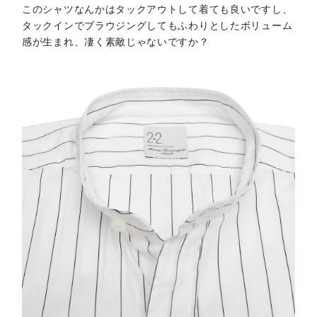
このシャツなんかはタックアウトして着ても良いですし、
タックインでブラウジングしてもふわりとしたボリューム
感が生まれ、凄く素敵じゃないですか？