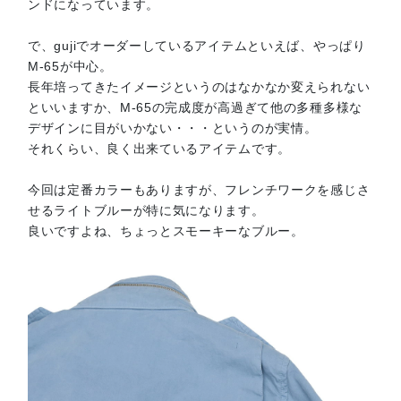
ンドになっています。
で、gujiでオーダーしているアイテムといえば、やっぱり
M-65が中心。
長年培ってきたイメージというのはなかなか変えられない
といいますか、M-65の完成度が高過ぎて他の多種多様な
デザインに目がいかない・・・というのが実情。
それくらい、良く出来ているアイテムです。
今回は定番カラーもありますが、フレンチワークを感じさ
せるライトブルーが特に気になります。
良いですよね、ちょっとスモーキーなブルー。