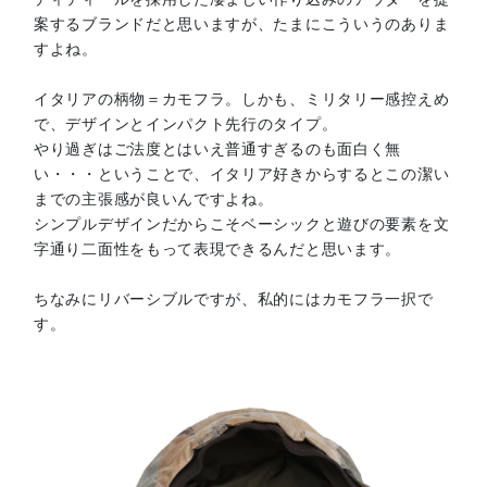
案するブランドだと思いますが、たまにこういうのありま
すよね。
イタリアの柄物＝カモフラ。しかも、ミリタリー感控えめ
で、デザインとインパクト先行のタイプ。
やり過ぎはご法度とはいえ普通すぎるのも面白く無
い・・・ということで、イタリア好きからするとこの潔い
までの主張感が良いんですよね。
シンプルデザインだからこそベーシックと遊びの要素を文
字通り二面性をもって表現できるんだと思います。
ちなみにリバーシブルですが、私的にはカモフラ一択で
す。