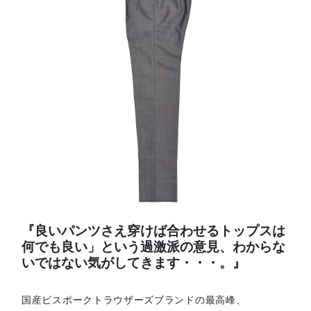
『良いパンツさえ穿けば合わせるトップスは
何でも良い」という過激派の意見、わからな
いではない気がしてきます・・・。』
国産ビスポークトラウザーズブランドの最高峰、