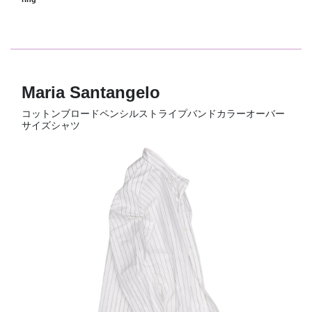
Maria Santangelo
コットンブロードペンシルストライプバンドカラーオーバー
サイズシャツ