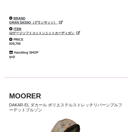
BRAND
GRAN SASSO（グランサッソ）
ITEM
12ゲージソフトコットンニットカーディガン
PRICE
¥29,700
Handling SHOP
guji
MOORER
DAKAR-EL ダカール ポリエステルストレッチリバーシブルフ
ーデットブルゾン