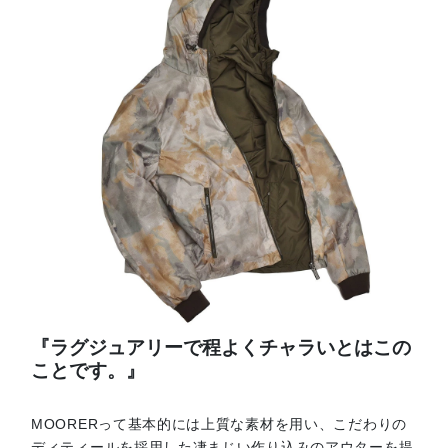
『ラグジュアリーで程よくチャラいとはこの
ことです。』
MOORERって基本的には上質な素材を用い、こだわりの
ディティールを採用した凄まじい作り込みのアウターを提