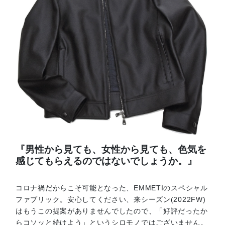
『男性から見ても、女性から見ても、色気を
感じてもらえるのではないでしょうか。』
コロナ禍だからこそ可能となった、EMMETIのスペシャル
ファブリック。安心してください、来シーズン(2022FW)
はもうこの提案がありませんでしたので、「好評だったか
らコソッと続けよう」というシロモノではございません。