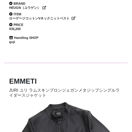
BRAND
HEUGN（ユウゲン）
ITEM
ローゲージコットンVネックニットベスト
PRICE
¥35,200
Handling SHOP
guji
EMMETI
JURI ユリ ラムスキンプロンジェガンメタジップシングルラ
イダースジャケット