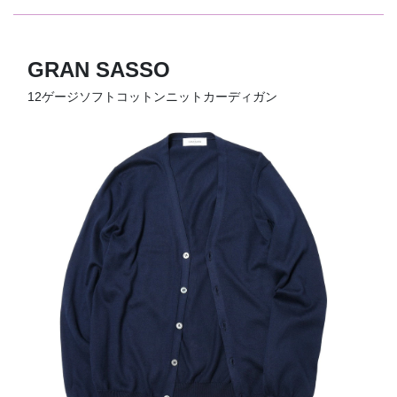
GRAN SASSO
12ゲージソフトコットンニットカーディガン