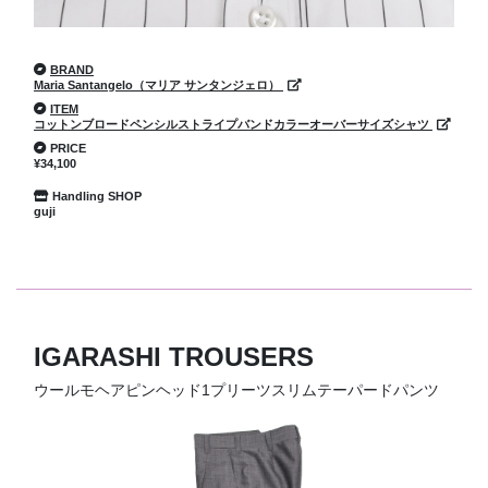
BRAND
Maria Santangelo（マリア サンタンジェロ）
ITEM
コットンブロードペンシルストライプバンドカラーオーバーサイズシャツ
PRICE
¥34,100
Handling SHOP
guji
IGARASHI TROUSERS
ウールモヘアピンヘッド1プリーツスリムテーパードパンツ