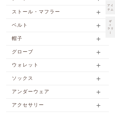
アイ
テム
ストール・マフラー
ギ
ベルト
ャ
ラリ
ー
帽子
グローブ
ウォレット
ソックス
アンダーウェア
アクセサリー