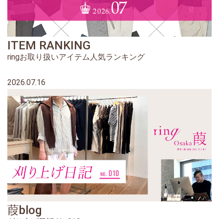
ITEM RANKING
ringお取り扱いアイテム人気ランキング
2026.07.16
葭blog