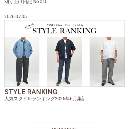
刈り上げ日記 No.010
2026.07.05
STYLE RANKING
人気スタイルランキング2026年6月集計