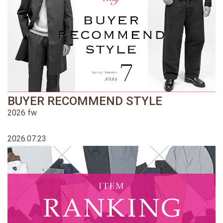
BUYER RECOMMEND STYLE
2026 fw
2026.07.23