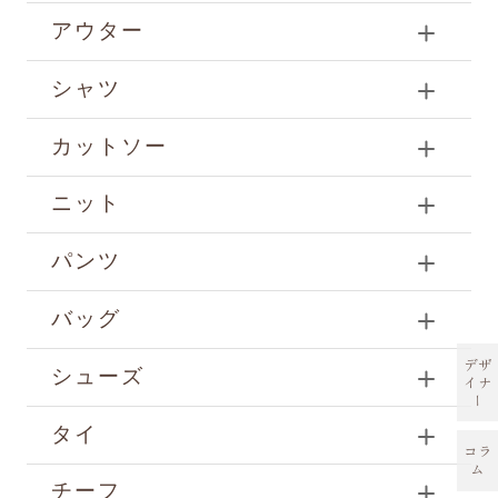
アウター
シャツ
カットソー
ニット
パンツ
バッグ
デザ
シューズ
イナ
ー
タイ
コラ
ム
チーフ