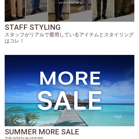
STAFF STYLING
スタッフがリアルで愛用しているアイテムとスタイリング
はコレ！
SUMMER MORE SALE