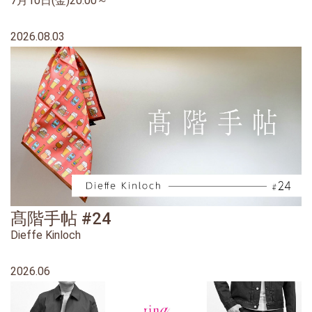
7月10日(金)20:00～
2026.08.03
髙階手帖 #24
Dieffe Kinloch
2026.06