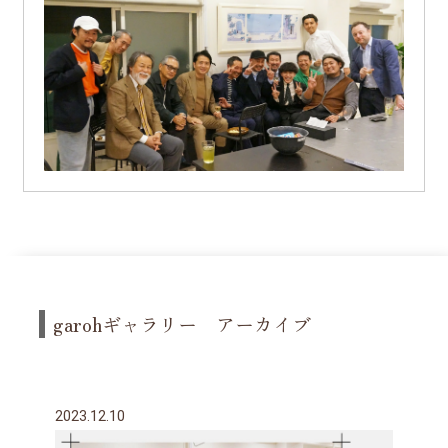
garohギャラリー アーカイブ
2023.12.10