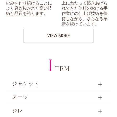
のみを作り続けることに
上にわたって築きあげら
より磨き抜かれた高い技
れてきた信頼のおける手
術と品質を誇ります。
作業にの仕上げ技術を保
持しながら、さらなる革
新を続けています。
VIEW MORE
I
TEM
ジャケット
スーツ
ジレ