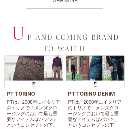
VIEW MORE
U
P AND COMING BRAND
TO WATCH
PT TORINO
PT TORINO DENIM
PTは、2008年にイタリア
PTは、2008年にイタリア
のトリノで「メンズクロ
のトリノで「メンズクロ
ージングにおいて最も重
ージングにおいて最も重
要なアイテムはパンツ」
要なアイテムはパンツ」
というコンセプトの下、
というコンセプトの下、