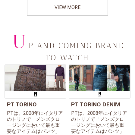
VIEW MORE
U
P AND COMING BRAND
TO WATCH
PT TORINO
PT TORINO DENIM
PTは、2008年にイタリア
PTは、2008年にイタリア
のトリノで「メンズクロ
のトリノで「メンズクロ
ージングにおいて最も重
ージングにおいて最も重
要なアイテムはパンツ」
要なアイテムはパンツ」