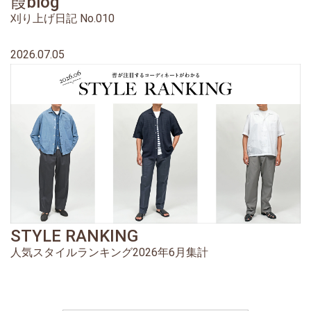
葭blog
刈り上げ日記 No.010
2026.07.05
STYLE RANKING
人気スタイルランキング2026年6月集計