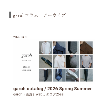
garohコラム アーカイブ
2026.04.18
garoh catalog / 2026 Spring Summer
garoh（画廊）webカタログ26ss