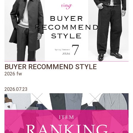
BUYER RECOMMEND STYLE
2026 fw
2026.07.23