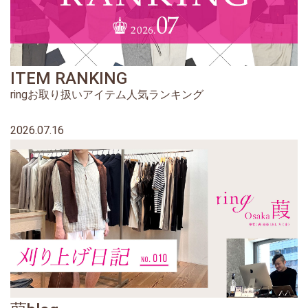
ITEM RANKING
ringお取り扱いアイテム人気ランキング
2026.07.16