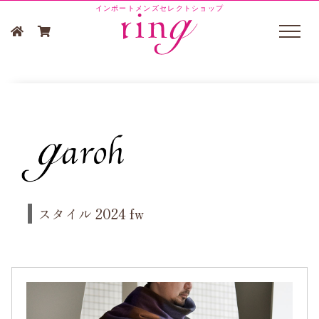
インポートメンズセレクトショップ
スタイル 2024 fw