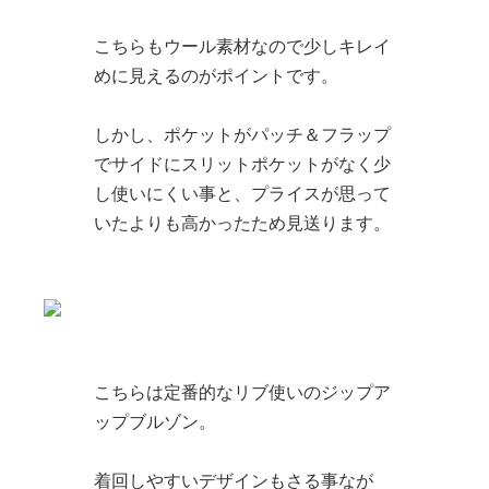
こちらもウール素材なので少しキレイ
めに見えるのがポイントです。
しかし、ポケットがパッチ＆フラップ
でサイドにスリットポケットがなく少
し使いにくい事と、プライスが思って
いたよりも高かったため見送ります。
こちらは定番的なリブ使いのジップア
ップブルゾン。
着回しやすいデザインもさる事なが