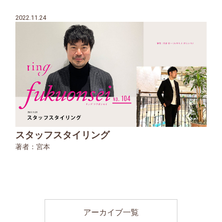
2022.11.24
スタッフスタイリング
著者：宮本
アーカイブ一覧