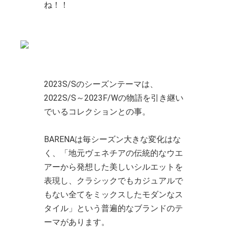
ね！！
2023S/Sのシーズンテーマは、
2022S/S～2023F/Wの物語を引き継い
でいるコレクションとの事。
BARENAは毎シーズン大きな変化はな
く、「地元ヴェネチアの伝統的なウエ
アーから発想した美しいシルエットを
表現し、クラシックでもカジュアルで
もない全てをミックスしたモダンなス
タイル」という普遍的なブランドのテ
ーマがあります。