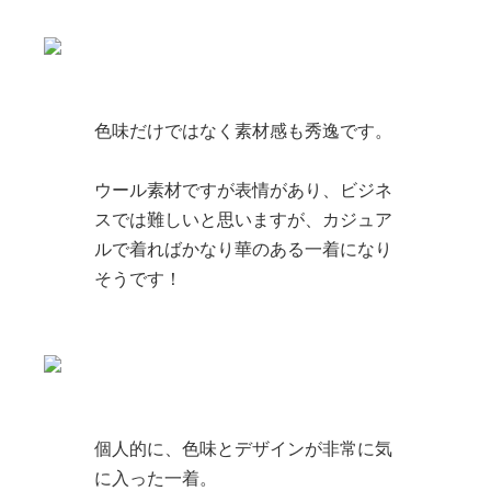
色味だけではなく素材感も秀逸です。
ウール素材ですが表情があり、ビジネ
スでは難しいと思いますが、カジュア
ルで着ればかなり華のある一着になり
そうです！
個人的に、色味とデザインが非常に気
に入った一着。