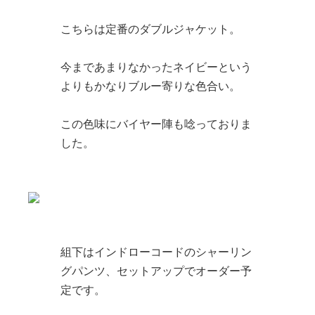
こちらは定番のダブルジャケット。
今まであまりなかったネイビーという
よりもかなりブルー寄りな色合い。
この色味にバイヤー陣も唸っておりま
した。
組下はインドローコードのシャーリン
グパンツ、セットアップでオーダー予
定です。