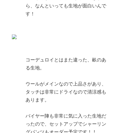
ら、なんといっても生地が面白いんで
す！
コーデュロイとはまた違った、畝のあ
る生地。
ウールがメインなので上品さがあり、
タッチは非常にドライなので清涼感も
あります。
バイヤー陣も非常に気に入った生地だ
ったので、セットアップでシャーリン
グパンツもオーダー予定です！！