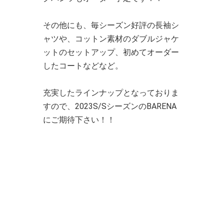
その他にも、毎シーズン好評の長袖シ
ャツや、コットン素材のダブルジャケ
ットのセットアップ、初めてオーダー
したコートなどなど。
充実したラインナップとなっておりま
すので、2023S/SシーズンのBARENA
にご期待下さい！！