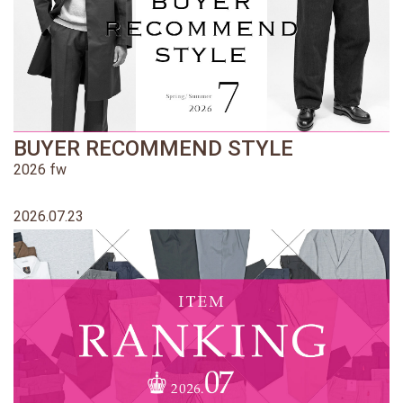
BUYER RECOMMEND STYLE
2026 fw
2026.07.23