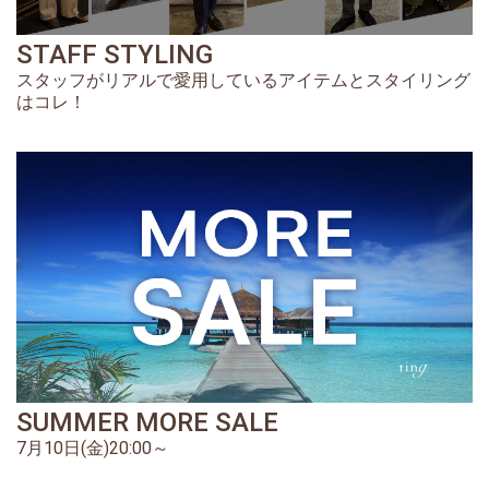
STAFF STYLING
スタッフがリアルで愛用しているアイテムとスタイリング
はコレ！
SUMMER MORE SALE
7月10日(金)20:00～