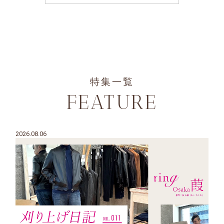
特集一覧
FEATURE
2026.08.06