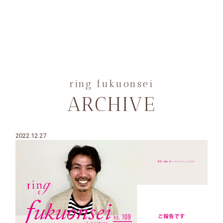
ring fukuonsei
ARCHIVE
2022.12.27