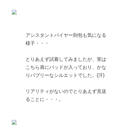
アシスタントバイヤー則包も気になる
様子・・・
とりあえず試着してみましたが、実は
こちら肩にパッドが入っており、かな
りバブリーなシルエットでした。(汗)
リアリティがないのでとりあえず見送
ることに・・・。