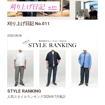
刈り上げ日記 No.011
2026.08.06
STYLE RANKING
人気スタイルランキング2026年7月集計