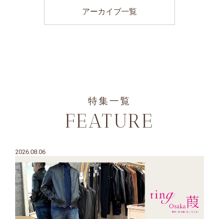
アーカイブ一覧
特集一覧
FEATURE
2026.08.06