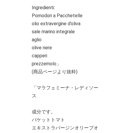
Ingredienti:
Pomodori a Pacchetelle
olio extravergine d’oliva
sale marino integrale
aglio
olive nere
capperi
prezzemolo」
(商品ページより抜粋)
「マラフェミーナ・レディソー
ス
成分です。
パケットトマト
エキストラバージンオリーブオ