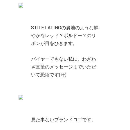
STILE LATINOの裏地のような鮮
やかなレッド？ボルドー？のリ
ボンが目をひきます。
バイヤーでもない私に、わざわ
ざ直筆のメッセージまでいただ
いて恐縮です(汗)
見た事ないブランドロゴです。