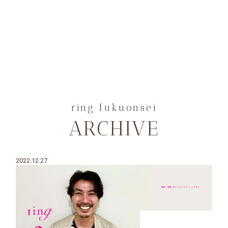
ring fukuonsei
ARCHIVE
2022.12.27