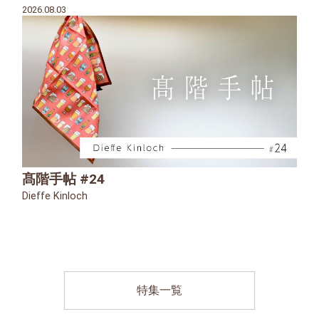
2026.08.03
髙階手帖 #24
Dieffe Kinloch
特集一覧