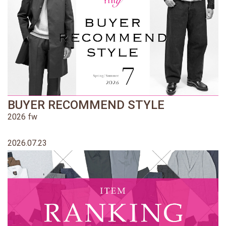
BUYER RECOMMEND STYLE
2026 fw
2026.07.23