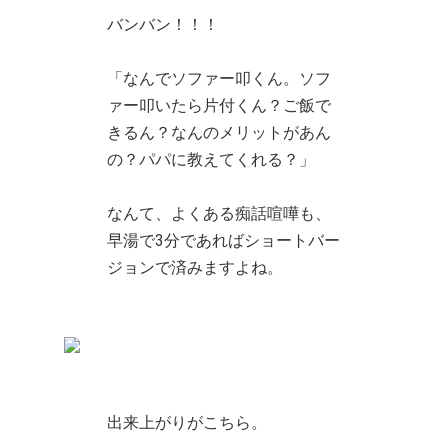
バンバン！！！
「なんでソファー叩くん。ソフ
ァー叩いたら片付くん？ご飯で
きるん？なんのメリットがあん
の？パパに教えてくれる？」
なんて、よくある痴話喧嘩も、
早湯で3分であればショートバー
ジョンで済みますよね。
出来上がりがこちら。