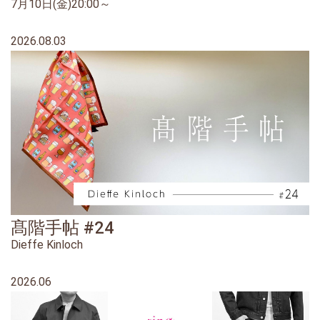
7月10日(金)20:00～
2026.08.03
髙階手帖 #24
Dieffe Kinloch
2026.06