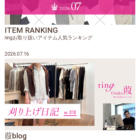
ITEM RANKING
ringお取り扱いアイテム人気ランキング
2026.07.16
葭blog