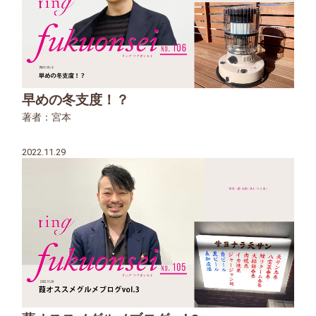
早めの冬支度！？
著者：宮本
2022.11.29