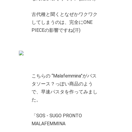
古代種と聞くとなぜかワクワク
してしまうのは、完全にONE
PIECEの影響ですね(汗)
こちらの “Malafemmina”がパス
タソース？っぽい商品のよう
で、早速パスタを作ってみまし
た。
「SOS - SUGO PRONTO
MALAFEMMINA