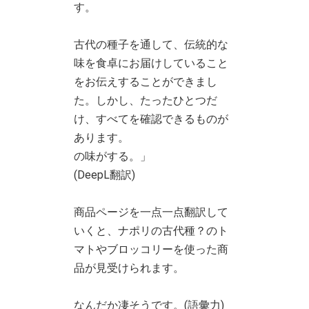
す。
古代の種子を通して、伝統的な
味を食卓にお届けしていること
をお伝えすることができまし
た。しかし、たったひとつだ
け、すべてを確認できるものが
あります。
の味がする。」
(DeepL翻訳)
商品ページを一点一点翻訳して
いくと、ナポリの古代種？のト
マトやブロッコリーを使った商
品が見受けられます。
なんだか凄そうです。(語彙力)