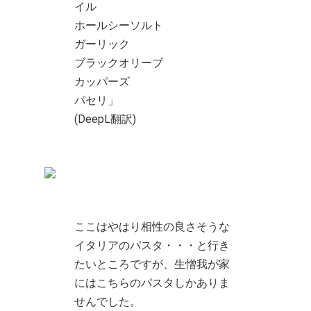
イル
ホールシーソルト
ガーリック
ブラックオリーブ
カッパーズ
パセリ」
(DeepL翻訳)
ここはやはり相性の良さそうな
イタリアのパスタ・・・と行き
たいところですが、生憎我が家
にはこちらのパスタしかありま
せんでした。