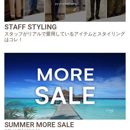
STAFF STYLING
スタッフがリアルで愛用しているアイテムとスタイリング
はコレ！
SUMMER MORE SALE