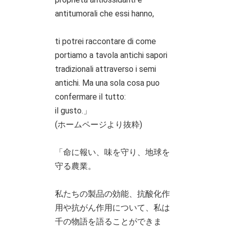
antitumorali che essi hanno,
ti potrei raccontare di come
portiamo a tavola antichi sapori
tradizionali attraverso i semi
antichi. Ma una sola cosa puo
confermare il tutto:
il gusto.」
(ホームページより抜粋)
「命に報い、味を守り、地球を
守る農業。
私たちの製品の効能、抗酸化作
用や抗がん作用について、私は
千の物語を語ることができま