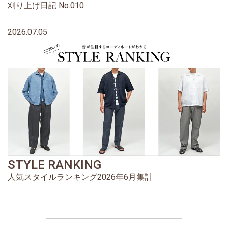
刈り上げ日記 No.010
2026.07.05
STYLE RANKING
人気スタイルランキング2026年6月集計