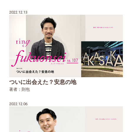
2022.12.13
ついに出会えた？安息の地
著者：則包
2022.12.06