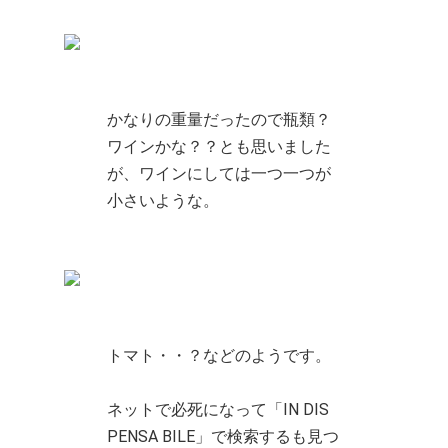
かなりの重量だったので瓶類？
ワインかな？？とも思いました
が、ワインにしては一つ一つが
小さいような。
トマト・・？などのようです。
ネットで必死になって「IN DIS
PENSA BILE」で検索するも見つ