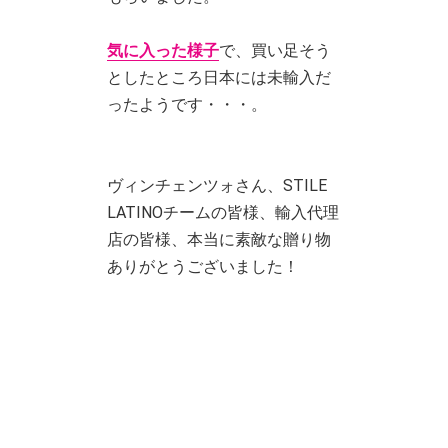
気に入った様子
で、買い足そう
としたところ日本には未輸入だ
ったようです・・・。
ヴィンチェンツォさん、STILE
LATINOチームの皆様、輸入代理
店の皆様、本当に素敵な贈り物
ありがとうございました！