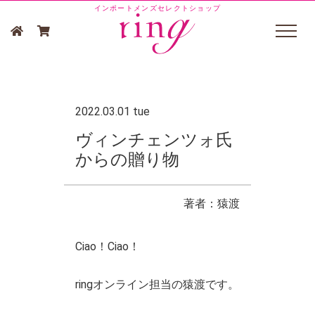
インポートメンズセレクトショップ
2022.03.01 tue
ヴィンチェンツォ氏
からの贈り物
著者：猿渡
Ciao！Ciao！
ringオンライン担当の猿渡です。