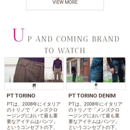
VIEW MORE
U
P AND COMING BRAND
TO WATCH
PT TORINO
PT TORINO DENIM
PTは、2008年にイタリア
PTは、2008年にイタリア
のトリノで「メンズクロ
のトリノで「メンズクロ
ージングにおいて最も重
ージングにおいて最も重
要なアイテムはパンツ」
要なアイテムはパンツ」
というコンセプトの下、
というコンセプトの下、