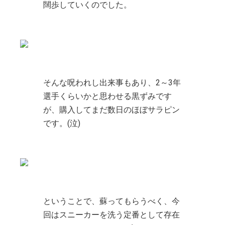
闊歩していくのでした。
そんな呪われし出来事もあり、2～3年
選手くらいかと思わせる黒ずみです
が、購入してまだ数日のほぼサラピン
です。(泣)
ということで、蘇ってもらうべく、今
回はスニーカーを洗う定番として存在