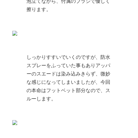
泡立てながら、付属のブラシで優しく
擦ります。
しっかりすすいでいくのですが、防水
スプレーをふっていた事もありアッパ
ーのスエードは染み込みきらず、微妙
な感じになってしまいましたが、今回
の本命はフットベット部分なので、ス
ルーします。