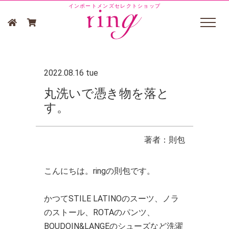
インポートメンズセレクトショップ
2022.08.16 tue
丸洗いで憑き物を落と
す。
著者：則包
こんにちは。ringの則包です。
かつてSTILE LATINOのスーツ、ノラ
のストール、ROTAのパンツ、
BOUDOIN&LANGEのシューズなど洗濯