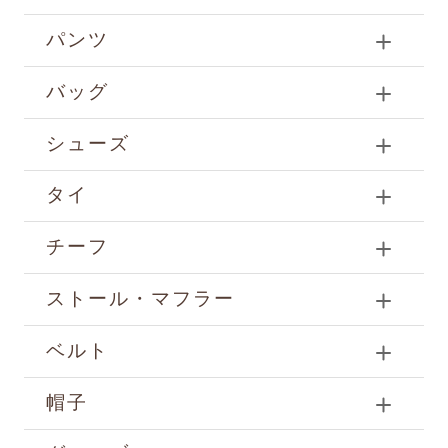
パンツ
バッグ
シューズ
タイ
チーフ
ストール・マフラー
ベルト
帽子