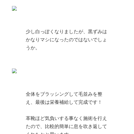
少し白っぽくなりましたが、黒ずみは
かなりマシになったのではないでしょ
うか。
全体をブラッシングして毛並みを整
え、最後は栄養補給して完成です！
革靴ほど気負いする事なく施術を行え
たので、比較的簡単に息を吹き返して