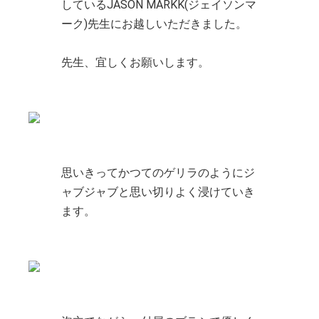
しているJASON MARKK(ジェイソンマ
ーク)先生にお越しいただきました。
先生、宜しくお願いします。
思いきってかつてのゲリラのようにジ
ャブジャブと思い切りよく浸けていき
ます。