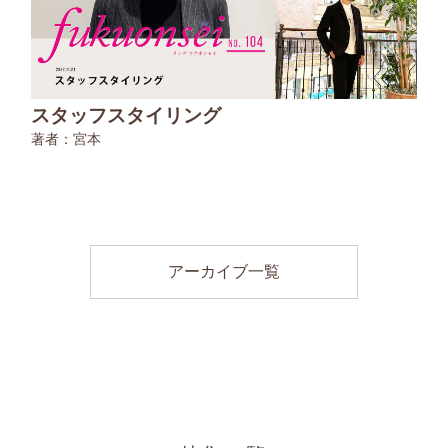
スタッフスタイリング
著者：宮本
アーカイブ一覧