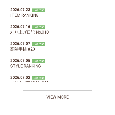
VIEW MORE