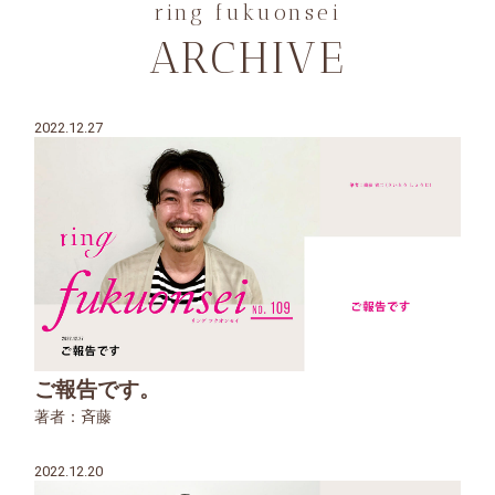
ring fukuonsei
ARCHIVE
2022.12.27
ご報告です。
著者：斉藤
2022.12.20