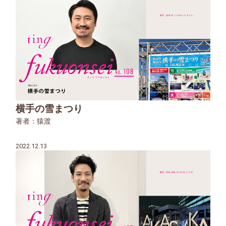
横手の雪まつり
著者：猿渡
2022.12.13