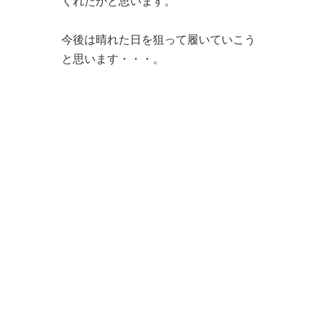
くれたかと思います。
今後は晴れた日を狙って履いていこう
と思います・・・。