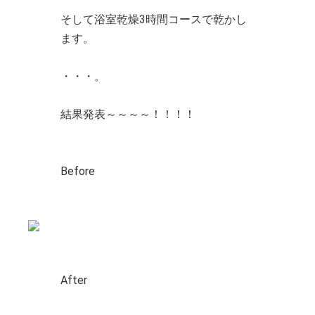
そして浴室乾燥3時間コースで乾かし
ます。
・・・。
結果発表～～～～！！！！
Before
After