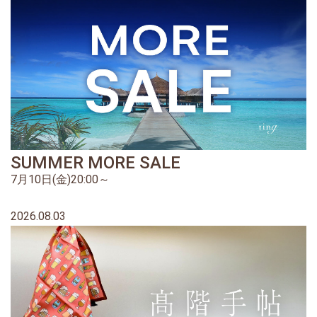
SUMMER MORE SALE
7月10日(金)20:00～
2026.08.03