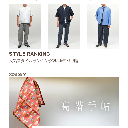
STYLE RANKING
人気スタイルランキング2026年7月集計
2026.08.03