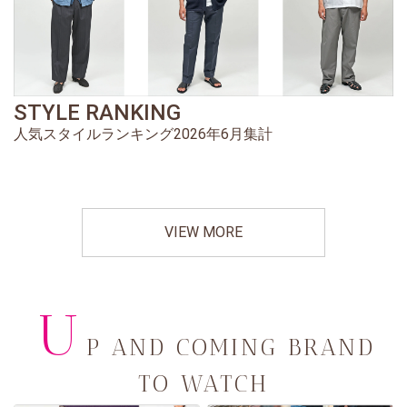
STYLE RANKING
人気スタイルランキング2026年6月集計
VIEW MORE
U
P AND COMING BRAND
TO WATCH