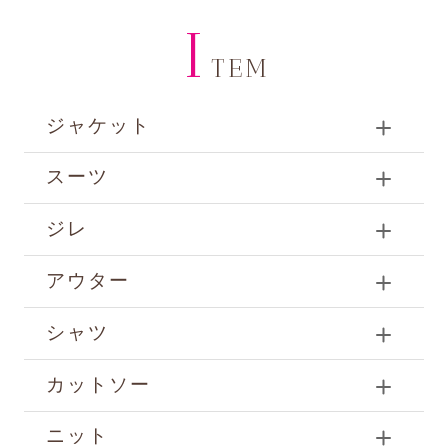
I
TEM
ジャケット
スーツ
ジレ
アウター
シャツ
カットソー
ニット