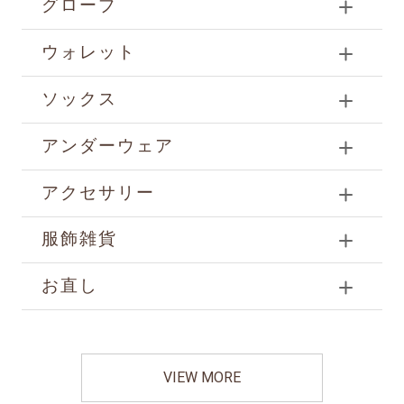
グローブ
ウォレット
ソックス
アンダーウェア
アクセサリー
服飾雑貨
お直し
VIEW MORE