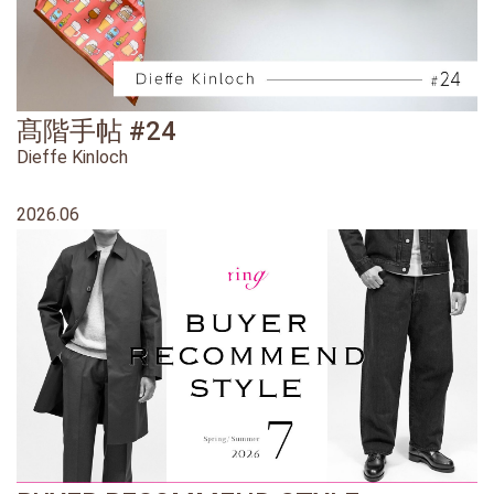
髙階手帖 #24
Dieffe Kinloch
2026.06