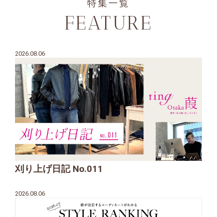
特集一覧
FEATURE
2026.08.06
刈り上げ日記 No.011
2026.08.06