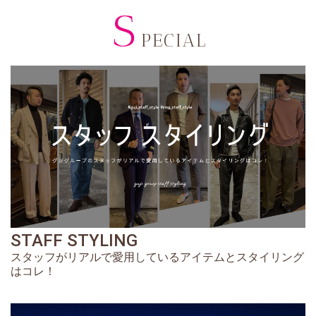
S
PECIAL
STAFF STYLING
スタッフがリアルで愛用しているアイテムとスタイリング
はコレ！