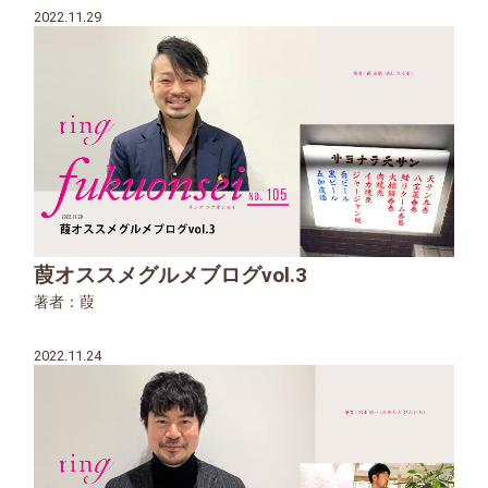
2022.11.29
葭オススメグルメブログvol.3
著者：葭
2022.11.24