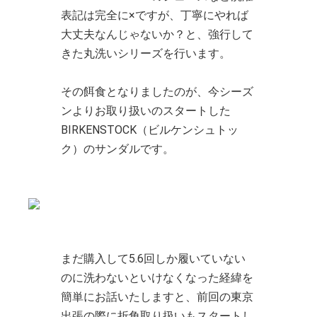
表記は完全に×ですが、丁寧にやれば
大丈夫なんじゃないか？と、強行して
きた丸洗いシリーズを行います。
その餌食となりましたのが、今シーズ
ンよりお取り扱いのスタートした
BIRKENSTOCK（ビルケンシュトッ
ク）のサンダルです。
まだ購入して5.6回しか履いていない
のに洗わないといけなくなった経緯を
簡単にお話いたしますと、前回の東京
出張の際に折角取り扱いもスタートし