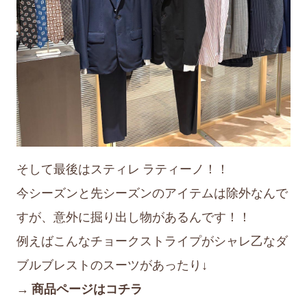
そして最後はスティレ ラティーノ！！
今シーズンと先シーズンのアイテムは除外なんで
すが、意外に掘り出し物があるんです！！
例えばこんなチョークストライプがシャレ乙なダ
ブルブレストのスーツがあったり↓
→ 商品ページはコチラ