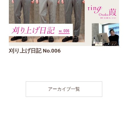
刈り上げ日記 No.006
アーカイブ一覧