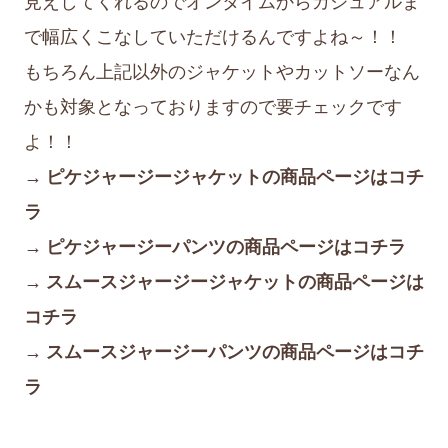
見えしてくれるのでオンタイムからカジュアルま
で幅広くこなしていただけるんですよね～！！
もちろん上記以外のジャケットやカットソーなん
かも対象となっておりますので要チェックです
よ！！
→ ピケジャージージャケットの商品ページはコチ
ラ
→ ピケジャージーパンツの商品ページはコチラ
→ スムースジャージージャケットの商品ページは
コチラ
→ スムースジャージーパンツの商品ページはコチ
ラ