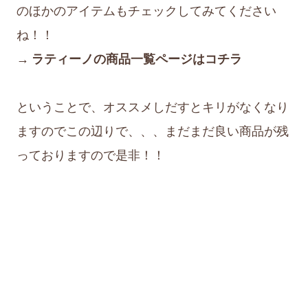
のほかのアイテムもチェックしてみてください
ね！！
→ ラティーノの商品一覧ページはコチラ
ということで、オススメしだすとキリがなくなり
ますのでこの辺りで、、、まだまだ良い商品が残
っておりますので是非！！