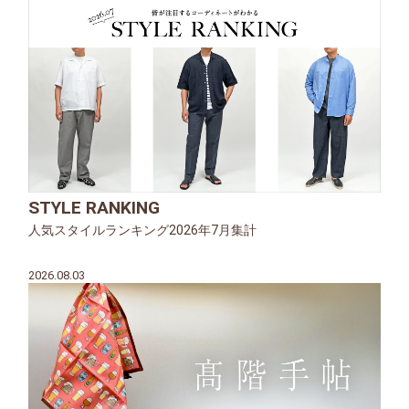
STYLE RANKING
人気スタイルランキング2026年7月集計
2026.08.03