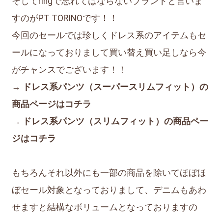
そしてringで忘れてはならないブランドと言いま
すのがPT TORINOです！！
今回のセールでは珍しくドレス系のアイテムもセ
ールになっておりまして買い替え買い足しなら今
がチャンスでございます！！
→ ドレス系パンツ（スーパースリムフィット）の
商品ページはコチラ
→ ドレス系パンツ（スリムフィット）の商品ペー
ジはコチラ
もちろんそれ以外にも一部の商品を除いてほぼほ
ぼセール対象となっておりまして、デニムもあわ
せますと結構なボリュームとなっておりますの