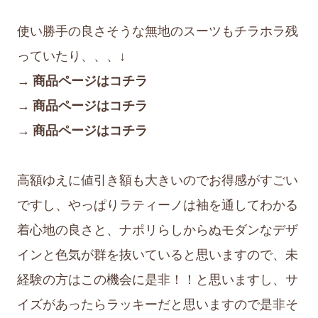
使い勝手の良さそうな無地のスーツもチラホラ残
っていたり、、、↓
→ 商品ページはコチラ
→ 商品ページはコチラ
→ 商品ページはコチラ
高額ゆえに値引き額も大きいのでお得感がすごい
ですし、やっぱりラティーノは袖を通してわかる
着心地の良さと、ナポリらしからぬモダンなデザ
インと色気が群を抜いていると思いますので、未
経験の方はこの機会に是非！！と思いますし、サ
イズがあったらラッキーだと思いますので是非そ