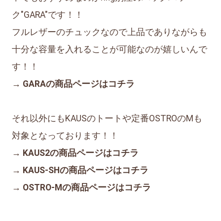
ク"GARA"です！！
フルレザーのチュックなので上品でありながらも
十分な容量を入れることが可能なのが嬉しいんで
す！！
→ GARAの商品ページはコチラ
それ以外にもKAUSのトートや定番OSTROのMも
対象となっております！！
→ KAUS2の商品ページはコチラ
→ KAUS-SHの商品ページはコチラ
→ OSTRO-Mの商品ページはコチラ