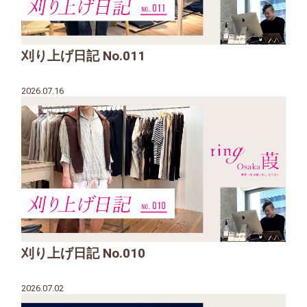
刈り上げ日記 No.011
2026.07.16
刈り上げ日記 No.010
2026.07.02