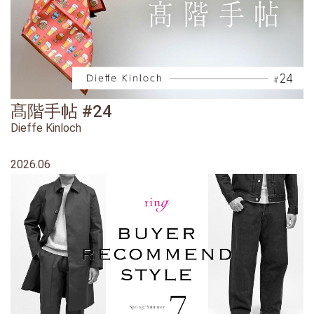
髙階手帖 #24
Dieffe Kinloch
2026.06