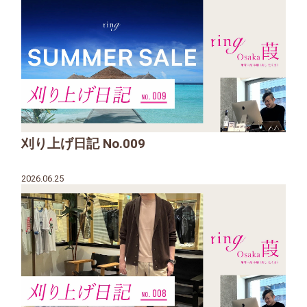
刈り上げ日記 No.009
2026.06.25