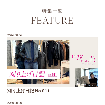
特集一覧
FEATURE
2026.08.06
刈り上げ日記 No.011
2026.08.06