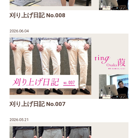
刈り上げ日記 No.008
2026.06.04
刈り上げ日記 No.007
2026.05.21