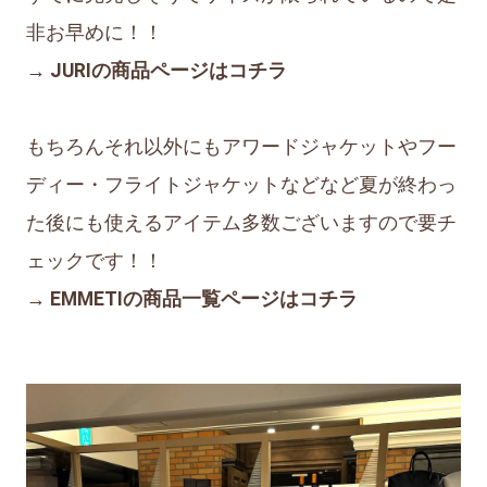
非お早めに！！
→ JURIの商品ページはコチラ
もちろんそれ以外にもアワードジャケットやフー
ディー・フライトジャケットなどなど夏が終わっ
た後にも使えるアイテム多数ございますので要チ
ェックです！！
→ EMMETIの商品一覧ページはコチラ