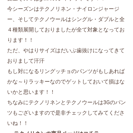
今シーズンはテクノリネン・ナイロンジャージ
ー、そしてテクノウールはシングル・ダブルと全
４種類展開しておりましたが全て対象となってお
ります！！
ただ、やはりサイズはだいぶ歯抜けになってきて
おりまして汗汗
もし対になるリングッチョのパンツがもしあれば
かな～りラッキーなのでゲットしておいて損はな
いかと思います！！
ちなみにテクノリネンとテクノウールは3Gのパン
ツもございますので是非チェックしてみてくださ
いね！！