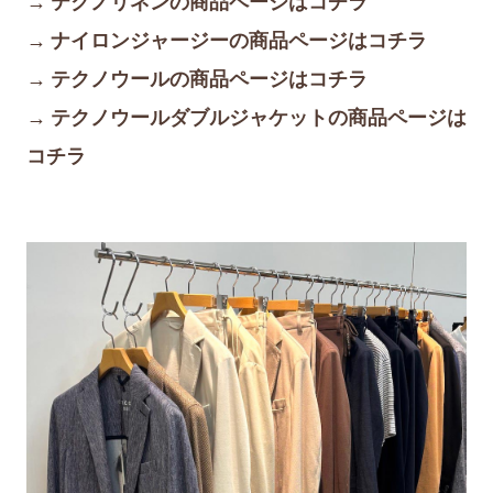
→ テクノリネンの商品ページはコチラ
→ ナイロンジャージーの商品ページはコチラ
→ テクノウールの商品ページはコチラ
→ テクノウールダブルジャケットの商品ページは
コチラ