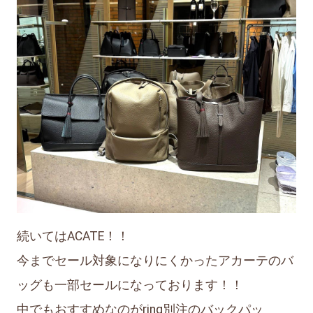
続いてはACATE！！
今までセール対象になりにくかったアカーテのバ
ッグも一部セールになっております！！
中でもおすすめなのがring別注のバックパッ