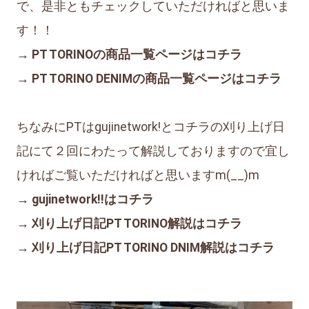
で、是非ともチェックしていただければと思いま
す！！
→ PT TORINOの商品一覧ページはコチラ
→ PT TORINO DENIMの商品一覧ページはコチラ
ちなみにPTはgujinetwork!とコチラの刈り上げ日
記にて２回にわたって解説しておりますので宜し
ければご覧いただければと思いますm(__)m
→ gujinetwork!!はコチラ
→ 刈り上げ日記PT TORINO解説はコチラ
→ 刈り上げ日記PT TORINO DNIM解説はコチラ