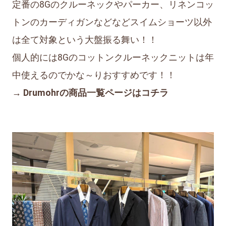
定番の8Gのクルーネックやパーカー、リネンコッ
トンのカーディガンなどなどスイムショーツ以外
は全て対象という大盤振る舞い！！
個人的には8Gのコットンクルーネックニットは年
中使えるのでかな～りおすすめです！！
→ Drumohrの商品一覧ページはコチラ