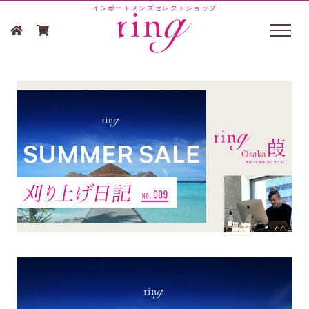
インポートメンズセレクトショップ