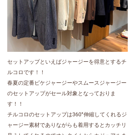
セットアップといえばジャージーを得意とするチ
ルコロです！！
春夏の定番ピケジャージーやスムースジャージー
のセットアップがセール対象となっておりま
す！！
チルコロのセットアップは360°伸縮してくれるジ
ャージー素材でありながらも着用するとカッチリ