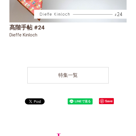
髙階手帖 #24
Dieffe Kinloch
特集一覧
Save