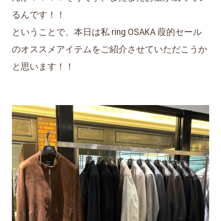
るんです！！
ということで、本日は私 ring OSAKA 葭的セール
のオススメアイテムをご紹介させていただこうか
と思います！！