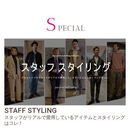
S
PECIAL
STAFF STYLING
スタッフがリアルで愛用しているアイテムとスタイリング
はコレ！