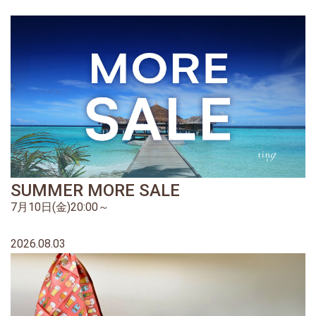
SUMMER MORE SALE
7月10日(金)20:00～
2026.08.03