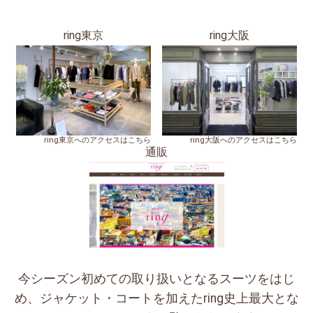
ring東京
ring大阪
ring東京へのアクセスはこちら
ring大阪へのアクセスはこちら
通販
今シーズン初めての取り扱いとなるスーツをはじ
め、ジャケット・コートを加えたring史上最大とな