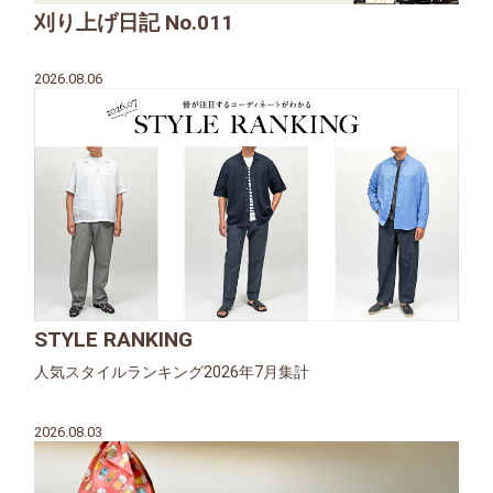
刈り上げ日記 No.011
2026.08.06
STYLE RANKING
人気スタイルランキング2026年7月集計
2026.08.03