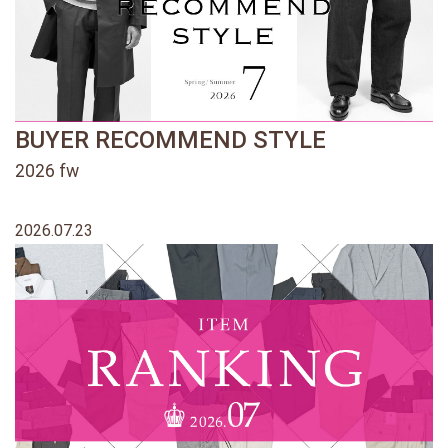
BUYER RECOMMEND STYLE
2026 fw
2026.07.23