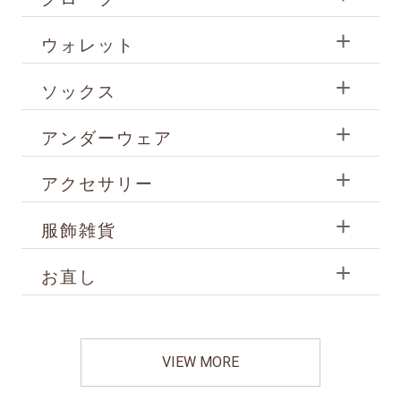
ウォレット
ソックス
アンダーウェア
アクセサリー
服飾雑貨
お直し
VIEW MORE