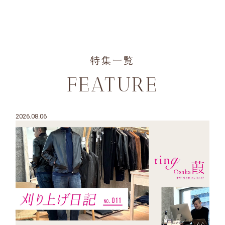
特集一覧
FEATURE
2026.08.06