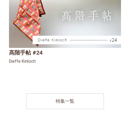
髙階手帖 #24
Dieffe Kinloch
特集一覧