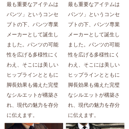
最も重要なアイテムは
最も重要なアイテムは
パンツ」というコンセ
パンツ」というコンセ
プトの下、パンツ専業
プトの下、パンツ専業
メーカーとして誕生し
メーカーとして誕生し
ました。パンツの可能
ました。パンツの可能
性を広げる多様性にく
性を広げる多様性にく
わえ、そこには美しい
わえ、そこには美しい
ヒップラインとともに
ヒップラインとともに
脚長効果も備えた完璧
脚長効果も備えた完璧
なシルエットが構築さ
なシルエットが構築さ
れ、現代の魅力を存分
れ、現代の魅力を存分
に伝えます。
に伝えます。