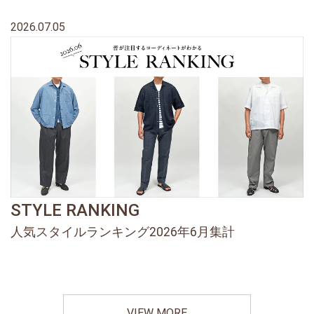
2026.07.05
STYLE RANKING
人気スタイルランキング2026年6月集計
VIEW MORE