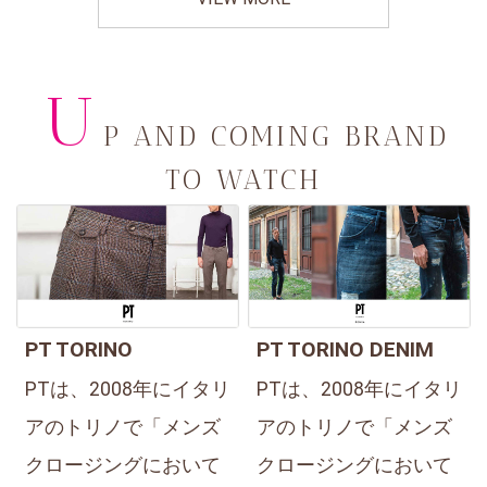
U
P AND COMING BRAND
TO WATCH
PT TORINO
PT TORINO DENIM
PTは、2008年にイタリ
PTは、2008年にイタリ
アのトリノで「メンズ
アのトリノで「メンズ
クロージングにおいて
クロージングにおいて