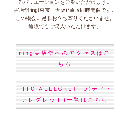
るバリエーションをご覧いただけます。
実店舗ring(東京・大阪)/通販同時開催です。
この機会に是非お立ち寄りくださいませ。
通販でもご購入いただけます。
ring実店舗へのアクセスはこ
ちら
TITO ALLEGRETTO(ティト
アレグレット)一覧はこちら