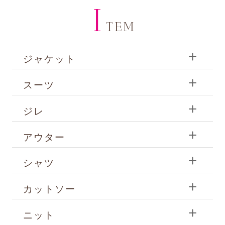
I
TEM
ジャケット
スーツ
ジレ
アウター
シャツ
カットソー
ニット