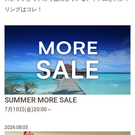
リングはコレ！
SUMMER MORE SALE
7月10日(金)20:00～
2026.08.03