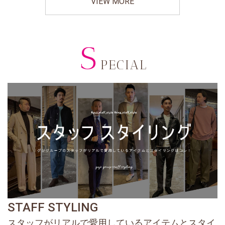
VIEW MORE
S
PECIAL
STAFF STYLING
スタッフがリアルで愛用しているアイテムとスタイ