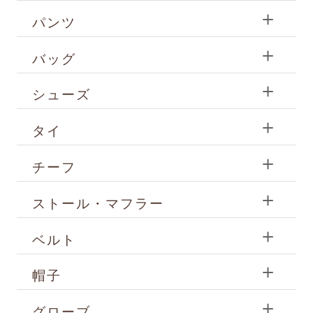
パンツ
バッグ
シューズ
タイ
チーフ
ストール・マフラー
ベルト
帽子
グローブ