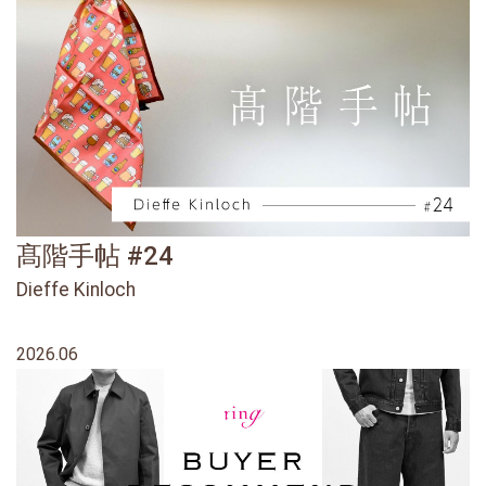
髙階手帖 #24
Dieffe Kinloch
2026.06