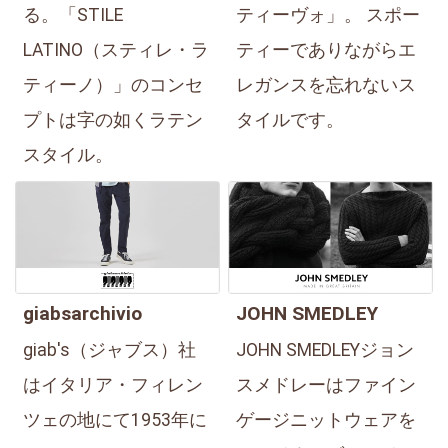
る。「STILE
ティーヴォ」。 スポー
LATINO（スティレ・ラ
ティーでありながらエ
ティーノ）」のコンセ
レガンスを忘れないス
プトは字の如くラテン
タイルです。
スタイル。
giabsarchivio
JOHN SMEDLEY
giab's（ジャブス）社
JOHN SMEDLEYジョン
はイタリア・フィレン
スメドレーはファイン
ツェの地にて1953年に
ゲージニットウェアを