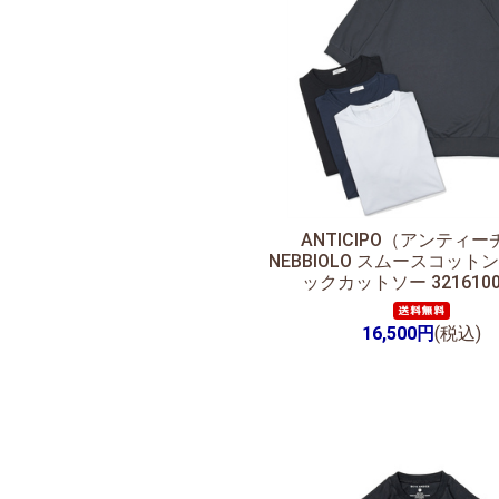
ANTICIPO（アンティ
NEBBIOLO スムースコット
ックカットソー 3216100
16,500円
(税込)