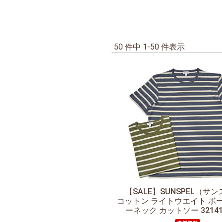
50 件中 1-50 件表示
【SALE】
SUNSPEL（サ
コットン ライトウエイト ボ
ーネック カットソー 321410