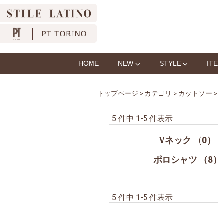
HOME
NEW
STYLE
IT
トップページ
>
カテゴリ
>
カットソー
5 件中 1-5 件表示
・
Vネック （0）
・
ポロシャツ （8
5 件中 1-5 件表示