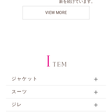
新を続けています。
VIEW MORE
I
TEM
ジャケット
スーツ
ジレ