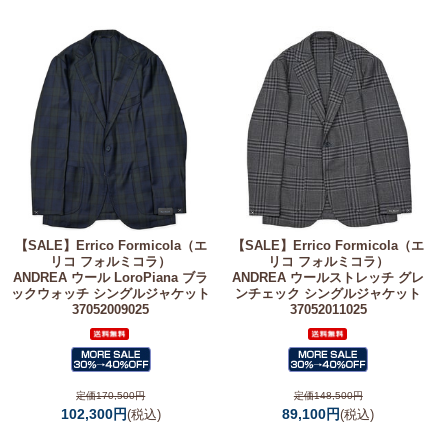
【SALE】
Errico Formicola（エ
【SALE】
Errico Formicola（エ
リコ フォルミコラ）
リコ フォルミコラ）
ANDREA ウール LoroPiana ブラ
ANDREA ウールストレッチ グレ
ックウォッチ シングルジャケット
ンチェック シングルジャケット
37052009025
37052011025
定価170,500円
定価148,500円
102,300円
89,100円
(税込)
(税込)