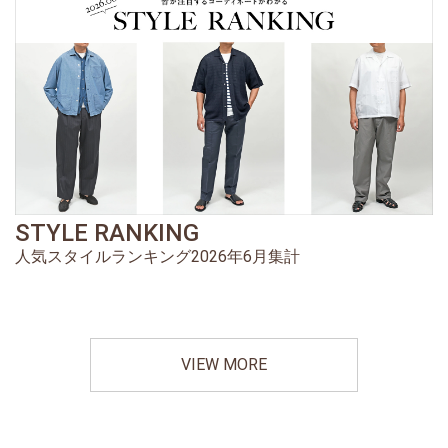
STYLE RANKING
人気スタイルランキング2026年6月集計
VIEW MORE