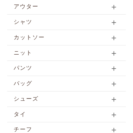
アウター
シャツ
カットソー
ニット
パンツ
バッグ
シューズ
タイ
チーフ