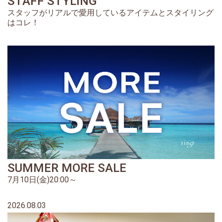
STAFF STYLING
スタッフがリアルで愛用しているアイテムとスタイリング
はコレ！
SUMMER MORE SALE
7月10日(金)20:00～
2026.08.03