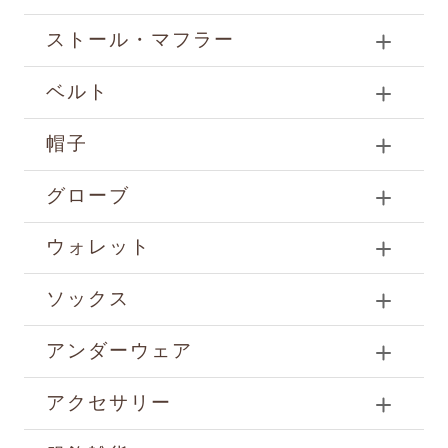
ストール・マフラー
ベルト
帽子
グローブ
ウォレット
ソックス
アンダーウェア
アクセサリー