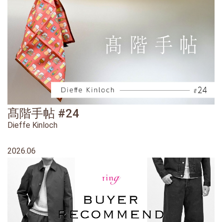
髙階手帖 #24
Dieffe Kinloch
2026.06