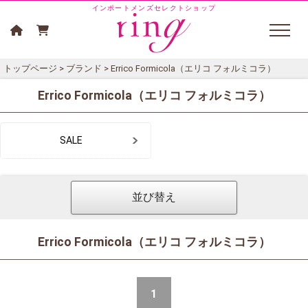
インポートメンズセレクトショップ
トップページ
>
ブランド
> Errico Formicola（エリコ フォルミコラ）
Errico Formicola（エリコ フォルミコラ）
SALE
並び替え
Errico Formicola（エリコ フォルミコラ）
1