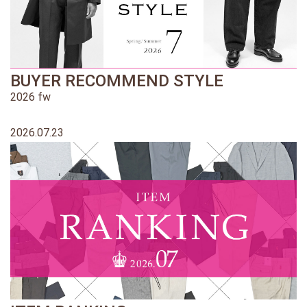
BUYER RECOMMEND STYLE
2026 fw
2026.07.23