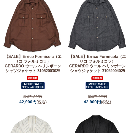
【SALE】
Errico Formicola（エ
【SALE】
Errico Formicola（エ
リコ フォルミコラ）
リコ フォルミコラ）
GERARDO ウール ヘリンボーン
GERARDO ウール ヘリンボーン
シャツジャケット 31052003025
シャツジャケット 31052004025
定価71,500円
定価71,500円
42,900円
42,900円
(税込)
(税込)