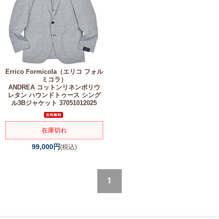
Errico Formicola（エリコ フォル
ミコラ）
ANDREA コットンリネンポリウ
レタン ハウンドトゥース シング
ル3Bジャケット 37051012025
在庫切れ
99,000円
(税込)
1