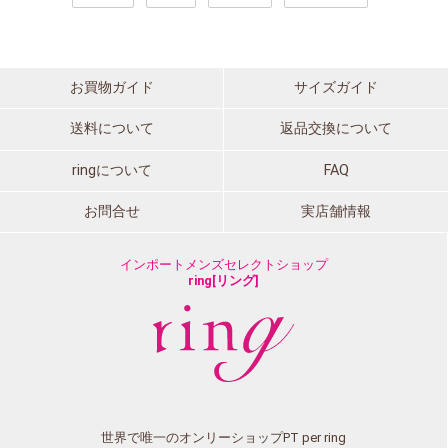
お買物ガイド
サイズガイド
送料について
返品交換について
ringについて
FAQ
お問合せ
実店舗情報
インポートメンズセレクトショップ
ring[リング]
世界で唯一のオンリーショップPT per ring