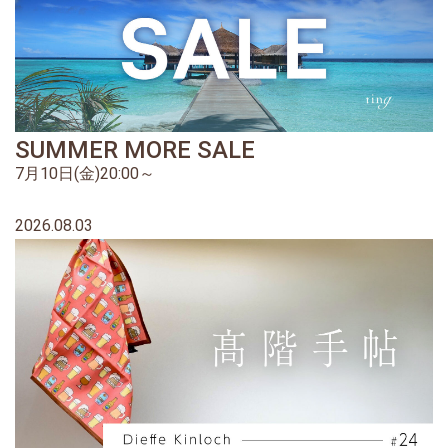
SUMMER MORE SALE
7月10日(金)20:00～
2026.08.03