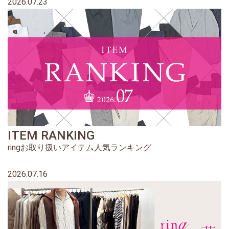
2026.07.23
ITEM RANKING
ringお取り扱いアイテム人気ランキング
2026.07.16