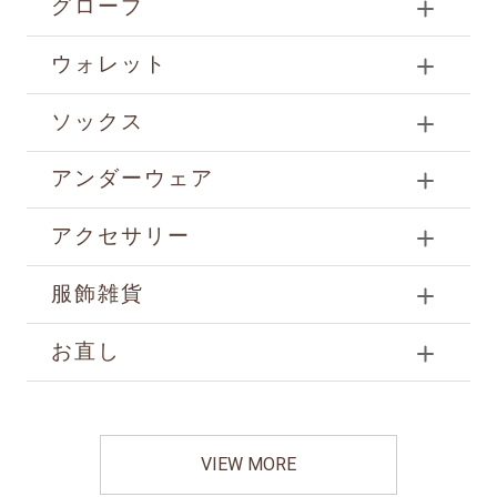
グローブ
ウォレット
ソックス
アンダーウェア
アクセサリー
服飾雑貨
お直し
VIEW MORE