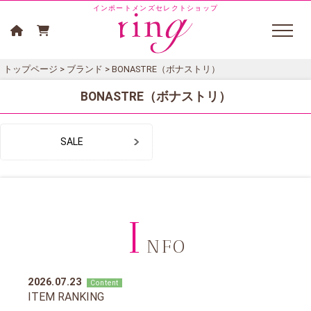
インポートメンズセレクトショップ
トップページ
>
ブランド
> BONASTRE（ボナストリ）
BONASTRE（ボナストリ）
SALE
I
NFO