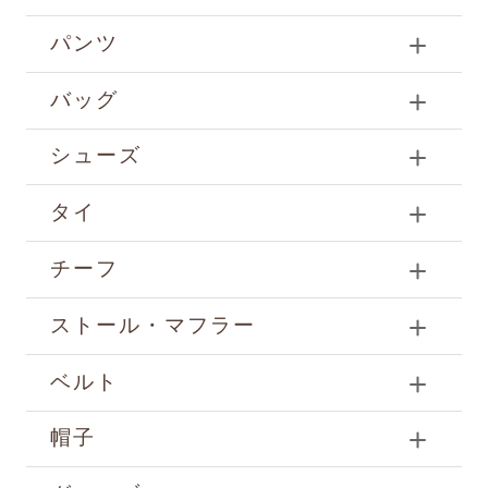
パンツ
バッグ
シューズ
タイ
チーフ
ストール・マフラー
ベルト
帽子