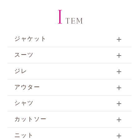
I
TEM
ジャケット
スーツ
ジレ
アウター
シャツ
カットソー
ニット