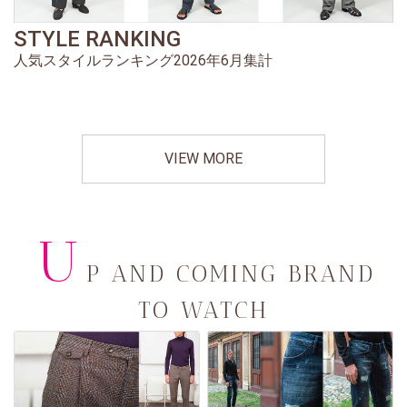
STYLE RANKING
人気スタイルランキング2026年6月集計
VIEW MORE
U
P AND COMING BRAND
TO WATCH