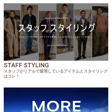
STAFF STYLING
スタッフがリアルで愛用しているアイテムとスタイリング
はコレ！