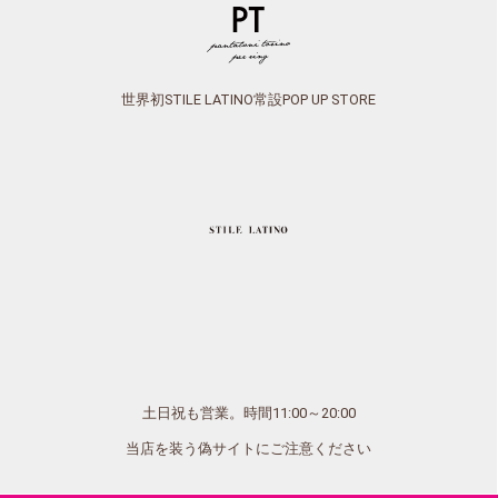
世界初STILE LATINO常設POP UP STORE
土日祝も営業。時間11:00～20:00
当店を装う偽サイトにご注意ください