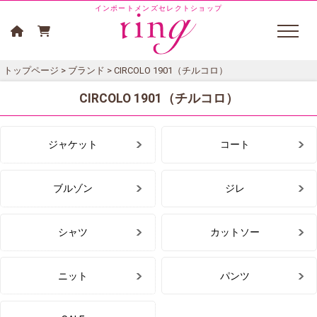
インポートメンズセレクトショップ
トップページ
>
ブランド
> CIRCOLO 1901（チルコロ）
CIRCOLO 1901（チルコロ）
ジャケット
コート
ブルゾン
ジレ
シャツ
カットソー
ニット
パンツ