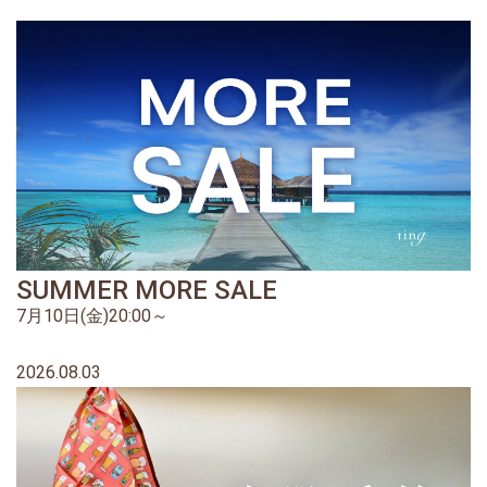
SUMMER MORE SALE
7月10日(金)20:00～
2026.08.03