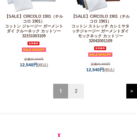
【SALE】
CIRCOLO 1901（チル
【SALE】
CIRCOLO 1901（チル
コロ 1901）
コロ 1901）
コットン ジャージー ガーメント
コットン ストレッチ カシミヤタ
ダイ クルーネック カットソー
ッチジャージー ガーメントダイ
32151003109
モックネック カットソー
32042001109
定価20,900円
12,540円
定価20,900円
(税込)
12,540円
(税込)
>
1
2