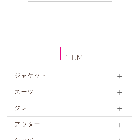
I
TEM
ジャケット
スーツ
ジレ
アウター