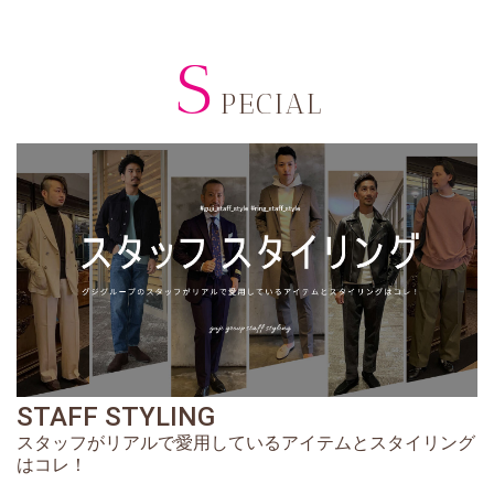
S
PECIAL
STAFF STYLING
スタッフがリアルで愛用しているアイテムとスタイリング
はコレ！