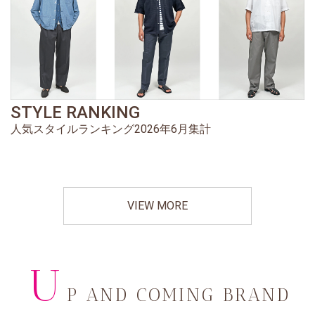
STYLE RANKING
人気スタイルランキング2026年6月集計
VIEW MORE
U
P AND COMING BRAND