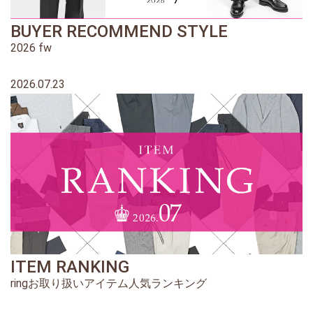
BUYER RECOMMEND STYLE
2026 fw
2026.07.23
ITEM RANKING
ringお取り扱いアイテム人気ランキング