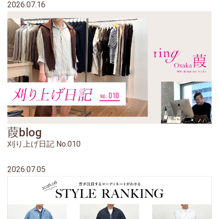
2026.07.16
葭blog
刈り上げ日記 No.010
2026.07.05