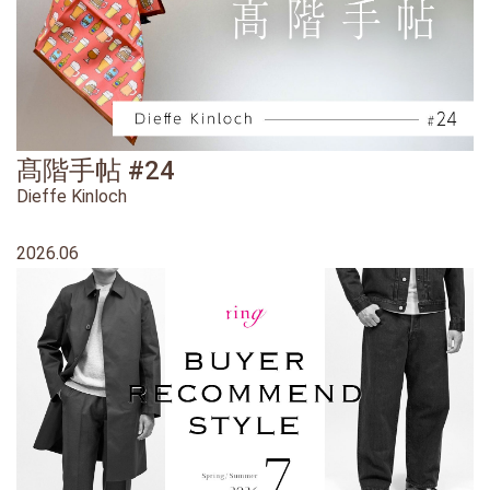
髙階手帖 #24
Dieffe Kinloch
2026.06