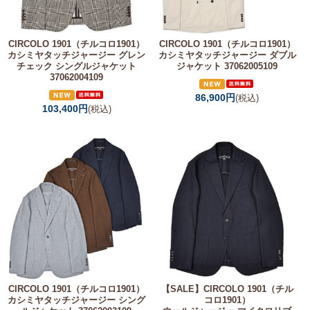
CIRCOLO 1901（チルコロ1901）
CIRCOLO 1901（チルコロ1901）
カシミヤタッチジャージー グレン
カシミヤタッチジャージー ダブル
チェック シングルジャケット
ジャケット 37062005109
37062004109
86,900円
(税込)
103,400円
(税込)
CIRCOLO 1901（チルコロ1901）
【SALE】
CIRCOLO 1901（チル
カシミヤタッチジャージー シング
コロ1901）