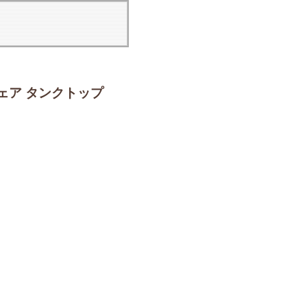
ェア タンクトップ