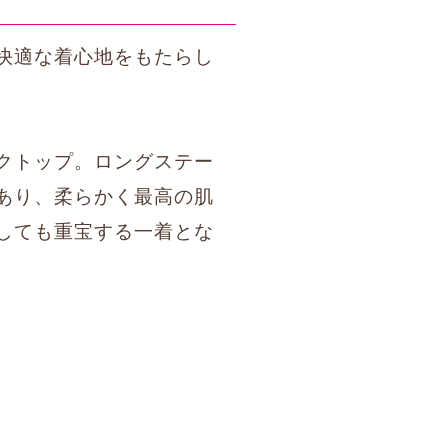
快適な着心地をもたらし
クトップ。ロングステー
あり、柔らかく最高の肌
しても重宝する一着とな