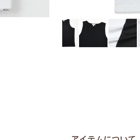
アイテムについて