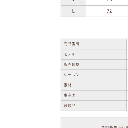
L
72
商品番号
モデル
販売価格
シーズン
素材
生産国
付属品
修理希望のお