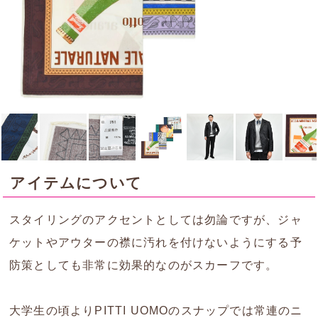
アイテムについて
スタイリングのアクセントとしては勿論ですが、ジャ
ケットやアウターの襟に汚れを付けないようにする予
防策としても非常に効果的なのがスカーフです。
大学生の頃よりPITTI UOMOのスナップでは常連のニ