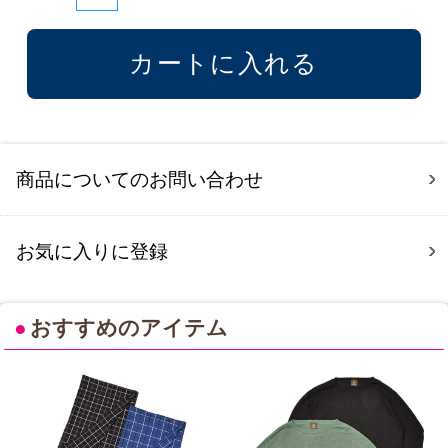
商品についてのお問い合わせ
お気に入りに登録
●
おすすめのアイテム