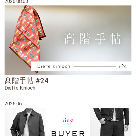
2026.08.03
髙階手帖 #24
Dieffe Kinloch
2026.06