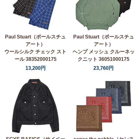
Paul Stuart（ポールスチュ
Paul Stuart（ポールスチュ
アート）
アート）
ウールシルク チェック スト
ヘンプ メッシュ クルーネッ
ール 38352000175
クニット 36051000175
13,200円
23,760円