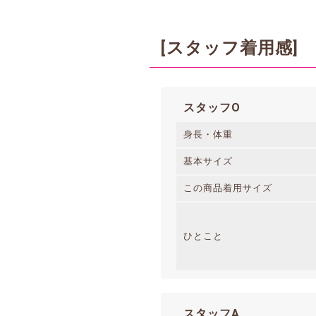
[スタッフ着用感]
スタッフO
身長・体重
基本サイズ
この商品着用サイズ
ひとこと
スタッフA