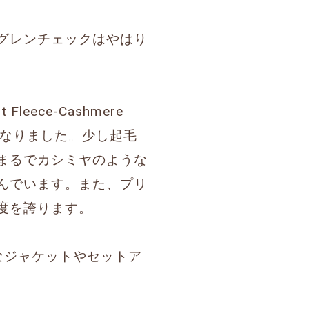
グレンチェックはやはり
ece-Cashmere
となりました。少し起毛
まるでカシミヤのような
んでいます。また、プリ
度を誇ります。
なジャケットやセットア