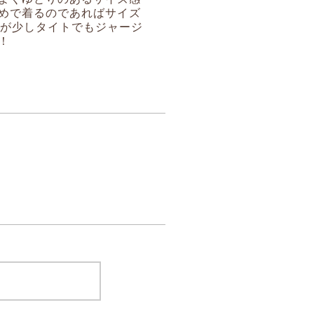
めで着るのであればサイズ
りが少しタイトでもジャージ
！