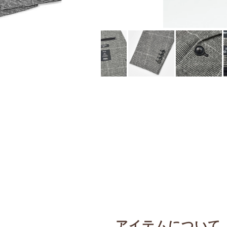
アイテムについて