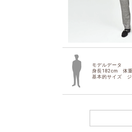
モデルデータ
身長182cm 体重
基本的サイズ ジャ