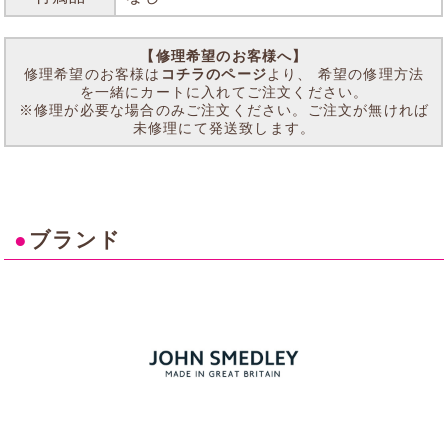
【修理希望のお客様へ】
修理希望のお客様は
コチラのページ
より、 希望の修理方法
を一緒にカートに入れてご注文ください。
※修理が必要な場合のみご注文ください。ご注文が無ければ
未修理にて発送致します。
●
ブランド