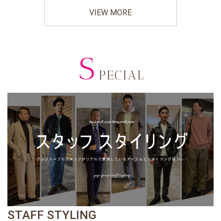
VIEW MORE
S
PECIAL
STAFF STYLING