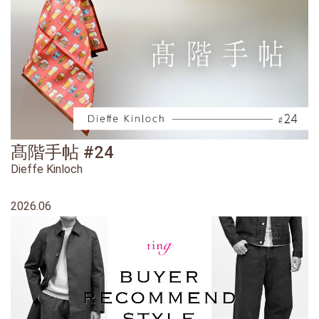
髙階手帖 #24
Dieffe Kinloch
2026.06