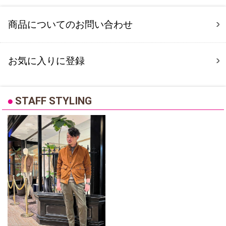
商品についてのお問い合わせ
お気に入りに登録
●
STAFF STYLING