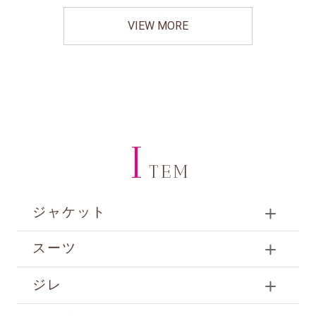
VIEW MORE
I
TEM
ジャケット
スーツ
ジレ