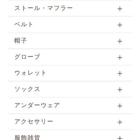
ストール・マフラー
ベルト
帽子
グローブ
ウォレット
ソックス
アンダーウェア
アクセサリー
服飾雑貨