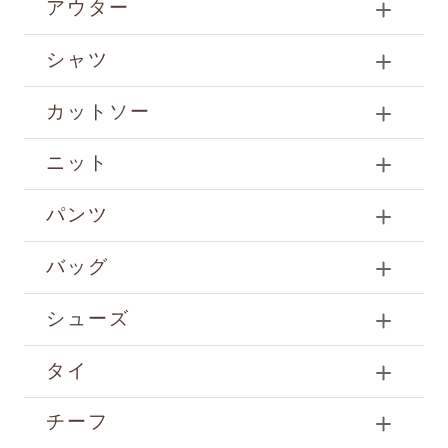
アウター
シャツ
カットソー
ニット
パンツ
バッグ
シューズ
タイ
チーフ