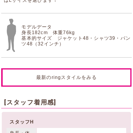
ばLサイズを選びます！
モデルデータ
身長182cm 体重76kg
基本的サイズ ジャケット48・シャツ39・パン
ツ48（32インチ）
最新のringスタイルをみる
[スタッフ着用感]
スタッフH