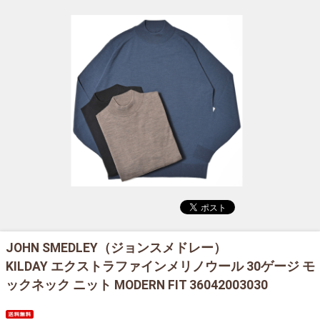
JOHN SMEDLEY（ジョンスメドレー）
KILDAY エクストラファインメリノウール 30ゲージ モ
ックネック ニット MODERN FIT 36042003030