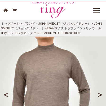
インポートメンズセレクトショップ
トップページ
>
ブランド
>
JOHN SMEDLEY（ジョンスメドレー）
> JOHN
SMEDLEY（ジョンスメドレー）KILDAY エクストラファインメリノウール
30ゲージ モックネック ニット MODERN FIT 36042003030