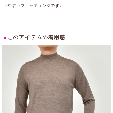
いやすいフィッティングです。
●
このアイテムの着用感