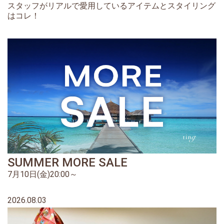
スタッフがリアルで愛用しているアイテムとスタイリング
はコレ！
SUMMER MORE SALE
7月10日(金)20:00～
2026.08.03