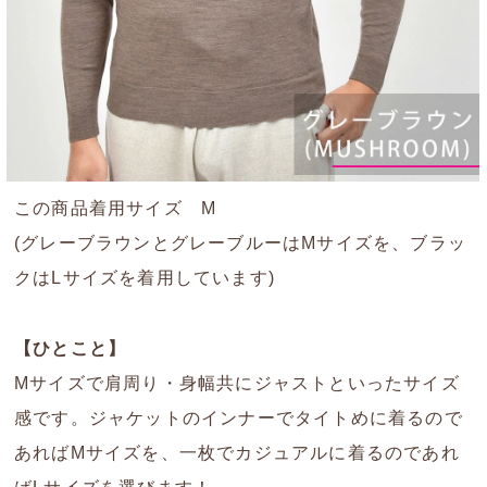
この商品着用サイズ M
(グレーブラウンとグレーブルーはMサイズを、ブラッ
クはLサイズを着用しています)
【ひとこと】
Mサイズで肩周り・身幅共にジャストといったサイズ
感です。ジャケットのインナーでタイトめに着るので
あればMサイズを、一枚でカジュアルに着るのであれ