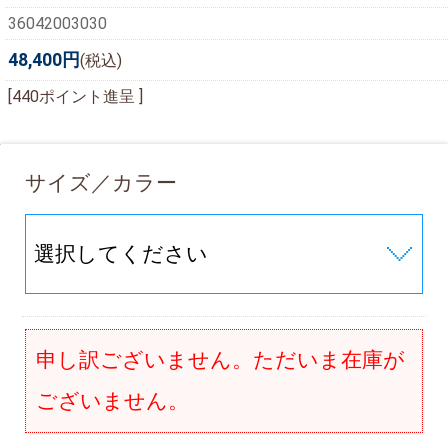
36042003030
48,400円
(税込)
[440ポイント進呈 ]
サイズ／カラー
申し訳ございません。ただいま在庫が
ございません。