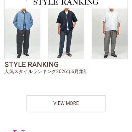
STYLE RANKING
人気スタイルランキング2026年6月集計
VIEW MORE