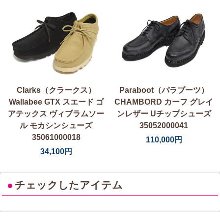
Clarks（クラークス）
Paraboot（パラブーツ）
Wallabee GTX スエード ゴ
CHAMBORD カーフ グレイ
アテックス ヴィブラムソー
ンレザー Uチップシューズ
ル モカシンシューズ
35052000041
35061000018
110,000円
34,100円
●
チェックしたアイテム