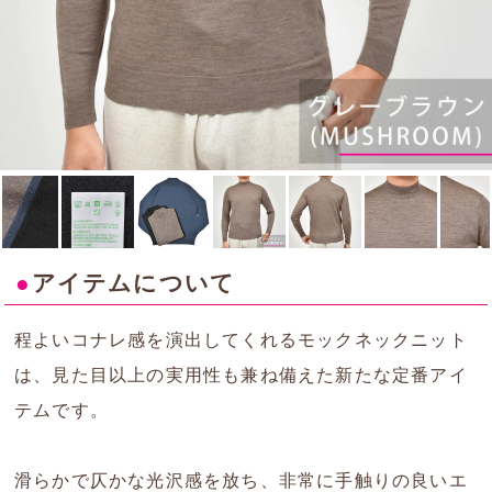
●
アイテムについて
程よいコナレ感を演出してくれるモックネックニット
は、見た目以上の実用性も兼ね備えた新たな定番アイ
テムです。
滑らかで仄かな光沢感を放ち、非常に手触りの良いエ