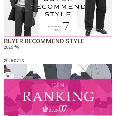
BUYER RECOMMEND STYLE
2026 fw
2026.07.23