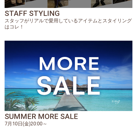
STAFF STYLING
スタッフがリアルで愛用しているアイテムとスタイリング
はコレ！
SUMMER MORE SALE
7月10日(金)20:00～