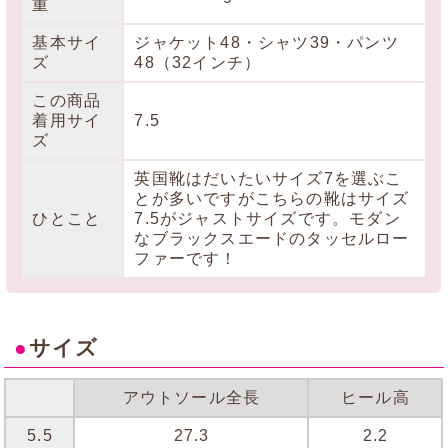
重
基本サイ
ジャケット48・シャツ39・パンツ
ズ
48（32インチ）
この商品
着用サイ
7.5
ズ
英国靴はだいたいサイズ7を選ぶこ
とが多いですがこちらの靴はサイズ
ひとこと
7.5がジャストサイズです。モダン
なブラックスエードのタッセルロー
ファーです！
●
サイズ
アウトソール全長
ヒール高
5.5
27.3
2.2