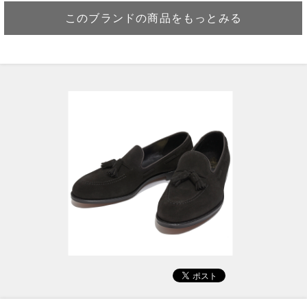
このブランドの商品をもっとみる