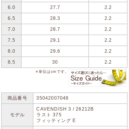
6.0
27.7
2.2
6.5
28.3
2.2
7.0
28.7
2.2
7.5
29.1
2.2
8.0
29.6
2.2
8.5
30
2.2
※単位はcmです。
商品番号
35042007048
CAVENDISH 3 / 26212B
モデル
ラスト 375
フィッティング E