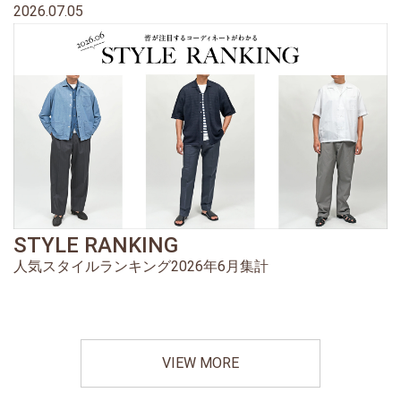
2026.07.05
STYLE RANKING
人気スタイルランキング2026年6月集計
VIEW MORE