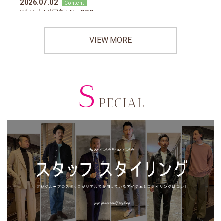
VIEW MORE
S
PECIAL