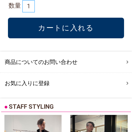
数量
商品についてのお問い合わせ
お気に入りに登録
●
STAFF STYLING