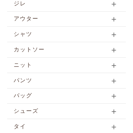
ジレ
アウター
シャツ
カットソー
ニット
パンツ
バッグ
シューズ
タイ