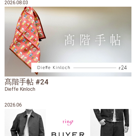
2026.08.03
髙階手帖 #24
Dieffe Kinloch
2026.06