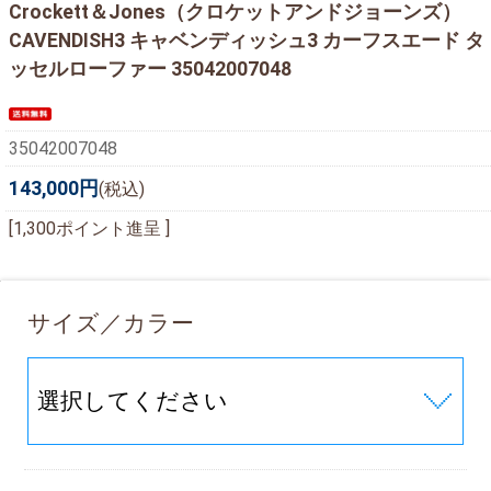
Crockett＆Jones（クロケットアンドジョーンズ）
CAVENDISH3 キャベンディッシュ3 カーフスエード タ
ッセルローファー 35042007048
35042007048
143,000円
(税込)
[1,300ポイント進呈 ]
サイズ／カラー