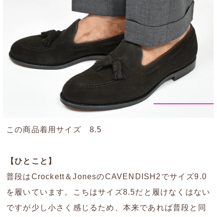
この商品着用サイズ 8.5
【ひとこと】
普段はCrockett＆JonesのCAVENDISH2でサイズ9.0
を履いています。こちはサイズ8.5だと履けなくはない
ですが少し小さく感じるため、本来であれば普段と同