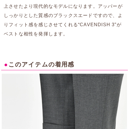
上させたより現代的なモデルになります。アッパーが
しっかりとした質感のブラックスエードですので、よ
りフィット感を感じさせてくれる“CAVENDISH 3”が
ベストな相性を発揮します。
●
このアイテムの着用感