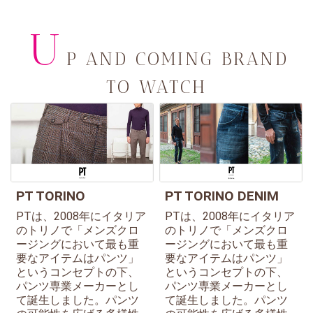
U
P AND COMING BRAND
TO WATCH
PT TORINO
PT TORINO DENIM
PTは、2008年にイタリア
PTは、2008年にイタリア
のトリノで「メンズクロ
のトリノで「メンズクロ
ージングにおいて最も重
ージングにおいて最も重
要なアイテムはパンツ」
要なアイテムはパンツ」
というコンセプトの下、
というコンセプトの下、
パンツ専業メーカーとし
パンツ専業メーカーとし
て誕生しました。パンツ
て誕生しました。パンツ