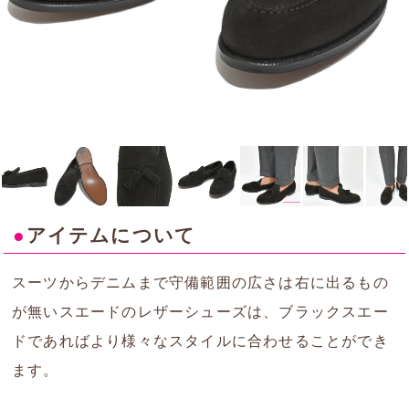
●
アイテムについて
スーツからデニムまで守備範囲の広さは右に出るもの
が無いスエードのレザーシューズは、ブラックスエー
ドであればより様々なスタイルに合わせることができ
ます。