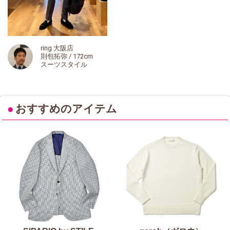
ring 大阪店
則包拓弥 / 172cm
スーツスタイル
●
おすすめのアイテム