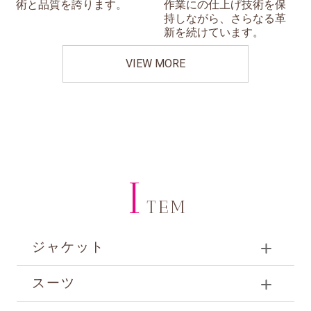
術と品質を誇ります。
作業にの仕上げ技術を保
持しながら、さらなる革
新を続けています。
VIEW MORE
I
TEM
ジャケット
スーツ