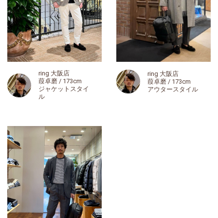
ring 大阪店
ring 大阪店
葭卓磨 / 173cm
葭卓磨 / 173cm
ジャケットスタイ
アウタースタイル
ル