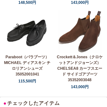
148,500円
143,000円
Paraboot（パラブーツ）
Crockett＆Jones（クロケ
MICHAEL ディアスキン チ
ットアンドジョーンズ）
ロリアンシューズ
CHELSEA8 カーフスエー
35052001041
ド サイドゴアブーツ
35352003048
115,500円
143,000円
●
チェックしたアイテム