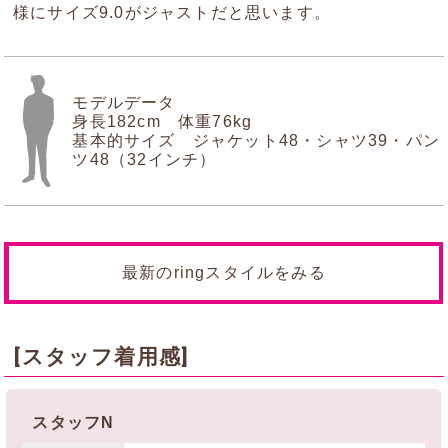
様にサイズ9.0がジャストだと思います。
モデルデータ
身長182cm 体重76kg
基本的サイズ ジャケット48・シャツ39・パン
ツ48（32インチ）
最新のringスタイルをみる
[スタッフ着用感]
スタッフN